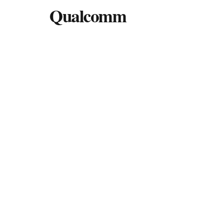
Qualcomm