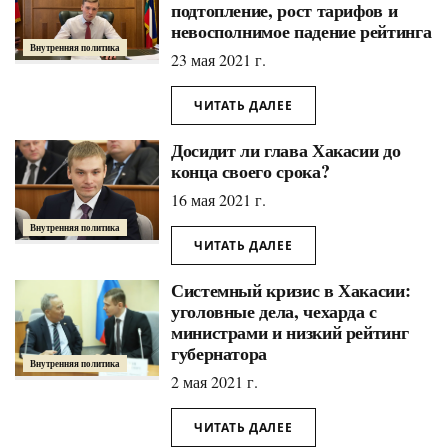
подтопление, рост тарифов и
невосполнимое падение рейтинга
Внутренняя политика
23 мая 2021 г.
ЧИТАТЬ ДАЛЕЕ
Досидит ли глава Хакасии до
конца своего срока?
16 мая 2021 г.
Внутренняя политика
ЧИТАТЬ ДАЛЕЕ
Системный кризис в Хакасии:
уголовные дела, чехарда с
министрами и низкий рейтинг
губернатора
Внутренняя политика
2 мая 2021 г.
ЧИТАТЬ ДАЛЕЕ