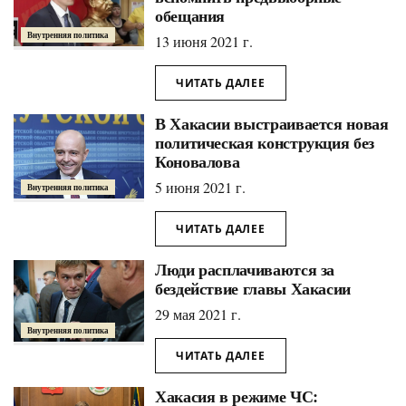
обещания
Внутренняя политика
13 июня 2021 г.
ЧИТАТЬ ДАЛЕЕ
В Хакасии выстраивается новая
политическая конструкция без
Коновалова
5 июня 2021 г.
Внутренняя политика
ЧИТАТЬ ДАЛЕЕ
Люди расплачиваются за
бездействие главы Хакасии
29 мая 2021 г.
Внутренняя политика
ЧИТАТЬ ДАЛЕЕ
Хакасия в режиме ЧС: