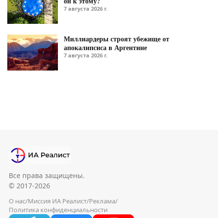
он к этому?
7 августа 2026 г.
Миллиардеры строят убежище от
апокалипсиса в Аргентине
7 августа 2026 г.
Все права защищены.
© 2017-2026
О нас
/
Миссия ИА Реалист
/
Реклама
/
Политика конфиденциальности