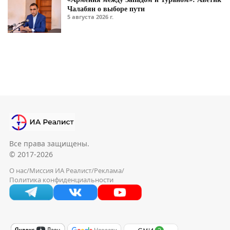
Чалабян о выборе пути
5 августа 2026 г.
Все права защищены.
© 2017-2026
О нас
/
Миссия ИА Реалист
/
Реклама
/
Политика конфиденциальности