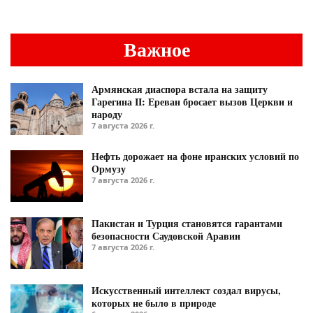
Важное
Армянская диаспора встала на защиту
Гарегина II: Ереван бросает вызов Церкви и
народу
7 августа 2026 г.
Нефть дорожает на фоне иранских условий по
Ормузу
7 августа 2026 г.
Пакистан и Турция становятся гарантами
безопасности Саудовской Аравии
7 августа 2026 г.
Искусственный интеллект создал вирусы,
которых не было в природе