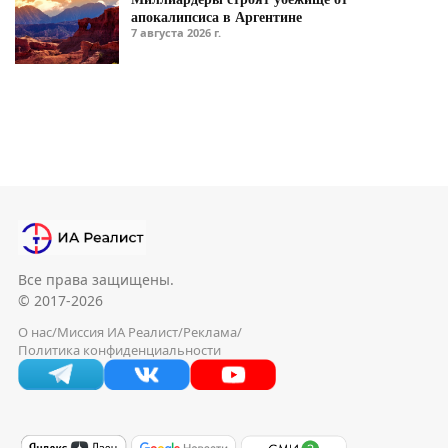
апокалипсиса в Аргентине
7 августа 2026 г.
Все права защищены.
© 2017-2026
О нас
/
Миссия ИА Реалист
/
Реклама
/
Политика конфиденциальности