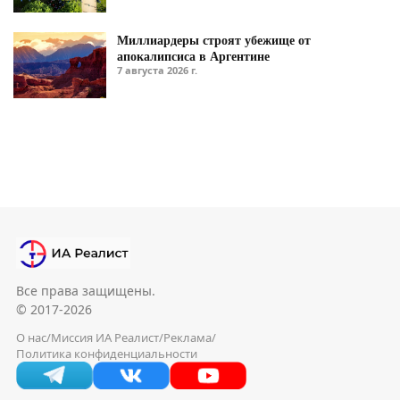
Миллиардеры строят убежище от
апокалипсиса в Аргентине
7 августа 2026 г.
Все права защищены.
© 2017-2026
О нас
/
Миссия ИА Реалист
/
Реклама
/
Политика конфиденциальности