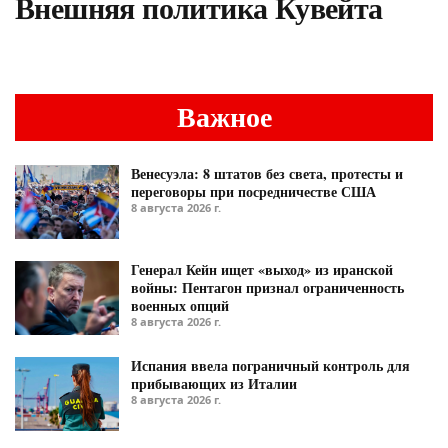
Внешняя политика Кувейта
Важное
Венесуэла: 8 штатов без света, протесты и
переговоры при посредничестве США
8 августа 2026 г.
Генерал Кейн ищет «выход» из иранской
войны: Пентагон признал ограниченность
военных опций
8 августа 2026 г.
Испания ввела пограничный контроль для
прибывающих из Италии
8 августа 2026 г.