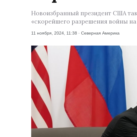
Новоизбранный президент США так
«скорейшего разрешения войны на 
11 ноября, 2024, 11:38 · Северная Америка