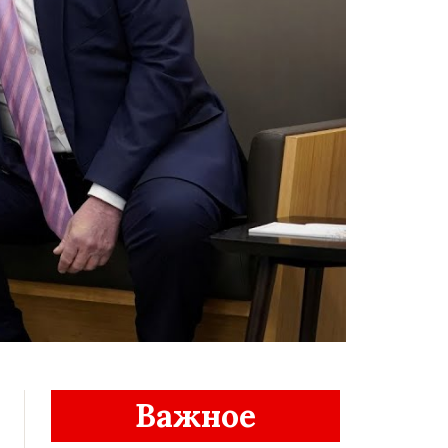
Важное