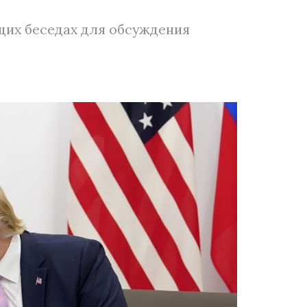
щих беседах для обсуждения