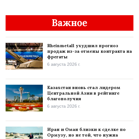
Важное
Rheinmetall ухудшил прогноз
продаж из-за отмены контракта на
фрегаты
6 августа 2026 г.
Казахстан вновь стал лидером
Центральной Азии в рейтинге
благополучия
6 августа 2026 г.
Иран и Оман близки к сделке по
Ормузу, но не той, что нужна