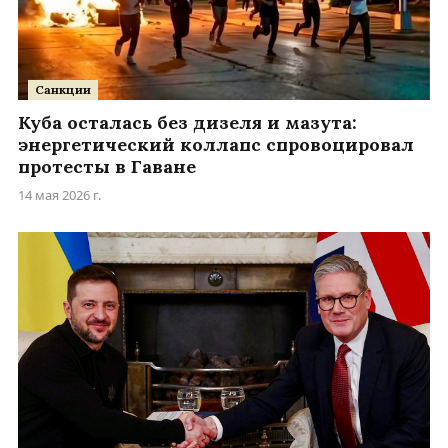
Санкции
Куба осталась без дизеля и мазута:
энергетический коллапс спровоцировал
протесты в Гаване
14 мая 2026 г.