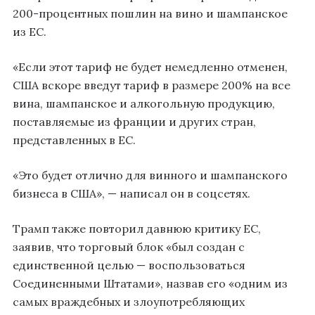
200-процентных пошлин на вино и шампанское
из ЕС.
«Если этот тариф не будет немедленно отменен,
США вскоре введут тариф в размере 200% на все
вина, шампанское и алкогольную продукцию,
поставляемые из франции и других стран,
представленных в ЕС.
«Это будет отлично для винного и шампанского
бизнеса в США», — написал он в соцсетях.
Трамп также повторил давнюю критику ЕС,
заявив, что торговый блок «был создан с
единственной целью — воспользоваться
Соединенными Штатами», назвав его «одним из
самых враждебных и злоупотребляющих