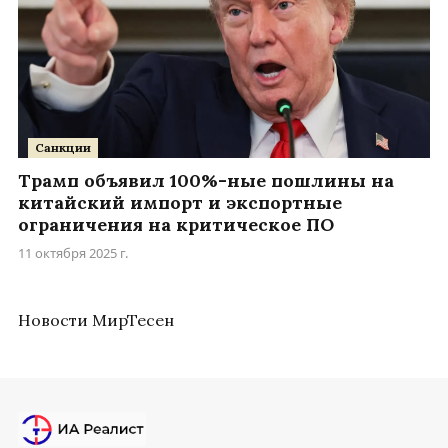
Санкции
Трамп объявил 100%-ные пошлины на
китайский импорт и экспортные
ограничения на критическое ПО
11 октября 2025 г.
Новости МирТесен