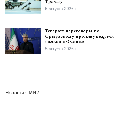
Трампу
5 августа 2026 г.
Тегеран: переговоры по
Ормузскому проливу ведутся
только с Оманом
5 августа 2026 г.