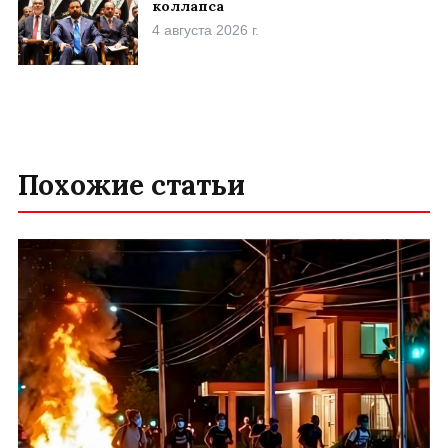
коллапса
4 августа 2026 г.
Похожие статьи