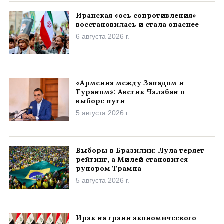
Иранская «ось сопротивления»
восстановилась и стала опаснее
6 августа 2026 г.
«Армения между Западом и
Тураном»: Аветик Чалабян о
выборе пути
5 августа 2026 г.
Выборы в Бразилии: Лула теряет
рейтинг, а Милей становится
рупором Трампа
5 августа 2026 г.
Ирак на грани экономического