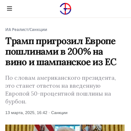
Menu
ИА Реалист
/
Санкции
Трамп пригрозил Европе
пошлинами в 200% на
вино и шампанское из ЕС
По словам американского президента,
это станет ответом на введенную
Европой 50-процентной пошлины на
бурбон.
13 марта, 2025, 16:42 · Санкции