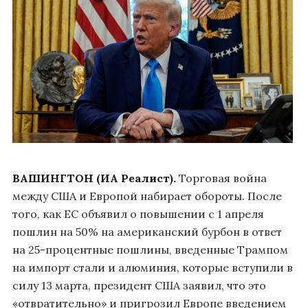
ВАШИНГТОН (ИА Реалист).
Торговая война
между США и Европой набирает обороты. После
того, как ЕС объявил о повышении с 1 апреля
пошлин на 50% на американский бурбон в ответ
на 25-процентные пошлины, введенные Трампом
на импорт стали и алюминия, которые вступили в
силу 13 марта, президент США заявил, что это
«отвратительно» и пригрозил Европе введением