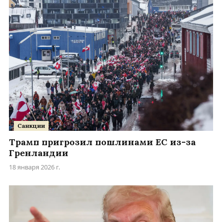
Санкции
Трамп пригрозил пошлинами ЕС из-за
Гренландии
18 января 2026 г.