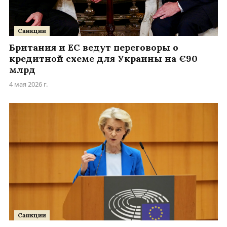
Санкции
Британия и ЕС ведут переговоры о
кредитной схеме для Украины на €90
млрд
4 мая 2026 г.
Санкции