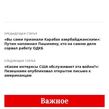
ПРЕДЫДУЩАЯ СТАТЬЯ
«Вы сами признали Карабах азербайджанским»:
Путин напомнил Пашиняну, кто на самом деле
сорвал работу ОДКБ
СЛЕДУЮЩАЯ СТАТЬЯ
«Какие интересы США обслуживает эта война?»:
Пезешкиян опубликовал открытое письмо к
американцам
Важное