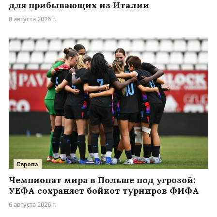
для прибывающих из Италии
8 августа 2026 г.
Европа
Чемпионат мира в Польше под угрозой:
УЕФА сохраняет бойкот турниров ФИФА
6 августа 2026 г.