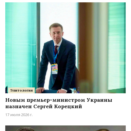
Элитология
Новым премьер-министром Украины
назначен Сергей Корецкий
17 июля 2026 г.