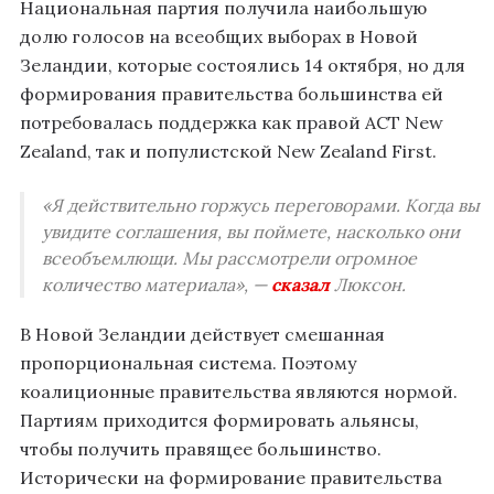
Национальная партия получила наибольшую
долю голосов на всеобщих выборах в Новой
Зеландии, которые состоялись 14 октября, но для
формирования правительства большинства ей
потребовалась поддержка как правой ACT New
Zealand, так и популистской New Zealand First.
«Я действительно горжусь переговорами. Когда вы
увидите соглашения, вы поймете, насколько они
всеобъемлющи. Мы рассмотрели огромное
количество материала», —
сказал
Люксон.
В Новой Зеландии действует смешанная
пропорциональная система. Поэтому
коалиционные правительства являются нормой.
Партиям приходится формировать альянсы,
чтобы получить правящее большинство.
Исторически на формирование правительства