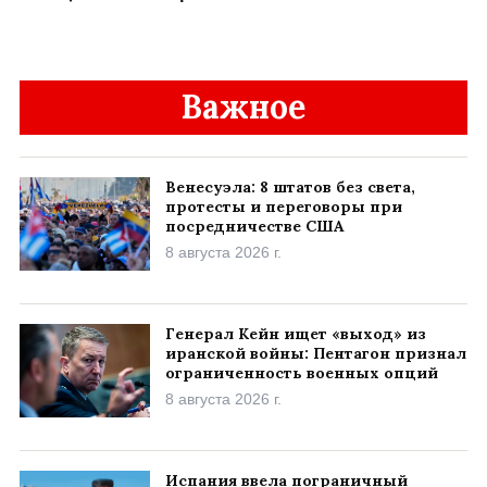
Важное
Венесуэла: 8 штатов без света,
протесты и переговоры при
посредничестве США
8 августа 2026 г.
Генерал Кейн ищет «выход» из
иранской войны: Пентагон признал
ограниченность военных опций
8 августа 2026 г.
Испания ввела пограничный