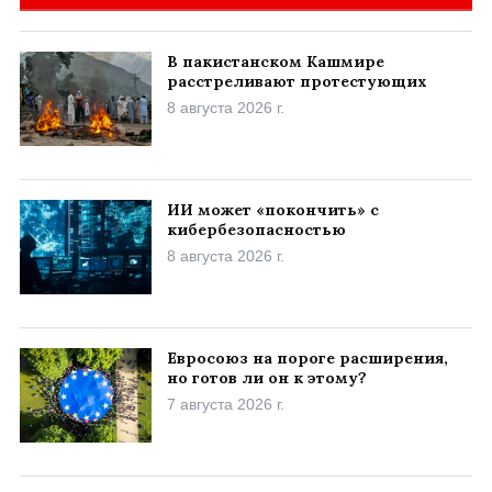
В пакистанском Кашмире
расстреливают протестующих
8 августа 2026 г.
ИИ может «покончить» с
кибербезопасностью
8 августа 2026 г.
Евросоюз на пороге расширения,
но готов ли он к этому?
7 августа 2026 г.