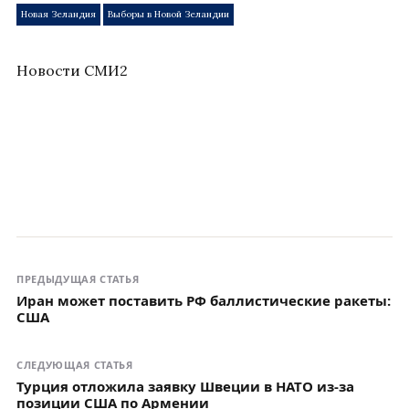
Новая Зеландия
Выборы в Новой Зеландии
Новости СМИ2
ПРЕДЫДУЩАЯ СТАТЬЯ
Иран может поставить РФ баллистические ракеты:
США
СЛЕДУЮЩАЯ СТАТЬЯ
Турция отложила заявку Швеции в НАТО из-за
позиции США по Армении