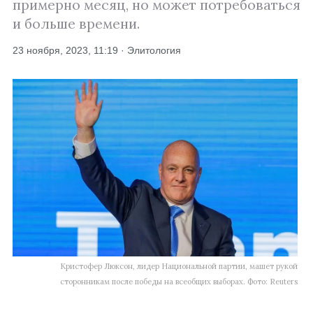
примерно месяц, но может потребоваться
и больше времени.
23 ноября, 2023, 11:19 · Элитология
Кристофер Люксон, лидер Национальной партии, машет рукой
сторонникам после победы на всеобщих выборах. Фото: Reuters