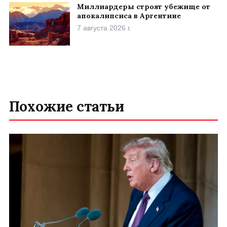
Миллиардеры строят убежище от
апокалипсиса в Аргентине
7 августа 2026 г.
Похожие статьи