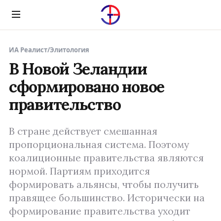
Menu
ИА Реалист
/
Элитология
В Новой Зеландии
сформировано новое
правительство
В стране действует смешанная
пропорциональная система. Поэтому
коалиционные правительства являются
нормой. Партиям приходится
формировать альянсы, чтобы получить
правящее большинство. Исторически на
формирование правительства уходит