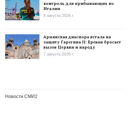
контроль для прибывающих из
Италии
8 августа 2026 г.
Армянская диаспора встала на
защиту Гарегина II: Ереван бросает
вызов Церкви и народу
7 августа 2026 г.