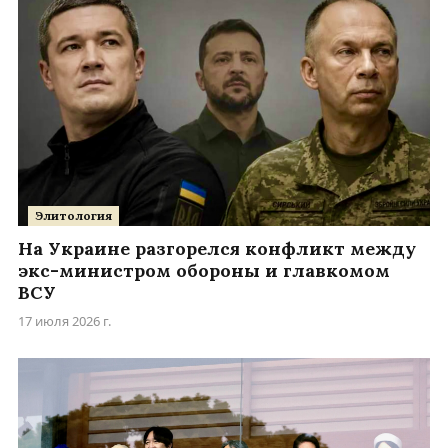
Элитология
На Украине разгорелся конфликт между
экс-министром обороны и главкомом
ВСУ
17 июля 2026 г.