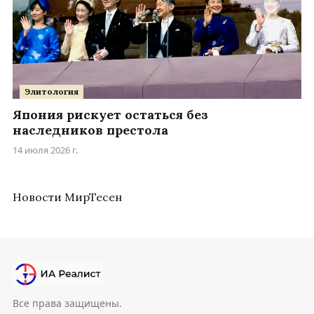
Элитология
Япония рискует остаться без
наследников престола
14 июля 2026 г.
Новости МирТесен
Все права защищены.