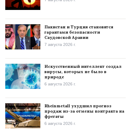
Пакистан и Турция становятся
гарантами безопасности
Саудовской Аравии
7 августа 2026 г.
Искусственный интеллект создал
вирусы, которых не было в
природе
6 августа 2026 г.
Rheinmetall ухудшил прогноз
продаж из-за отмены контракта на
фрегаты
6 августа 2026 г.