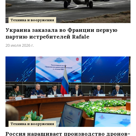
Техника и вооружения
Украина заказала во Франции первую
партию истребителей Rafale
20 июля 2026 г.
Техника и вооружения
Россия наращивает производство дронов-