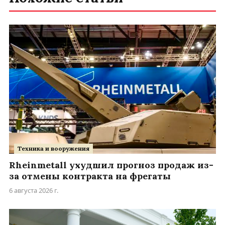
Техника и вооружения
Rheinmetall ухудшил прогноз продаж из-
за отмены контракта на фрегаты
6 августа 2026 г.