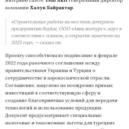
интервью газете
Yeni Akit
генеральный директор
компании
Халук Байрактар
.
«Строительные работы на местном дочернем
предприятии Baykar, ООО «Авиа венчурс», идут в
соответствии с планом, а открытие намечено на
2025 год», — сказал он.
Проекту способствовало подписание в феврале
2022 года рамочного соглашения между
правительствами Украины и Турции о
сотрудничестве в аэрокосмической отрасли.
Соглашение, нацелено на поощрение прямых
инвестиций в соответствующую сферу и
создание благоприятных условий для передачи
технологий и использование продукции.
Документ предусматривает специальные
налоговые и таможенные льготы для турецких