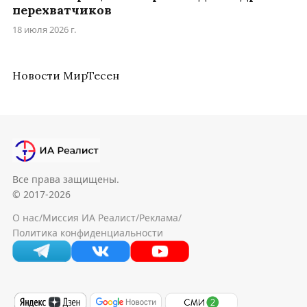
перехватчиков
18 июля 2026 г.
Новости МирТесен
Все права защищены.
© 2017-2026
О нас
/
Миссия ИА Реалист
/
Реклама
/
Политика конфиденциальности