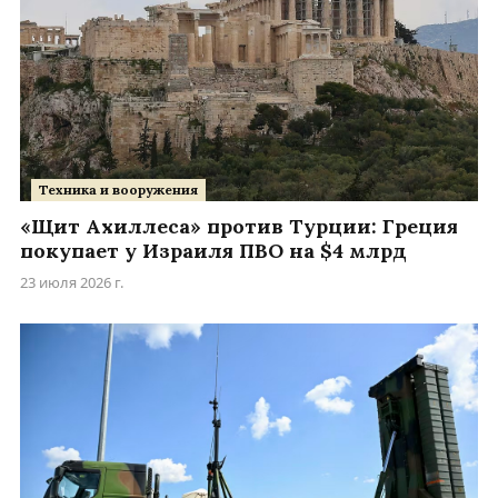
Техника и вооружения
«Щит Ахиллеса» против Турции: Греция
покупает у Израиля ПВО на $4 млрд
23 июля 2026 г.