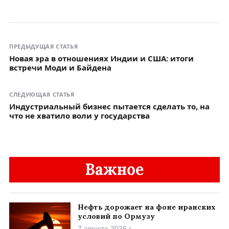
ПРЕДЫДУЩАЯ СТАТЬЯ
Новая эра в отношениях Индии и США: итоги
встречи Моди и Байдена
СЛЕДУЮЩАЯ СТАТЬЯ
Индустриальный бизнес пытается сделать то, на
что не хватило воли у государства
Важное
Нефть дорожает на фоне иранских
условий по Ормузу
7 августа 2026 г.