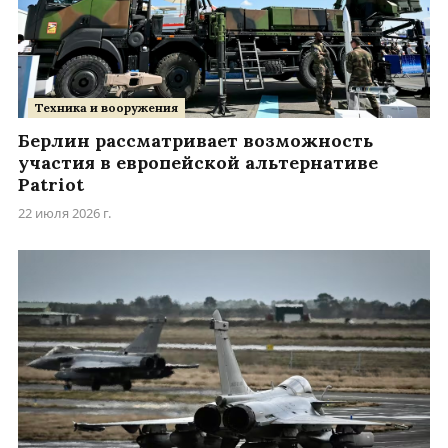
Техника и вооружения
Берлин рассматривает возможность
участия в европейской альтернативе
Patriot
22 июля 2026 г.