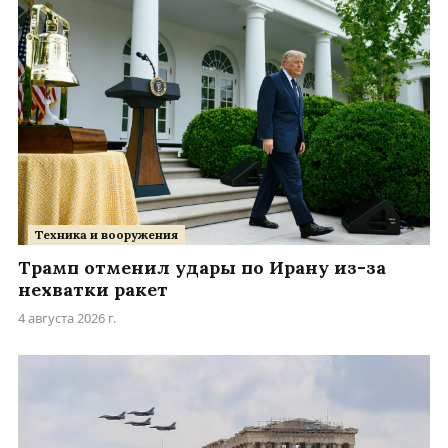
Техника и вооружения
Трамп отменил удары по Ирану из-за
нехватки ракет
4 августа 2026 г.