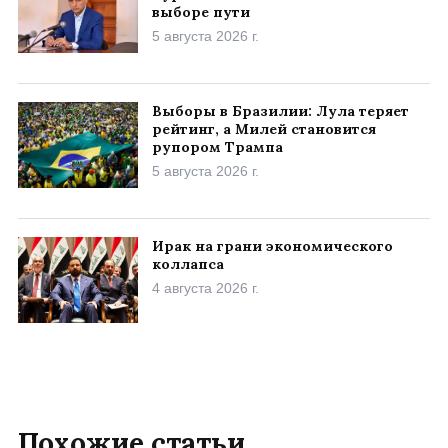
выборе пути
5 августа 2026 г.
Выборы в Бразилии: Лула теряет
рейтинг, а Милей становится
рупором Трампа
5 августа 2026 г.
Ирак на грани экономического
коллапса
4 августа 2026 г.
Похожие статьи