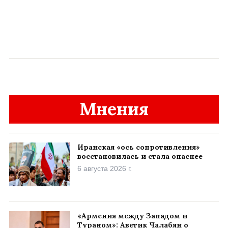
Мнения
Иранская «ось сопротивления»
восстановилась и стала опаснее
6 августа 2026 г.
«Армения между Западом и
Тураном»: Аветик Чалабян о