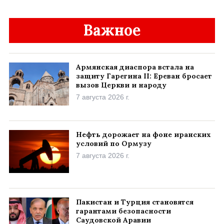
Важное
Армянская диаспора встала на
защиту Гарегина II: Ереван бросает
вызов Церкви и народу
7 августа 2026 г.
Нефть дорожает на фоне иранских
условий по Ормузу
7 августа 2026 г.
Пакистан и Турция становятся
гарантами безопасности
Саудовской Аравии