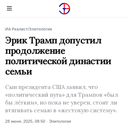
Menu
ИА Реалист
/
Элитология
Эрик Трамп допустил
продолжение
политической династии
семьи
Сын президента США заявил, что
«политический путь» для Трампов «был
бы лёгким», но пока не уверен, стоит ли
втягивать семью в «жестокую систему».
28 июня, 2025, 08:50 · Элитология