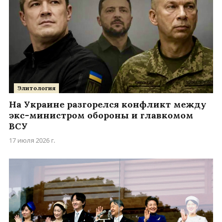
Элитология
На Украине разгорелся конфликт между
экс-министром обороны и главкомом
ВСУ
17 июля 2026 г.