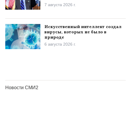
7 августа 2026 г.
Искусственный интеллект создал
вирусы, которых не было в
природе
6 августа 2026 г.