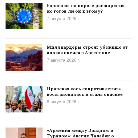
Евросоюз на пороге расширения,
но готов ли он к этому?
7 августа 2026 г.
Миллиардеры строят убежище от
апокалипсиса в Аргентине
7 августа 2026 г.
Иранская «ось сопротивления»
восстановилась и стала опаснее
6 августа 2026 г.
«Армения между Западом и
Тураном»: Аветик Чалабян о