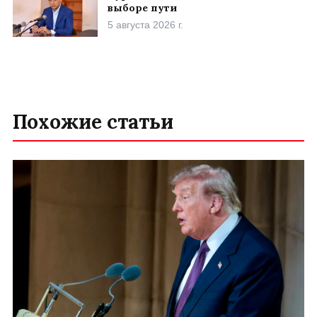
выборе пути
5 августа 2026 г.
Похожие статьи