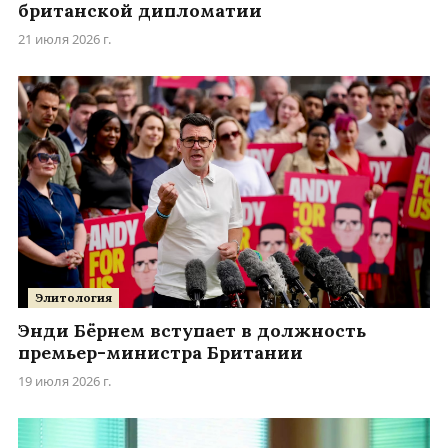
британской дипломатии
21 июля 2026 г.
Элитология
Энди Бёрнем вступает в должность
премьер-министра Британии
19 июля 2026 г.