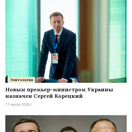
Элитология
Новым премьер-министром Украины
назначен Сергей Корецкий
17 июля 2026 г.