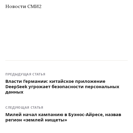
Новости СМИ2
ПРЕДЫДУЩАЯ СТАТЬЯ
Власти Германии: китайское приложение
DeepSeek угрожает безопасности персональных
данных
СЛЕДУЮЩАЯ СТАТЬЯ
Милей начал кампанию в Буэнос-Айресе, назвав
регион «землей нищеты»