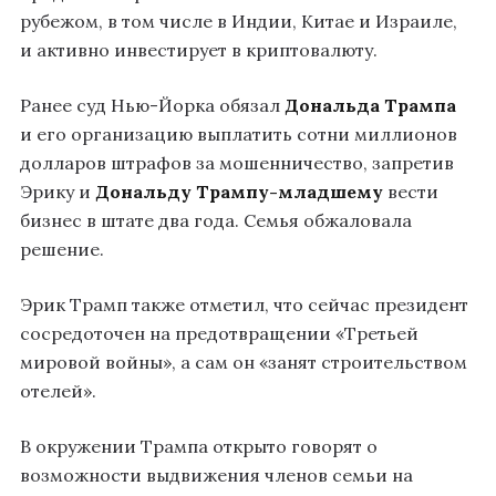
рубежом, в том числе в Индии, Китае и Израиле,
и активно инвестирует в криптовалюту.
Ранее суд Нью-Йорка обязал
Дональда Трампа
и его организацию выплатить сотни миллионов
долларов штрафов за мошенничество, запретив
Эрику и
Дональду Трампу-младшему
вести
бизнес в штате два года. Семья обжаловала
решение.
Эрик Трамп также отметил, что сейчас президент
сосредоточен на предотвращении «Третьей
мировой войны», а сам он «занят строительством
отелей».
В окружении Трампа открыто говорят о
возможности выдвижения членов семьи на