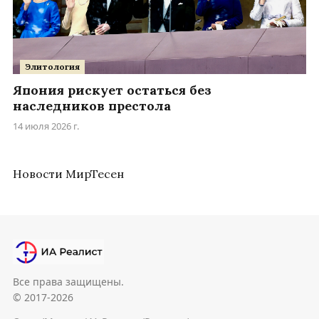
Элитология
Япония рискует остаться без
наследников престола
14 июля 2026 г.
Новости МирТесен
Все права защищены.
© 2017-2026