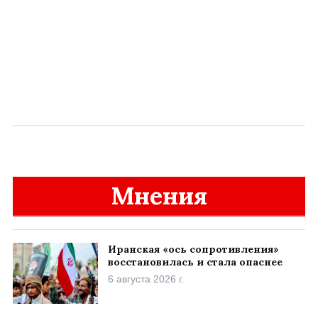
Мнения
Иранская «ось сопротивления»
восстановилась и стала опаснее
6 августа 2026 г.