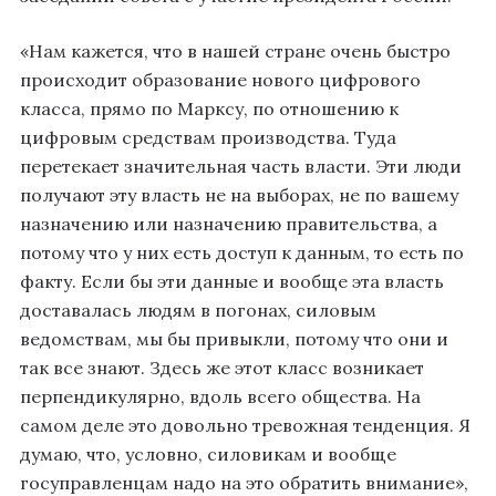
«Нам кажется, что в нашей стране очень быстро
происходит образование нового цифрового
класса, прямо по Марксу, по отношению к
цифровым средствам производства. Туда
перетекает значительная часть власти. Эти люди
получают эту власть не на выборах, не по вашему
назначению или назначению правительства, а
потому что у них есть доступ к данным, то есть по
факту. Если бы эти данные и вообще эта власть
доставалась людям в погонах, силовым
ведомствам, мы бы привыкли, потому что они и
так все знают. Здесь же этот класс возникает
перпендикулярно, вдоль всего общества. На
самом деле это довольно тревожная тенденция. Я
думаю, что, условно, силовикам и вообще
госуправленцам надо на это обратить внимание»,