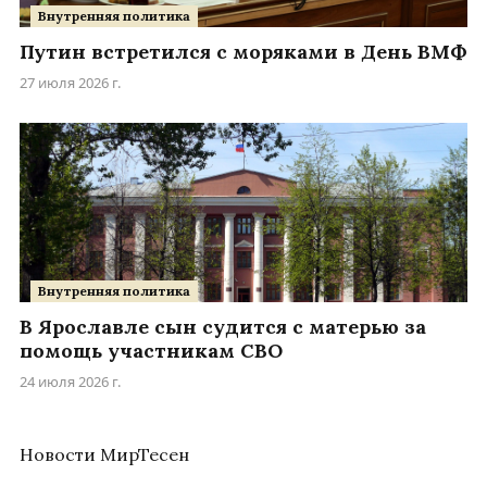
Внутренняя политика
Путин встретился с моряками в День ВМФ
27 июля 2026 г.
Внутренняя политика
В Ярославле сын судится с матерью за
помощь участникам СВО
24 июля 2026 г.
Новости МирТесен