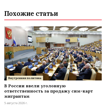
Похожие статьи
Внутренняя политика
В России ввели уголовную
ответственность за продажу сим-карт
мигрантам
5 августа 2026 г.