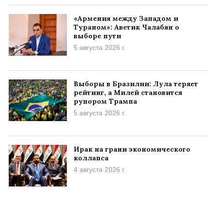
«Армения между Западом и
Тураном»: Аветик Чалабян о
выборе пути
5 августа 2026 г.
Выборы в Бразилии: Лула теряет
рейтинг, а Милей становится
рупором Трампа
5 августа 2026 г.
Ирак на грани экономического
коллапса
4 августа 2026 г.