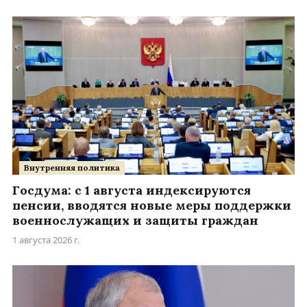
Внутренняя политика
Госдума: с 1 августа индексируются
пенсии, вводятся новые меры поддержки
военнослужащих и защиты граждан
1 августа 2026 г.