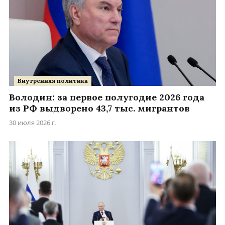
Внутренняя политика
Володин: за первое полугодие 2026 года
из РФ выдворено 43,7 тыс. мигрантов
30 июля 2026 г.