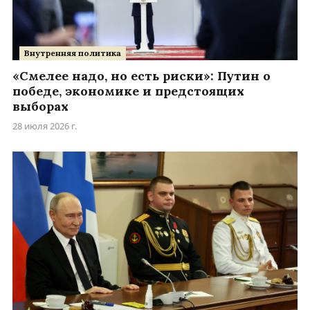
Внутренняя политика
«Смелее надо, но есть риски»: Путин о
победе, экономике и предстоящих
выборах
28 июля 2026 г.