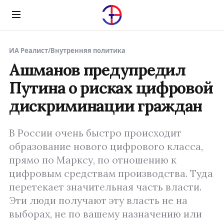
Menu
ИА Реалист
/
Внутренняя политика
Ашманов предупредил
Путина о рисках цифровой
дискриминации граждан
В России очень быстро происходит
образование нового цифрового класса,
прямо по Марксу, по отношению к
цифровым средствам производства. Туда
перетекает значительная часть власти.
Эти люди получают эту власть не на
выборах, не по вашему назначению или