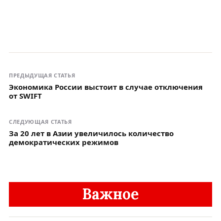
ПРЕДЫДУЩАЯ СТАТЬЯ
Экономика России выстоит в случае отключения
от SWIFT
СЛЕДУЮЩАЯ СТАТЬЯ
За 20 лет в Азии увеличилось количество
демократических режимов
Важное