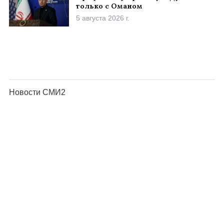
только с Оманом
5 августа 2026 г.