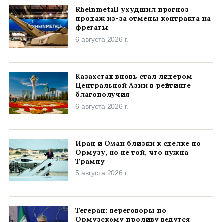
Rheinmetall ухудшил прогноз
продаж из-за отмены контракта на
фрегаты
6 августа 2026 г.
Казахстан вновь стал лидером
Центральной Азии в рейтинге
благополучия
6 августа 2026 г.
Иран и Оман близки к сделке по
Ормузу, но не той, что нужна
Трампу
5 августа 2026 г.
Тегеран: переговоры по
Ормузскому проливу ведутся