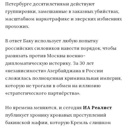
Петербурге десятилетиями действуют
группировки, замешанные в заказных убийствах,
масштабном наркотрафике и зверских избиениях
прохожих.
В ответ Баку использует любую попытку
российских силовиков навести порядок, чтобы
развязать против Москвы военно-
дипломатическую истерику. За 30 лет
«независимости» Азербайджана в России
сложилась полноценная криминальная империя,
которую не трогали в обмен на иллюзию
«стратегического партнёрства».
Но времена меняются, и сегодня
ИА Реалист
публикует хронику кровавых преступлений
бакинской мафии, которую Кремль слишком