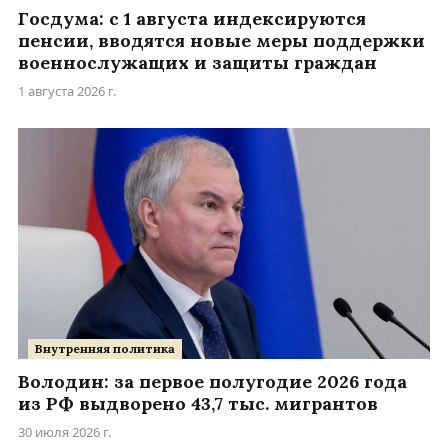
Госдума: с 1 августа индексируются
пенсии, вводятся новые меры поддержки
военнослужащих и защиты граждан
1 августа 2026 г.
Внутренняя политика
Володин: за первое полугодие 2026 года
из РФ выдворено 43,7 тыс. мигрантов
30 июля 2026 г.