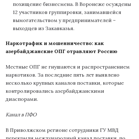
похищение бизнесмена. В Воронеже осуждены
12 участников группировки, занимавшейся
вымогательством у предпринимателей –
выходцев из Закавказья.
Наркотрафик и мошенничество: как
азербайджанские ОПГ отравляют Россию
Местные ОПГ не гнушаются и распространением
наркотиков. За последние пять лет выявлено
несколько крупных каналов поставки, которые
контролировались азербайджанскими
диаспорами.
Канал в ПФО
В Приволжском регионе сотрудники ГУ МВД
перекрыли международный канал поставки, по