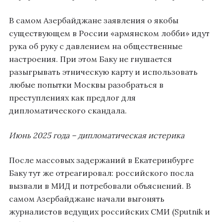
В самом Азербайджане заявления о якобы
существующем в России «армянском лобби» идут
рука об руку с давлением на общественные
настроения. При этом Баку не гнушается
разыгрывать этническую карту и использовать
любые попытки Москвы разобраться в
преступлениях как предлог для
дипломатического скандала.
Июнь 2025 года – дипломатическая истерика
После массовых задержаний в Екатеринбурге
Баку тут же отреагировал: российского посла
вызвали в МИД и потребовали объяснений. В
самом Азербайджане начали выгонять
журналистов ведущих российских СМИ (Sputnik и