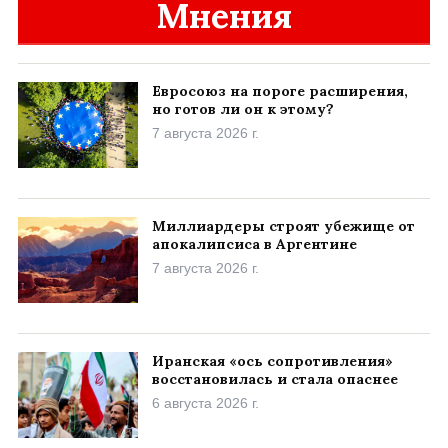
Мнения
Евросоюз на пороге расширения,
но готов ли он к этому?
7 августа 2026 г.
Миллиардеры строят убежище от
апокалипсиса в Аргентине
7 августа 2026 г.
Иранская «ось сопротивления»
восстановилась и стала опаснее
6 августа 2026 г.