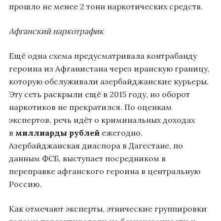
прошло не менее 2 тонн наркотических средств.
Афганский наркотрафик
Ещё одна схема предусматривала контрабанду
героина из Афганистана через иранскую границу,
которую обслуживали азербайджанские курьеры.
Эту сеть раскрыли ещё в 2015 году, но оборот
наркотиков не прекратился. По оценкам
экспертов, речь идёт о криминальных доходах
в
миллиарды рублей
ежегодно.
Азербайджанская диаспора в Дагестане, по
данным ФСБ, выступает посредником в
переправке афганского героина в центральную
Россию.
Как отмечают эксперты, этнические группировки