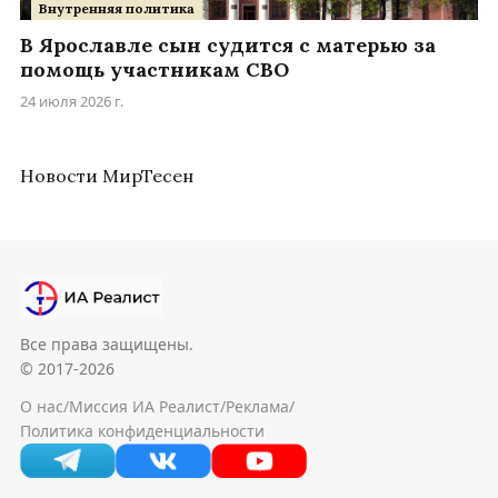
Внутренняя политика
В Ярославле сын судится с матерью за
помощь участникам СВО
24 июля 2026 г.
Новости МирТесен
Все права защищены.
© 2017-2026
О нас
/
Миссия ИА Реалист
/
Реклама
/
Политика конфиденциальности