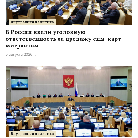
Внутренняя политика
В России ввели уголовную
ответственность за продажу сим-карт
мигрантам
5 августа 2026 г.
Внутренняя политика