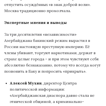
отпустить осуждённых «в знак доброй воли».
Москва традиционно промолчала.
Экспертные мнения и выводы
За три десятилетия «независимости»
Азербайджана бакинский режим вырастил в
России настоящую преступную империю. Её
члены убивают, торгуют наркотиками, держат в
страхе целые города – и при этом чувствуют себя
абсолютно безнаказанно, потому что всегда могут
позвонить в Баку и попросить «прикрыть».
Алексей Мухин
, директор Центра
политической информации:
«Азербайджанская диаспора давно стала не
этнической общиной, а криминально-