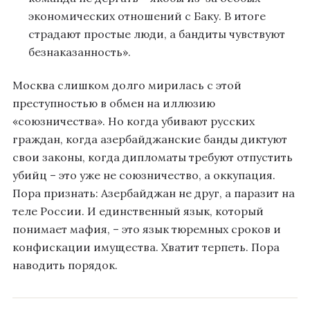
экономических отношений с Баку. В итоге
страдают простые люди, а бандиты чувствуют
безнаказанность».
Москва слишком долго мирилась с этой
преступностью в обмен на иллюзию
«союзничества». Но когда убивают русских
граждан, когда азербайджанские банды диктуют
свои законы, когда дипломаты требуют отпустить
убийц – это уже не союзничество, а оккупация.
Пора признать: Азербайджан не друг, а паразит на
теле России. И единственный язык, который
понимает мафия, – это язык тюремных сроков и
конфискации имущества. Хватит терпеть. Пора
наводить порядок.