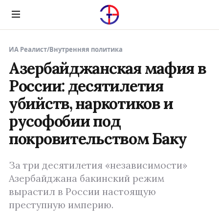
Menu
ИА Реалист
/
Внутренняя политика
Азербайджанская мафия в
России: десятилетия
убийств, наркотиков и
русофобии под
покровительством Баку
За три десятилетия «независимости»
Азербайджана бакинский режим
вырастил в России настоящую
преступную империю.