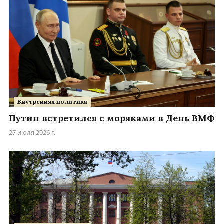
Внутренняя политика
Путин встретился с моряками в День ВМФ
27 июля 2026 г.