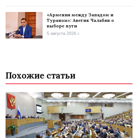
«Армения между Западом и
Тураном»: Аветик Чалабян о
выборе пути
5 августа 2026 г.
Похожие статьи