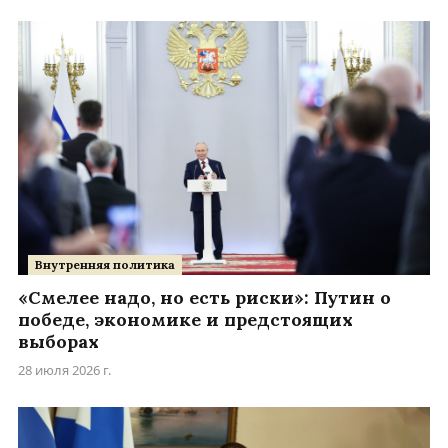
Внутренняя политика
«Смелее надо, но есть риски»: Путин о
победе, экономике и предстоящих
выборах
28 июля 2026 г.