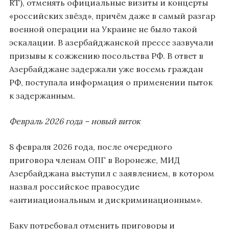
RT), отменять официальные визиты и концерты
«российских звёзд», причём даже в самый разгар
военной операции на Украине не было такой
эскалации. В азербайджанской прессе зазвучали
призывы к сожжению посольства РФ. В ответ в
Азербайджане задержали уже восемь граждан
РФ, поступала информация о применении пыток
к задержанным.
Февраль 2026 года – новый виток
8 февраля 2026 года, после очередного
приговора членам ОПГ в Воронеже, МИД
Азербайджана выступил с заявлением, в котором
назвал российское правосудие
«антинациональным и дискриминационным».
Баку потребовал отменить приговоры и