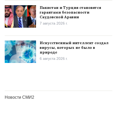
Пакистан и Турция становятся
гарантами безопасности
Саудовской Аравии
7 августа 2026 г.
Искусственный интеллект создал
вирусы, которых не было в
природе
6 августа 2026 г.