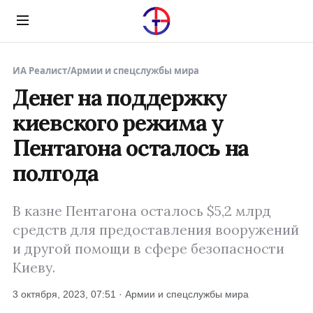
Menu
ИА Реалист
/
Армии и спецслужбы мира
Денег на поддержку
киевского режима у
Пентагона осталось на
полгода
В казне Пентагона осталось $5,2 млрд
средств для предоставления вооружений
и другой помощи в сфере безопасности
Киеву.
3 октября, 2023, 07:51 · Армии и спецслужбы мира