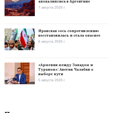
апокалипсиса в Аргентине
7 августа 2026 г.
Иранская «ось сопротивления»
восстановилась и стала опаснее
6 августа 2026 г.
«Армения между Западом и
Тураном»: Аветик Чалабян о
выборе пути
5 августа 2026 г.