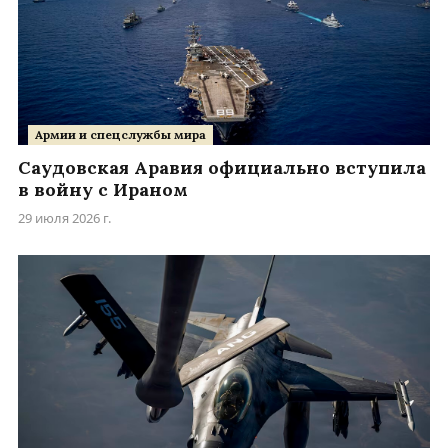
Армии и спецслужбы мира
Саудовская Аравия официально вступила
в войну с Ираном
29 июля 2026 г.