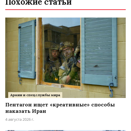
Похожие статьи
Армии и спецслужбы мира
Пентагон ищет «креативные» способы
наказать Иран
4 августа 2026 г.