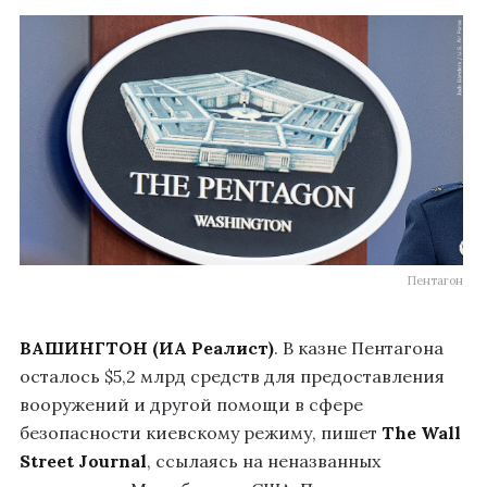
Пентагон
ВАШИНГТОН (ИА Реалист)
. В казне Пентагона
осталось $5,2 млрд средств для предоставления
вооружений и другой помощи в сфере
безопасности киевскому режиму, пишет
The Wall
Street Journal
, ссылаясь на неназванных