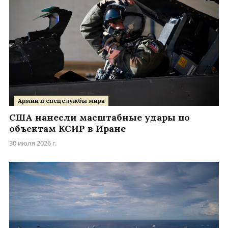
Армии и спецслужбы мира
США нанесли масштабные удары по
объектам КСИР в Иране
30 июля 2026 г.