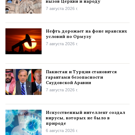
вызов Церкви и народу
7 августа 2026 г.
Нефть дорожает на фоне иранских
условий по Ормузу
7 августа 2026 г.
Пакистан и Турция становятся
гарантами безопасности
Саудовской Аравии
7 августа 2026 г.
Искусственный интеллект создал
вирусы, которых не было в
природе
6 августа 2026 г.