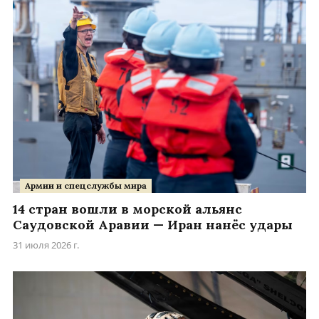
Армии и спецслужбы мира
14 стран вошли в морской альянс
Саудовской Аравии — Иран нанёс удары
31 июля 2026 г.