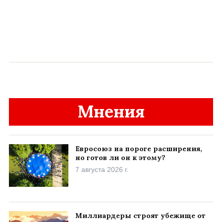
Мнения
Евросоюз на пороге расширения,
но готов ли он к этому?
7 августа 2026 г.
Миллиардеры строят убежище от