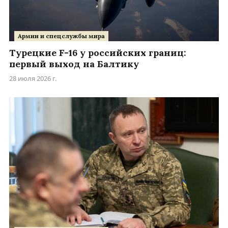
Армии и спецслужбы мира
Турецкие F-16 у российских границ:
первый выход на Балтику
28 июля 2026 г.