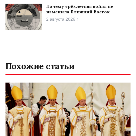
Почему трёхлетняя война не
изменила Ближний Восток
2 августа 2026 г.
Похожие статьи