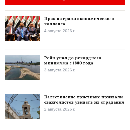
Ирак на грани экономического
коллапса
4 августа 2026 г.
Рейн упал до рекордного
минимума с 1880 года
3 августа 2026 г.
Палестинские христиане призвали
евангелистов увидеть их страдания
2 августа 2026 г.