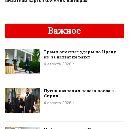
визитной карточкой «ЧВК Вагнера»
Важное
Трамп отменил удары по Ирану
из-за нехватки ракет
4 августа 2026 г.
Путин назначил нового посла в
Сирии
4 августа 2026 г.