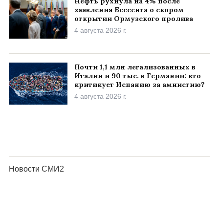
Нефть рухнула на 4% после
заявления Бессента о скором
открытии Ормузского пролива
4 августа 2026 г.
Почти 1,1 млн легализованных в
Италии и 90 тыс. в Германии: кто
критикует Испанию за амнистию?
4 августа 2026 г.