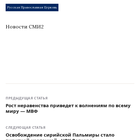
Русская Православная Церковь
Новости СМИ2
ПРЕДЫДУЩАЯ СТАТЬЯ
Рост неравенства приведет к волнениям по всему
миру — МВФ
СЛЕДУЮЩАЯ СТАТЬЯ
Освобождение сирийской Пальмиры стало