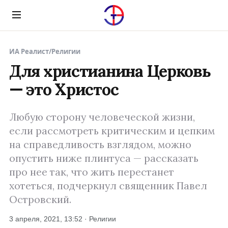
Menu
ИА Реалист
/
Религии
Для христианина Церковь
— это Христос
Любую сторону человеческой жизни,
если рассмотреть критическим и цепким
на справедливость взглядом, можно
опустить ниже плинтуса — рассказать
про нее так, что жить перестанет
хотеться, подчеркнул священник Павел
Островский.
3 апреля, 2021, 13:52 · Религии