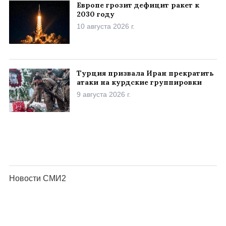
Европе грозит дефицит ракет к
2030 году
10 августа 2026 г.
Турция призвала Иран прекратить
атаки на курдские группировки
9 августа 2026 г.