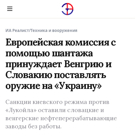
Menu
ИА Реалист
/
Техника и вооружения
Европейская комиссия с
помощью шантажа
принуждает Венгрию и
Словакию поставлять
оружие на «Украину»
Санкции киевского режима против
«Лукойла» оставили словацкие и
венгерские нефтеперерабатывающие
заводы без работы.