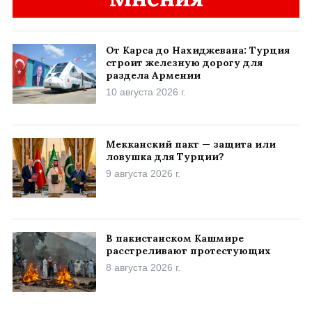
От Карса до Нахиджевана: Турция
строит железную дорогу для
раздела Армении
10 августа 2026 г.
Мекканский пакт — защита или
ловушка для Турции?
9 августа 2026 г.
В пакистанском Кашмире
расстреливают протестующих
8 августа 2026 г.