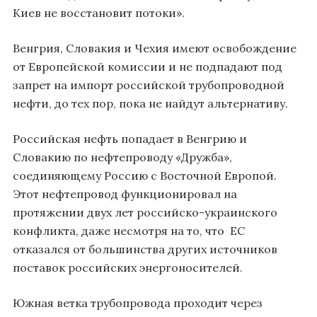
Киев не восстановит потоки».
Венгрия, Словакия и Чехия имеют освобождение
от Европейской комиссии и не подпадают под
запрет на импорт российской трубопроводной
нефти, до тех пор, пока не найдут альтернативу.
Российская нефть попадает в Венгрию и
Словакию по нефтепроводу «Дружба»,
соединяющему Россию с Восточной Европой.
Этот нефтепровод функционировал на
протяжении двух лет российско-украинского
конфликта, даже несмотря на то, что ЕС
отказался от большинства других источников
поставок российских энергоносителей.
Южная ветка трубопровода проходит через