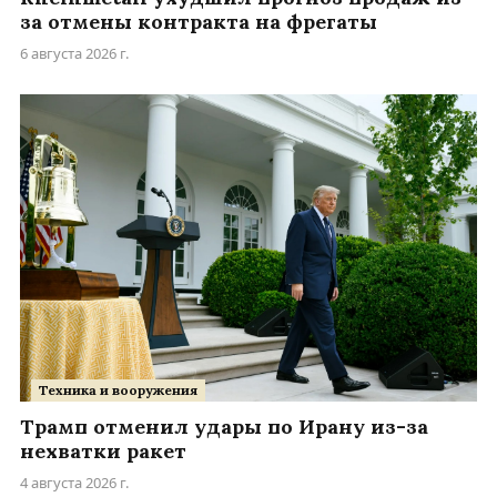
за отмены контракта на фрегаты
6 августа 2026 г.
Техника и вооружения
Трамп отменил удары по Ирану из-за
нехватки ракет
4 августа 2026 г.