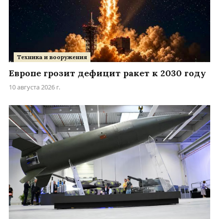
Техника и вооружения
Европе грозит дефицит ракет к 2030 году
10 августа 2026 г.