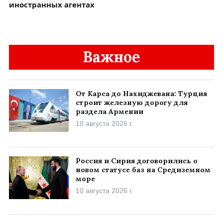
иностранных агентах
Важное
От Карса до Нахиджевана: Турция
строит железную дорогу для
раздела Армении
10 августа 2026 г.
Россия и Сирия договорились о
новом статусе баз на Средиземном
море
10 августа 2026 г.