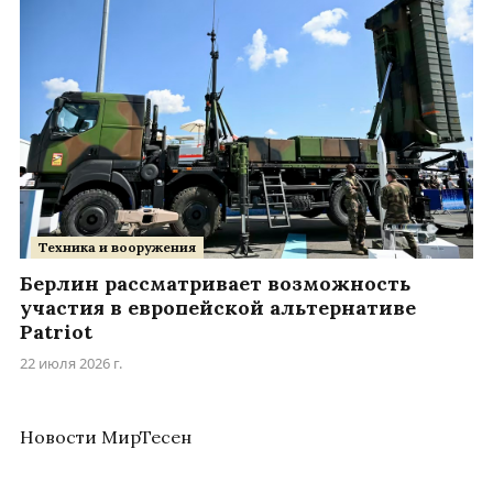
Техника и вооружения
Берлин рассматривает возможность
участия в европейской альтернативе
Patriot
22 июля 2026 г.
Новости МирТесен