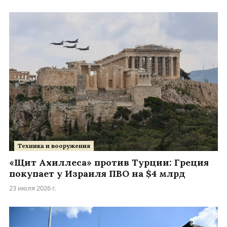
Техника и вооружения
«Щит Ахиллеса» против Турции: Греция
покупает у Израиля ПВО на $4 млрд
23 июля 2026 г.