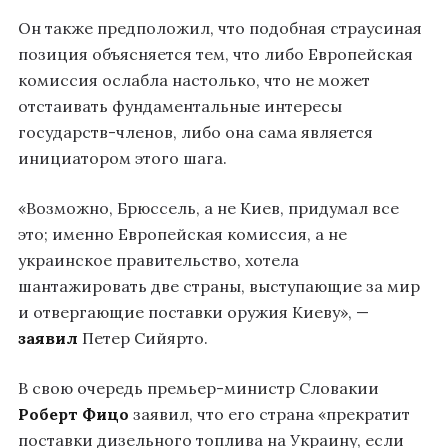
Он также предположил, что подобная страусиная
позиция объясняется тем, что либо Европейская
комиссия ослабла настолько, что не может
отстаивать фундаментальные интересы
государств-членов, либо она сама является
инициатором этого шага.
«Возможно, Брюссель, а не Киев, придумал все
это; именно Европейская комиссия, а не
украинское правительство, хотела
шантажировать две страны, выступающие за мир
и отвергающие поставки оружия Киеву», —
заявил
Петер Сийярто.
В свою очередь премьер-министр Словакии
Роберт Фицо
заявил, что его страна «прекратит
поставки дизельного топлива на Украину, если