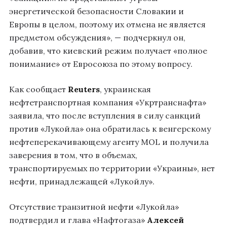
энергетической безопасности Словакии и
Европы в целом, поэтому их отмена не является
предметом обсуждения», — подчеркнул он,
добавив, что киевский режим получает «полное
понимание» от Евросоюза по этому вопросу.
Как сообщает
Reuters
, украинская
нефтетранспортная компания «Укртранснафта»
заявила, что после вступления в силу санкций
против «Лукойла» она обратилась к венгерскому
нефтеперекачивающему агенту MOL и получила
заверения в том, что в объемах,
транспортируемых по территории «Украины», нет
нефти, принадлежащей «Лукойлу».
Отсутствие транзитной нефти «Лукойла»
подтвердил и глава «Нафтогаза»
Алексей