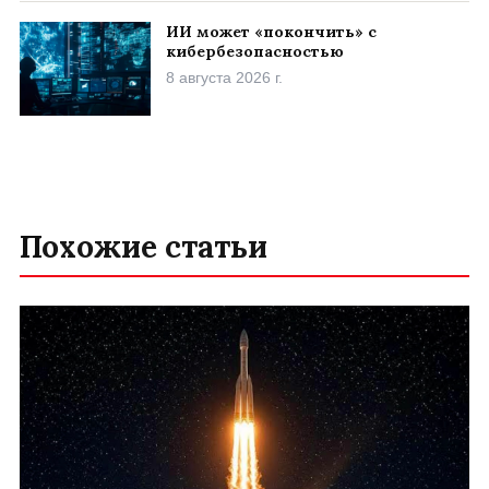
ИИ может «покончить» с
кибербезопасностью
8 августа 2026 г.
Похожие статьи