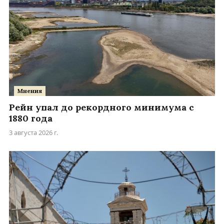
Мнения
Рейн упал до рекордного минимума с
1880 года
3 августа 2026 г.