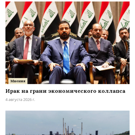
Мнения
Ирак на грани экономического коллапса
4 августа 2026 г.