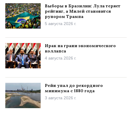
Выборы в Бразилии: Лула теряет
рейтинг, а Милей становится
рупором Трампа
5 августа 2026 г.
Ирак на грани экономического
коллапса
4 августа 2026 г.
Рейн упал до рекордного
минимума с 1880 года
3 августа 2026 г.