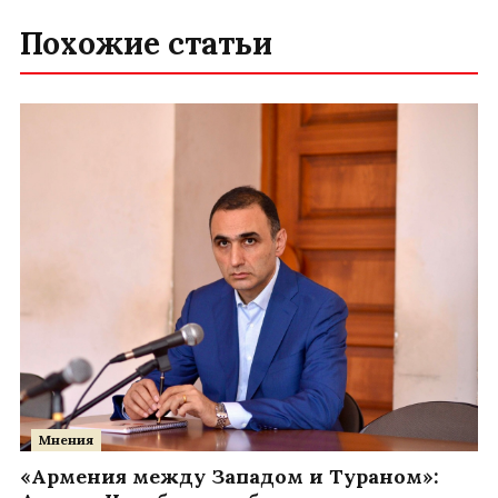
Похожие статьи
Мнения
«Армения между Западом и Тураном»: