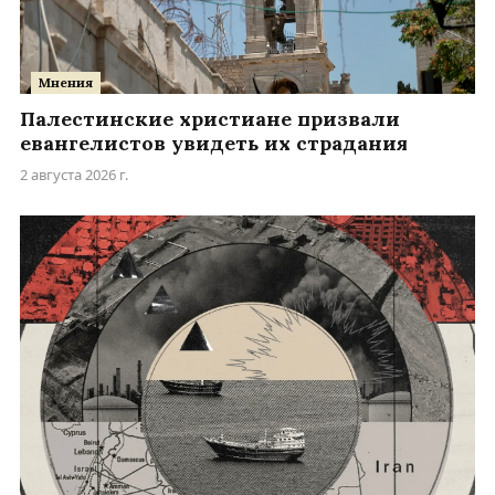
Мнения
Палестинские христиане призвали
евангелистов увидеть их страдания
2 августа 2026 г.