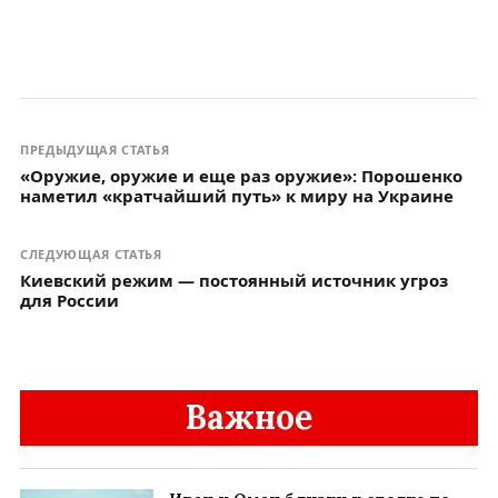
ПРЕДЫДУЩАЯ СТАТЬЯ
«Оружие, оружие и еще раз оружие»: Порошенко
наметил «кратчайший путь» к миру на Украине
СЛЕДУЮЩАЯ СТАТЬЯ
Киевский режим — постоянный источник угроз
для России
Важное