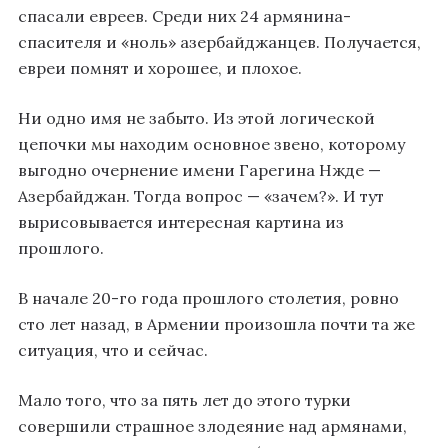
спасали евреев. Среди них 24 армянина-
спасителя и «ноль» азербайджанцев. Получается,
евреи помнят и хорошее, и плохое.
Ни одно имя не забыто. Из этой логической
цепочки мы находим основное звено, которому
выгодно очернение имени Гарегина Нжде —
Азербайджан. Тогда вопрос — «зачем?». И тут
вырисовывается интересная картина из
прошлого.
В начале 20-го года прошлого столетия, ровно
сто лет назад, в Армении произошла почти та же
ситуация, что и сейчас.
Мало того, что за пять лет до этого турки
совершили страшное злодеяние над армянами,