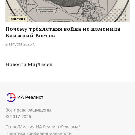
Мнения
Почему трёхлетняя война не изменила
Ближний Восток
2 августа 2026 г.
Новости МирТесен
Все права защищены.
© 2017-2026
О нас
/
Миссия ИА Реалист
/
Реклама
/
Политика конфиденциальности