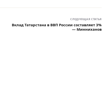
СЛЕДУЮЩАЯ СТАТЬЯ
Вклад Татарстана в ВВП России составляет 3%
— Минниханов