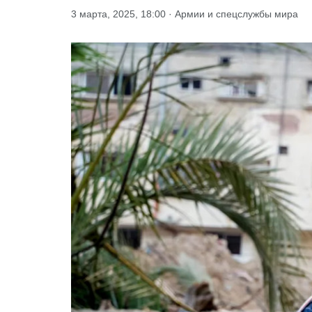
3 марта, 2025, 18:00 · Армии и спецслужбы мира