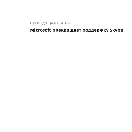
ПРЕДЫДУЩАЯ СТАТЬЯ
Microsoft прекращает поддержку Skype