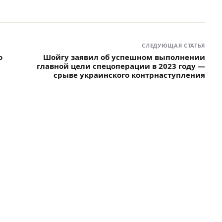
СЛЕДУЮЩАЯ СТАТЬЯ
о
Шойгу заявил об успешном выполнении
главной цели спецоперации в 2023 году —
срыве украинского контрнаступления