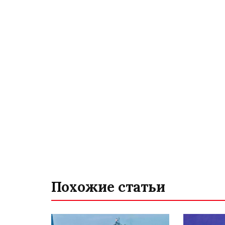
Похожие статьи