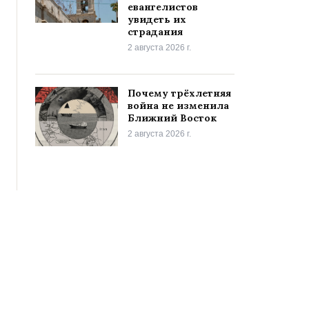
евангелистов
увидеть их
страдания
2 августа 2026 г.
Почему трёхлетняя
война не изменила
Ближний Восток
2 августа 2026 г.