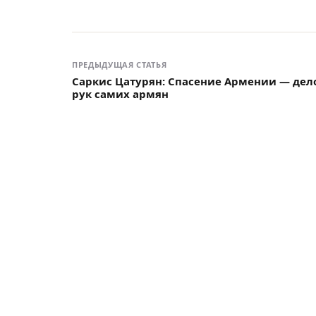
ПРЕДЫДУЩАЯ СТАТЬЯ
Саркис Цатурян: Спасение Армении — дел
рук самих армян