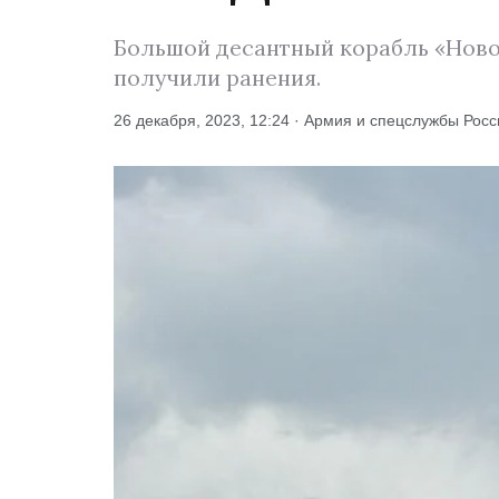
Большой десантный корабль «Ново
получили ранения.
26 декабря, 2023, 12:24 · Армия и спецслужбы Росс