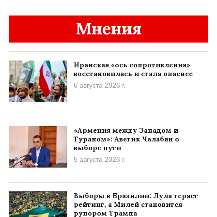
Мнения
Иранская «ось сопротивления»
восстановилась и стала опаснее
6 августа 2026 г.
«Армения между Западом и
Тураном»: Аветик Чалабян о
выборе пути
5 августа 2026 г.
Выборы в Бразилии: Лула теряет
рейтинг, а Милей становится
рупором Трампа