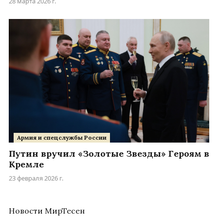
28 марта 2026 г.
Армия и спецслужбы России
Путин вручил «Золотые Звезды» Героям в
Кремле
23 февраля 2026 г.
Новости МирТесен