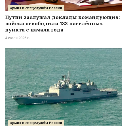
Армия и спецслужбы России
Путин заслушал доклады командующих:
войска освободили 133 населённых
пункта с начала года
4 июля 2026 г.
Армия и спецслужбы России