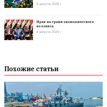
5 августа 2026 г.
Ирак на грани экономического
коллапса
4 августа 2026 г.
Похожие статьи