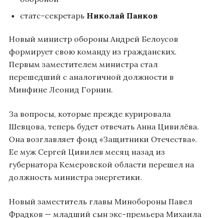
статс-секретарь
Николай Панков
Новый министр обороны Андрей Белоусов
формирует свою команду из гражданских.
Первым заместителем министра стал
перешедший с аналогичной должности в
Минфине Леонид Горнин.
За вопросы, которые прежде курировала
Шевцова, теперь будет отвечать Анна Цивилёва.
Она возглавляет фонд «Защитники Отечества».
Ее муж Сергей Цивилев месяц назад из
губернатора Кемеровской области перешел на
должность министра энергетики.
Новый заместитель главы Минобороны Павел
Фрадков — младший сын экс-премьера Михаила