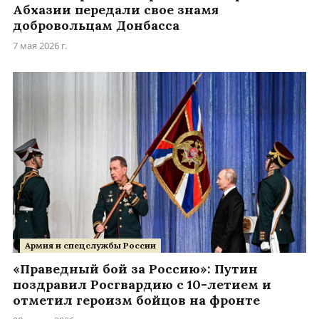
Абхазии передали свое знамя
добровольцам Донбасса
7 мая 2026 г.
Армия и спецслужбы России
«Праведный бой за Россию»: Путин
поздравил Росгвардию с 10-летием и
отметил героизм бойцов на фронте