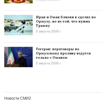
Иран и Оман близки к сделке по
Ормузу, но не той, что нужна
Трампу
5 августа 2026 г.
Тегеран: переговоры по
Ормузскому проливу ведутся
только с Оманом
5 августа 2026 г.