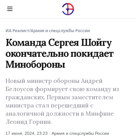
Menu
ИА Реалист
/
Армия и спецслужбы России
Команда Сергея Шойгу
окончательно покидает
Минобороны
Новый министр обороны Андрей
Белоусов формирует свою команду из
гражданских. Первым заместителем
министра стал перешедший с
аналогичной должности в Минфине
Леонид Горнин.
17 июня, 2024, 23:23 · Армия и спецслужбы России