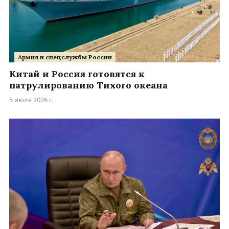
Армия и спецслужбы России
Китай и Россия готовятся к
патрулированию Тихого океана
5 июля 2026 г.