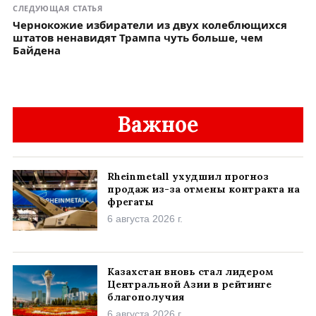
СЛЕДУЮЩАЯ СТАТЬЯ
Чернокожие избиратели из двух колеблющихся
штатов ненавидят Трампа чуть больше, чем
Байдена
Важное
Rheinmetall ухудшил прогноз
продаж из-за отмены контракта на
фрегаты
6 августа 2026 г.
Казахстан вновь стал лидером
Центральной Азии в рейтинге
благополучия
6 августа 2026 г.