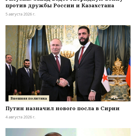
против дружбы России и Казахстана
5 августа 2026 г.
Внешняя политика
Путин назначил нового посла в Сирии
4 августа 2026 г.