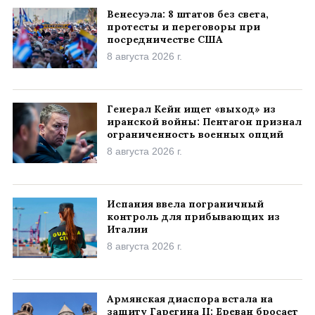
Венесуэла: 8 штатов без света,
протесты и переговоры при
посредничестве США
8 августа 2026 г.
Генерал Кейн ищет «выход» из
иранской войны: Пентагон признал
ограниченность военных опций
8 августа 2026 г.
Испания ввела пограничный
контроль для прибывающих из
Италии
8 августа 2026 г.
Армянская диаспора встала на
защиту Гарегина II: Ереван бросает