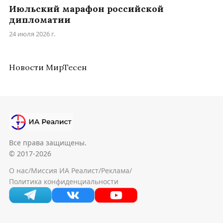
Июльский марафон российской
дипломатии
24 июля 2026 г.
Новости МирТесен
Все права защищены.
© 2017-2026
О нас
/
Миссия ИА Реалист
/
Реклама
/
Политика конфиденциальности