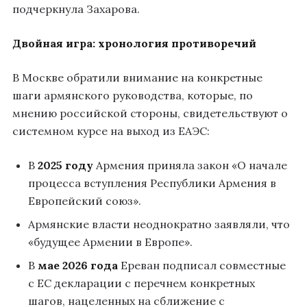
подчеркнула Захарова.
Двойная игра: хронология противоречий
В Москве обратили внимание на конкретные
шаги армянского руководства, которые, по
мнению российской стороны, свидетельствуют о
системном курсе на выход из ЕАЭС:
В
2025 году
Армения приняла закон «О начале
процесса вступления Республики Армения в
Европейский союз».
Армянские власти неоднократно заявляли, что
«будущее Армении в Европе».
В
мае 2026 года
Ереван подписал совместные
с ЕС декларации с перечнем конкретных
шагов, нацеленных на сближение с