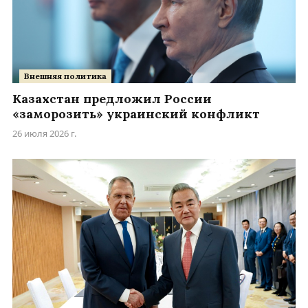
Внешняя политика
Казахстан предложил России
«заморозить» украинский конфликт
26 июля 2026 г.