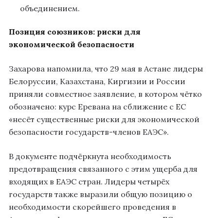
объединением.
Позиция союзников: риски для
экономической безопасности
Захарова напомнила, что 29 мая в Астане лидеры
Белоруссии, Казахстана, Киргизии и России
приняли совместное заявление, в котором чётко
обозначено: курс Еревана на сближение с ЕС
«несёт существенные риски для экономической
безопасности государств-членов ЕАЭС».
В документе подчёркнута необходимость
предотвращения связанного с этим ущерба для
входящих в ЕАЭС стран. Лидеры четырёх
государств также выразили общую позицию о
необходимости скорейшего проведения в