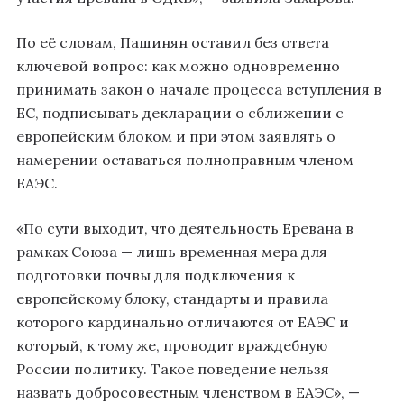
По её словам, Пашинян оставил без ответа
ключевой вопрос: как можно одновременно
принимать закон о начале процесса вступления в
ЕС, подписывать декларации о сближении с
европейским блоком и при этом заявлять о
намерении оставаться полноправным членом
ЕАЭС.
«По сути выходит, что деятельность Еревана в
рамках Союза — лишь временная мера для
подготовки почвы для подключения к
европейскому блоку, стандарты и правила
которого кардинально отличаются от ЕАЭС и
который, к тому же, проводит враждебную
России политику. Такое поведение нельзя
назвать добросовестным членством в ЕАЭС», —