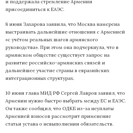
и поддержала стремление Армении
присоединиться к ЕАЭС.
8 июня Захарова заявила, что Москва намерена
выстраивать дальнейшие отношения с Арменией
«с учётом реальных шагов армянского
руководства». При этом она подчеркнула, что в
армянском обществе существует запрос на
развитие российско-армянских связей и
дальнейшее участие страны в евразийских
интеграционных структурах.
10 июня глава МИД РФ Сергей Лавров заявил, что
Армении нужно быстро выбрать между ЕС и ЕАЭС.
Он также сообщил, что ОДКБ из-за неуплаты
Арменией взносов рассмотрит применение
статьи устава о невыполнении обязательств.