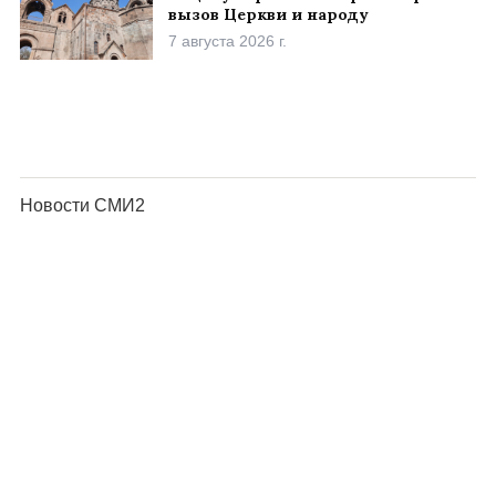
вызов Церкви и народу
7 августа 2026 г.