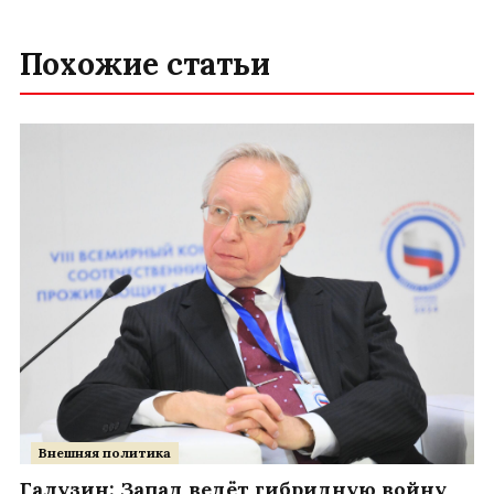
Похожие статьи
Внешняя политика
Галузин: Запад ведёт гибридную войну