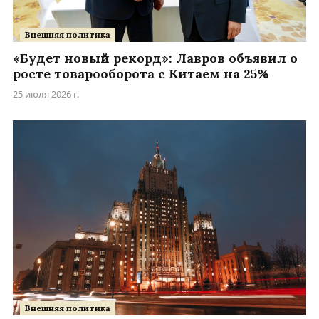
Внешняя политика
«Будет новый рекорд»: Лавров объявил о
росте товарооборота с Китаем на 25%
25 июля 2026 г.
Внешняя политика