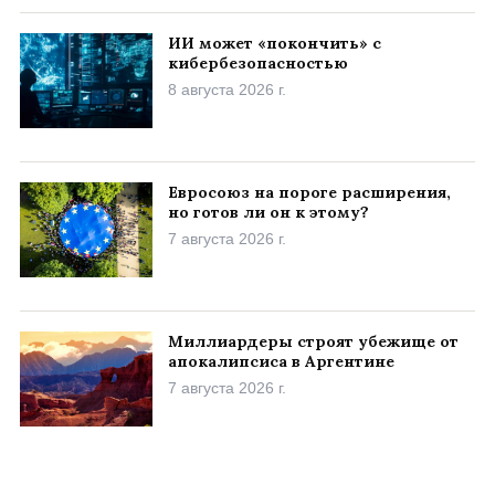
ИИ может «покончить» с
кибербезопасностью
8 августа 2026 г.
Евросоюз на пороге расширения,
но готов ли он к этому?
7 августа 2026 г.
Миллиардеры строят убежище от
апокалипсиса в Аргентине
7 августа 2026 г.