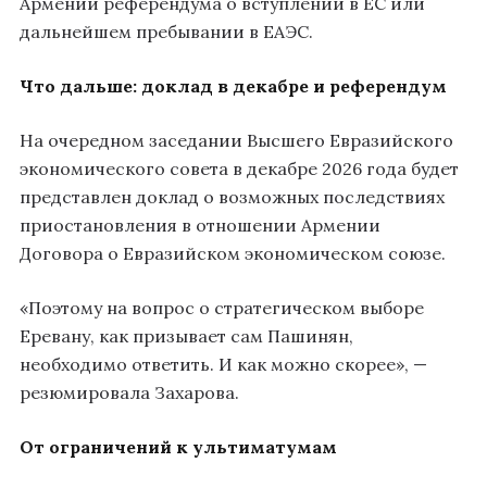
Армении референдума о вступлении в ЕС или
дальнейшем пребывании в ЕАЭС.
Что дальше: доклад в декабре и референдум
На очередном заседании Высшего Евразийского
экономического совета в декабре 2026 года будет
представлен доклад о возможных последствиях
приостановления в отношении Армении
Договора о Евразийском экономическом союзе.
«Поэтому на вопрос о стратегическом выборе
Еревану, как призывает сам Пашинян,
необходимо ответить. И как можно скорее», —
резюмировала Захарова.
От ограничений к ультиматумам