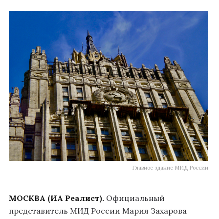
Главное здание МИД России
МОСКВА (ИА Реалист).
Официальный
представитель МИД России Мария Захарова