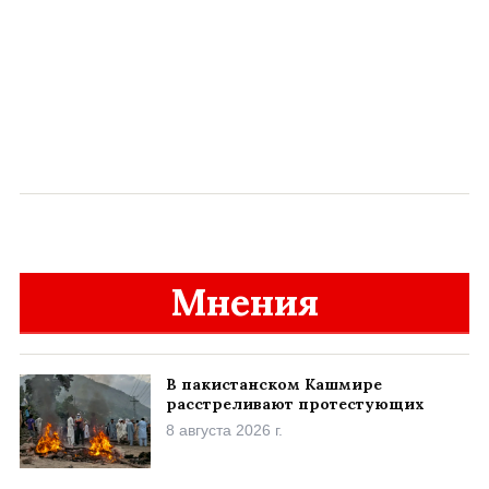
Мнения
В пакистанском Кашмире
расстреливают протестующих
8 августа 2026 г.