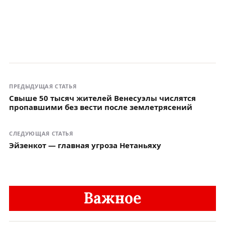
ПРЕДЫДУЩАЯ СТАТЬЯ
Свыше 50 тысяч жителей Венесуэлы числятся
пропавшими без вести после землетрясений
СЛЕДУЮЩАЯ СТАТЬЯ
Эйзенкот — главная угроза Нетаньяху
Важное