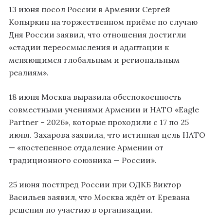
13 июня посол России в Армении Сергей
Копыркин на торжественном приёме по случаю
Дня России заявил, что отношения достигли
«стадии переосмысления и адаптации к
меняющимся глобальным и региональным
реалиям».
18 июня Москва выразила обеспокоенность
совместными учениями Армении и НАТО «Eagle
Partner – 2026», которые проходили с 17 по 25
июня. Захарова заявила, что истинная цель НАТО
— «постепенное отдаление Армении от
традиционного союзника — России».
25 июня постпред России при ОДКБ Виктор
Васильев заявил, что Москва ждёт от Еревана
решения по участию в организации.