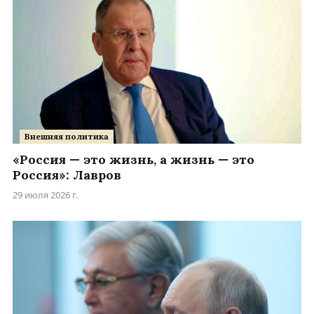
Внешняя политика
«Россия — это жизнь, а жизнь — это
Россия»: Лавров
29 июля 2026 г.