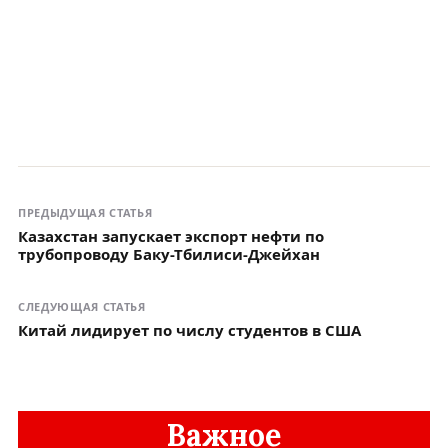
ПРЕДЫДУЩАЯ СТАТЬЯ
Казахстан запускает экспорт нефти по
трубопроводу Баку-Тбилиси-Джейхан
СЛЕДУЮЩАЯ СТАТЬЯ
Китай лидирует по числу студентов в США
Важное