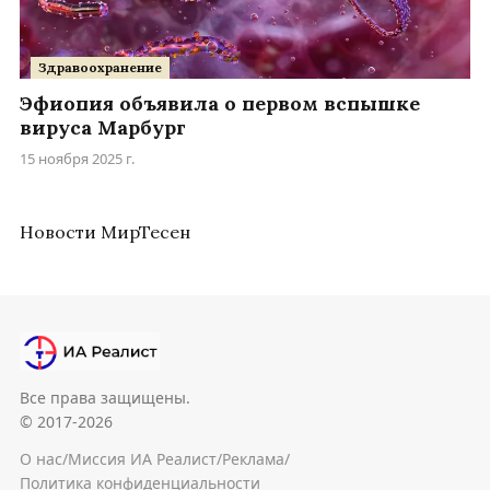
Здравоохранение
Эфиопия объявила о первом вспышке
вируса Марбург
15 ноября 2025 г.
Новости МирТесен
Все права защищены.
© 2017-2026
О нас
/
Миссия ИА Реалист
/
Реклама
/
Политика конфиденциальности