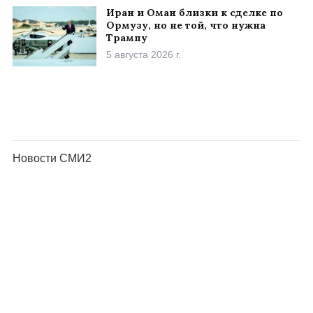
Иран и Оман близки к сделке по
Ормузу, но не той, что нужна
Трампу
5 августа 2026 г.