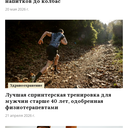
напитков до колбас
20 мая 2026 г.
Здравоохранение
Лучшая спринтерская тренировка для
мужчин старше 40 лет, одобренная
физиотерапевтами
21 апреля 2026 г.