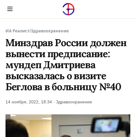
Menu
ИА Реалист
/
Здравоохранение
Минздрав России должен
вынести предписание:
мундеп Дмитриева
высказалась о визите
Беглова в больницу №40
14 ноября, 2022, 18:34 · Здравоохранение