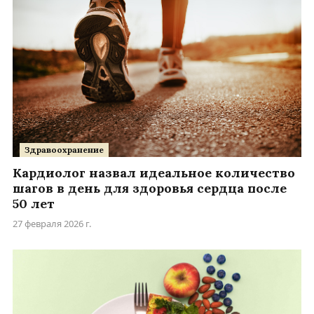
Здравоохранение
Кардиолог назвал идеальное количество
шагов в день для здоровья сердца после
50 лет
27 февраля 2026 г.