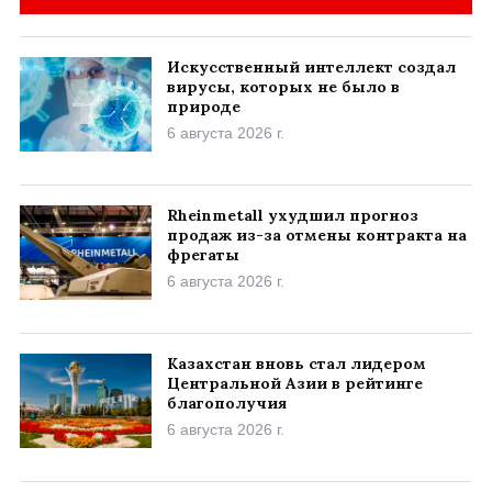
Искусственный интеллект создал
вирусы, которых не было в
природе
6 августа 2026 г.
Rheinmetall ухудшил прогноз
продаж из-за отмены контракта на
фрегаты
6 августа 2026 г.
Казахстан вновь стал лидером
Центральной Азии в рейтинге
благополучия
6 августа 2026 г.