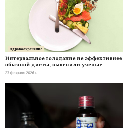
Здравоохранение
Интервальное голодание не эффективнее
обычной диеты, выяснили ученые
23 февраля 2026 г.