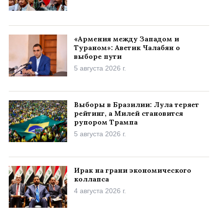
«Армения между Западом и
Тураном»: Аветик Чалабян о
выборе пути
5 августа 2026 г.
Выборы в Бразилии: Лула теряет
рейтинг, а Милей становится
рупором Трампа
5 августа 2026 г.
Ирак на грани экономического
коллапса
4 августа 2026 г.