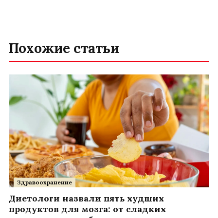
Похожие статьи
Здравоохранение
Диетологи назвали пять худших
продуктов для мозга: от сладких