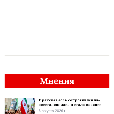
Мнения
Иранская «ось сопротивления»
восстановилась и стала опаснее
6 августа 2026 г.