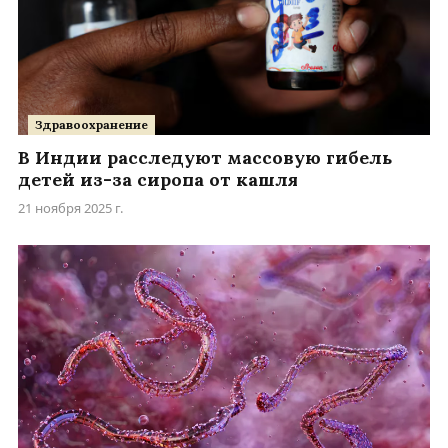
Здравоохранение
В Индии расследуют массовую гибель
детей из-за сиропа от кашля
21 ноября 2025 г.