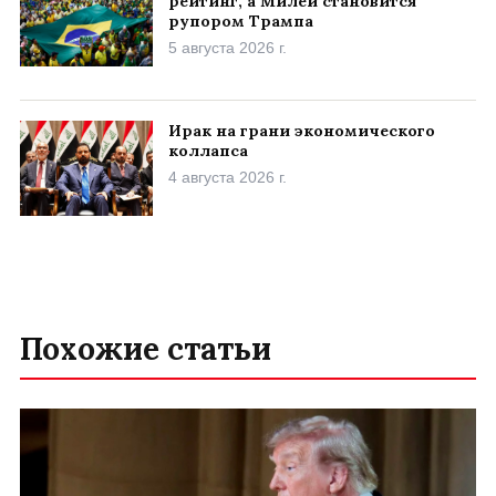
рейтинг, а Милей становится
рупором Трампа
5 августа 2026 г.
Ирак на грани экономического
коллапса
4 августа 2026 г.
Похожие статьи