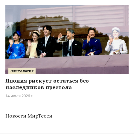
Элитология
Япония рискует остаться без
наследников престола
14 июля 2026 г.
Новости МирТесен