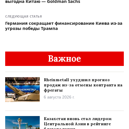
выгодна Китаю — Goldman Sachs
СЛЕДУЮЩАЯ СТАТЬЯ
Германия сокращает финансирование Киева из-за
угрозы победы Трампа
Важное
Rheinmetall ухудшил прогноз
продаж из-за отмены контракта на
фрегаты
6 августа 2026 г.
Казахстан вновь стал лидером
Центральной Азии в рейтинге