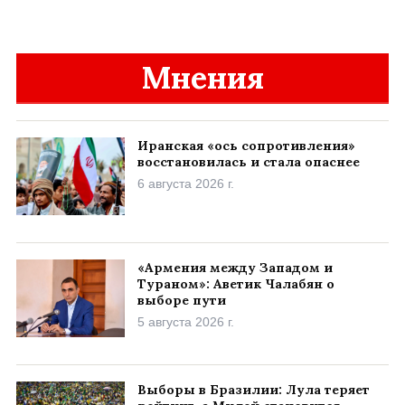
Мнения
Иранская «ось сопротивления»
восстановилась и стала опаснее
6 августа 2026 г.
«Армения между Западом и
Тураном»: Аветик Чалабян о
выборе пути
5 августа 2026 г.
Выборы в Бразилии: Лула теряет