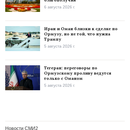
благополучия
6 августа 2026 г.
Иран и Оман близки к сделке по
Ормузу, но не той, что нужна
Трампу
5 августа 2026 г.
Тегеран: переговоры по
Ормузскому проливу ведутся
только с Оманом
5 августа 2026 г.