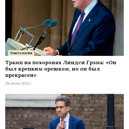
Элитология
Трамп на похоронах Линдси Грэма: «Он
был крепким орешком, но он был
прекрасен»
28 июля 2026 г.