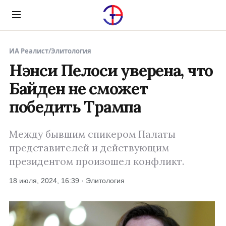
Menu
ИА Реалист
/
Элитология
Нэнси Пелоси уверена, что
Байден не сможет
победить Трампа
Между бывшим спикером Палаты
представителей и действующим
президентом произошел конфликт.
18 июля, 2024, 16:39 · Элитология