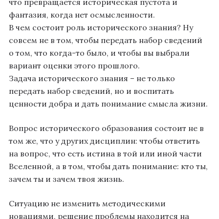
что превращается историческая пустота и
фантазия, когда нет осмысленности.
В чем состоит роль исторического знания? Ну
совсем не в том, чтобы передать набор сведений
о том, что когда-то было, и чтобы вы выбрали
вариант оценки этого прошлого.
Задача исторического знания – не только
передать набор сведений, но и воспитать
ценности добра и дать понимание смысла жизни.
Вопрос исторического образования состоит не в
том же, что у других дисциплин: чтобы ответить
на вопрос, что есть истина в той или иной части
Вселенной, а в том, чтобы дать понимание: кто ты,
зачем ты и зачем твоя жизнь.
Ситуацию не изменить методическими
новациями, решение проблемы находится на