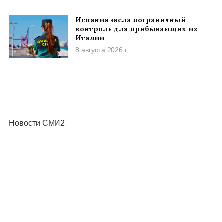
Испания ввела пограничный
контроль для прибывающих из
Италии
8 августа 2026 г.