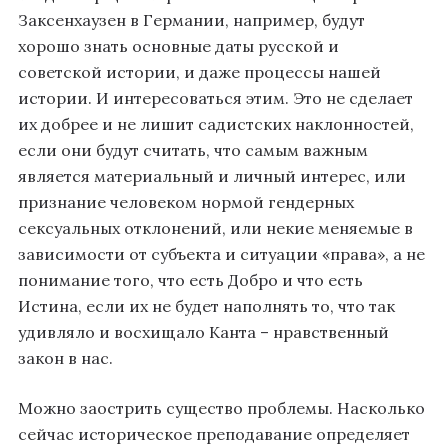
Заксенхаузен в Германии, например, будут
хорошо знать основные даты русской и
советской истории, и даже процессы нашей
истории. И интересоваться этим. Это не сделает
их добрее и не лишит садистских наклонностей,
если они будут считать, что самым важным
является материальный и личный интерес, или
признание человеком нормой гендерных
сексуальных отклонений, или некие меняемые в
зависимости от субъекта и ситуации «права», а не
понимание того, что есть Добро и что есть
Истина, если их не будет наполнять то, что так
удивляло и восхищало Канта – нравственный
закон в нас.
Можно заострить существо проблемы. Насколько
сейчас историческое преподавание определяет