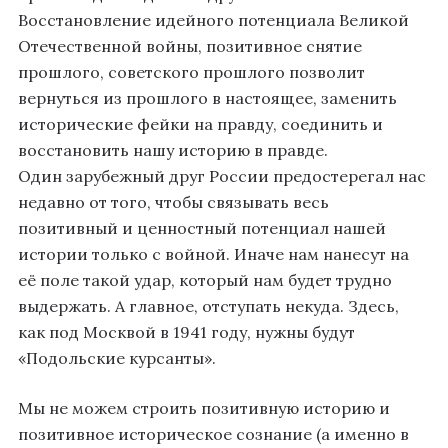
Восстановление идейного потенциала Великой
Отечественной войны, позитивное снятие
прошлого, советского прошлого позволит
вернуться из прошлого в настоящее, заменить
исторические фейки на правду, соединить и
восстановить нашу историю в правде.
Один зарубежный друг России предостерегал нас
недавно от того, чтобы связывать весь
позитивный и ценностный потенциал нашей
истории только с войной. Иначе нам нанесут на
её поле такой удар, который нам будет трудно
выдержать. А главное, отступать некуда. Здесь,
как под Москвой в 1941 году, нужны будут
«Подольские курсанты».
Мы не можем строить позитивную историю и
позитивное историческое сознание (а именно в