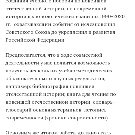
создания учебного пособия по новейшей
отечественной истории, по современной
истории в хронологических границах 1990–2020
гг., охватывающий события от исчезновения
Советского Союза до укрепления и развития
Российской Федерации.
Предполагается, что в ходе совместной
деятельности у нас появится возможность
получить нескольких учебно-методических,
образовательных и научных результатов,
например: библиография новейшей
отечественной истории; книга для чтения по
новейшей отечественной истории; словарь –
глоссарий основных терминов; летопись
современности (хроники современности).
Основным же итогом работы должно стать