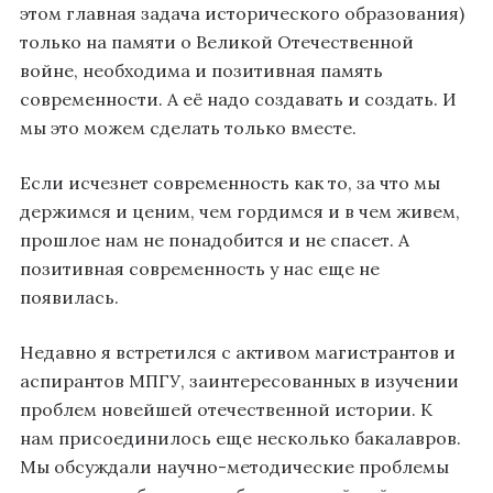
этом главная задача исторического образования)
только на памяти о Великой Отечественной
войне, необходима и позитивная память
современности. А её надо создавать и создать. И
мы это можем сделать только вместе.
Если исчезнет современность как то, за что мы
держимся и ценим, чем гордимся и в чем живем,
прошлое нам не понадобится и не спасет. А
позитивная современность у нас еще не
появилась.
Недавно я встретился с активом магистрантов и
аспирантов МПГУ, заинтересованных в изучении
проблем новейшей отечественной истории. К
нам присоединилось еще несколько бакалавров.
Мы обсуждали научно-методические проблемы