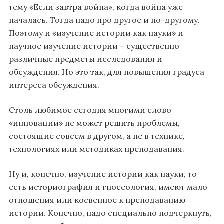
тему «Если завтра война», когда война уже
началась. Тогда надо про другое и по-другому.
Поэтому и «изучение истории как науки» и
научное изучение истории – существенно
различные предметы исследования и
обсуждения. Но это так, для повышения градуса
интереса обсуждения.
Столь любимое сегодня многими слово
«инновации» не может решить проблемы,
состоящие совсем в другом, а не в технике,
технологиях или методиках преподавания.
Ну и, конечно, изучение истории как науки, то
есть историография и гносеология, имеют мало
отношения или косвенное к преподаванию
истории. Конечно, надо специально подчеркнуть,