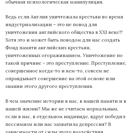
обычная психологическая манипуляция.
Ведь если Англия уничтожала крестьян во время
индустриализации – это не повод для
уничтожения английского общества в XXI веке?!
Хотя это и может быть поводом для нас создать
Фонд памяти английских крестьян,
уничтоженных огораживанием. Уничтожение по
такой причине – это преступление. Преступление,
совершенное когда-то и кем-то, совсем не
оправдывает совершение на этой основе или
знании этого другого преступления.
В чем значение истории в нас, в нашей памяти и в
нашей жизни? Мы же не считаем нормальным,
если в нас, в отдельном индивиде, вдруг победил
пессимизм или нас захватила депрессия? В
зависимости от силы этого воздействия