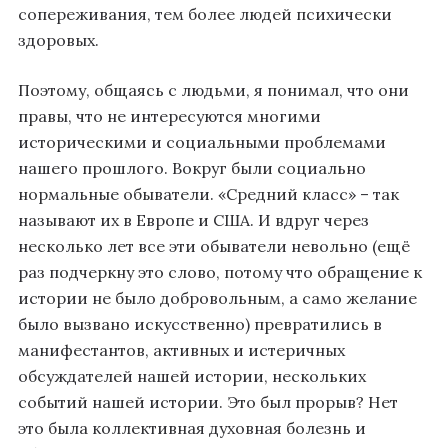
сопереживания, тем более людей психически
здоровых.
Поэтому, общаясь с людьми, я понимал, что они
правы, что не интересуются многими
историческими и социальными проблемами
нашего прошлого. Вокруг были социально
нормальные обыватели. «Средний класс» – так
называют их в Европе и США. И вдруг через
несколько лет все эти обыватели невольно (ещё
раз подчеркну это слово, потому что обращение к
истории не было добровольным, а само желание
было вызвано искусственно) превратились в
манифестантов, активных и истеричных
обсуждателей нашей истории, нескольких
событий нашей истории. Это был прорыв? Нет
это была коллективная духовная болезнь и