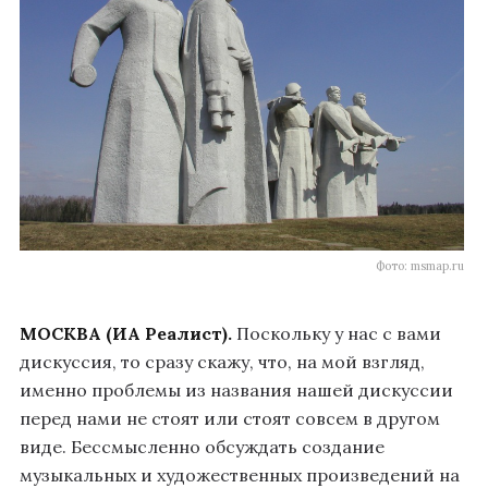
Фото: msmap.ru
МОСКВА (ИА Реалист).
Поскольку у нас с вами
дискуссия, то сразу скажу, что, на мой взгляд,
именно проблемы из названия нашей дискуссии
перед нами не стоят или стоят совсем в другом
виде. Бессмысленно обсуждать создание
музыкальных и художественных произведений на