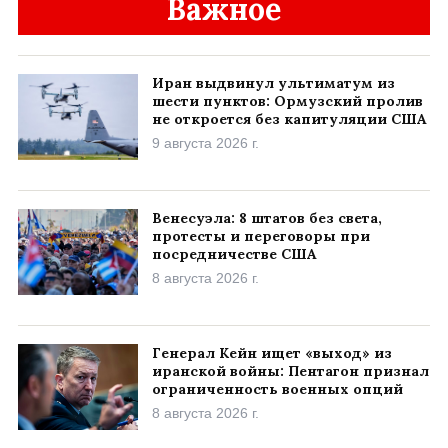
Важное
Иран выдвинул ультиматум из
шести пунктов: Ормузский пролив
не откроется без капитуляции США
9 августа 2026 г.
Венесуэла: 8 штатов без света,
протесты и переговоры при
посредничестве США
8 августа 2026 г.
Генерал Кейн ищет «выход» из
иранской войны: Пентагон признал
ограниченность военных опций
8 августа 2026 г.