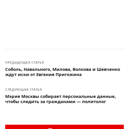
ПРЕДЫДУЩАЯ СТАТЬЯ
Соболь, Навального, Милова, Волкова и Шевченко
ждут иски от Евгения Пригожина
СЛЕДУЮЩАЯ СТАТЬЯ
Мэрия Москвы собирает персональные данные,
чтобы следить за гражданами — политолог