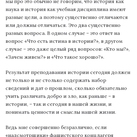
мы про это обычно не говорим, что история как
наука и история как учебная дисциплина имеют
разные цели, а поэтому существенно отличаются
или должны отличаться. Это два существенно
разных вопроса. В одном случае – это ответ на
вопрос «Что есть истина в истории?», в другом
случае – это даже целый ряд вопросов: «Кто мы?»,
«Зачем живем?» и «Что такое хорошо?».
Результат преподавания истории сегодня должен
не только и не столько содержать набор
сведений и дат о прошлом, сколько обязательно
учить различать добро и зло, как раньше – в
истории, – так и сегодня в нашей жизни, и
понимать ценности и смыслы нашей жизни.
Ведь мне совершенно безразлично, если
«надсмотрщики» фашистского концлагеря