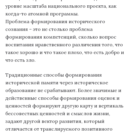
уровне масштаба национального проекта, как
когда-то атомной программы.
Проблема формирования исторического
сознания – это не столько проблема
формирования компетенций, сколько вопрос
воспитания нравственного различения того, что
такое хорошо и что такое плохо, что есть добро и
что есть зло.
Традиционные способы формирования
исторической памяти через историческое
образование не срабатывают. Более значимые и
действенные способы формирования оценок и
ценностей формируют другую карту и вертикаль
бессовестных ценностей и смыслов жизни,
задают другой вектор развития, который
отличается от транслируемого позитивного