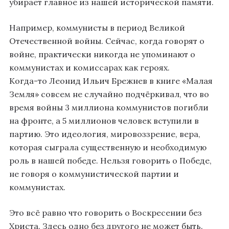
убирает главное из нашей исторической памяти.
Например, коммунисты в период Великой
Отечественной войны. Сейчас, когда говорят о
войне, практически никогда не упоминают о
коммунистах и комиссарах как героях.
Когда-то Леонид Ильич Брежнев в книге «Малая
Земля» совсем не случайно подчёркивал, что во
время войны 3 миллиона коммунистов погибли
на фронте, а 5 миллионов человек вступили в
партию. Это идеология, мировоззрение, вера,
которая сыграла существенную и необходимую
роль в нашей победе. Нельзя говорить о Победе,
не говоря о коммунистической партии и
коммунистах.
Это всё равно что говорить о Воскресении без
Христа. Здесь одно без другого не может быть.