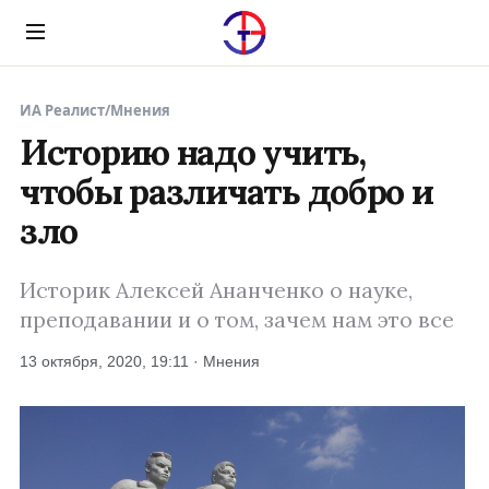
Menu
ИА Реалист
/
Мнения
Историю надо учить,
чтобы различать добро и
зло
Историк Алексей Ананченко о науке,
преподавании и о том, зачем нам это все
13 октября, 2020, 19:11 · Мнения