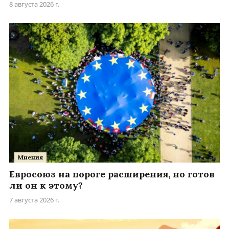
8 августа 2026 г.
Мнения
Евросоюз на пороге расширения, но готов
ли он к этому?
7 августа 2026 г.