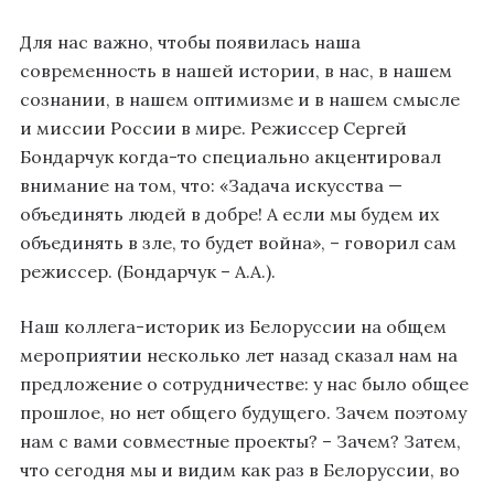
Для нас важно, чтобы появилась наша
современность в нашей истории, в нас, в нашем
сознании, в нашем оптимизме и в нашем смысле
и миссии России в мире. Режиссер Сергей
Бондарчук когда-то специально акцентировал
внимание на том, что: «Задача искусства —
объединять людей в добре! А если мы будем их
объединять в зле, то будет война», –
говорил
сам
режиссер. (Бондарчук – А.А.).
Наш коллега-историк из Белоруссии на общем
мероприятии несколько лет назад сказал нам на
предложение о сотрудничестве: у нас было общее
прошлое, но нет общего будущего. Зачем поэтому
нам с вами совместные проекты? – Зачем? Затем,
что сегодня мы и видим как раз в Белоруссии, во