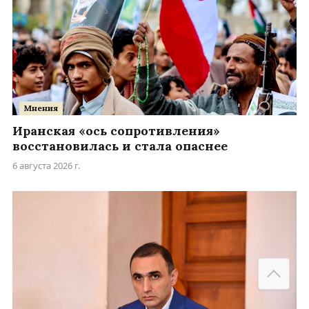
Мнения
Иранская «ось сопротивления»
восстановилась и стала опаснее
6 августа 2026 г.