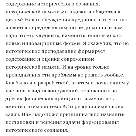
содержание исторического сознания,
исторической памяти молодежи и общества в
целом? Наши обсуждения предполагают, что оно
является определяющим, но не до конца, и нам
надо что-то улучшить, изменить, использовать
новые инновационные формы. Я скажу так, что не
историческое преподавание формирует
содержание и оценки современной
исторической памяти. И на уровне только
преподавания эти проблемы не решить вообще.
Как было и с разработкой, а затем и появлением у
нас новых видов вооружений, основанных на
других физических принципах: изменилась
вместе с этим система ВС и решения ими своих
задач. Нам надо тоже принципиально изменить
постановки и решения задачи формирования
исторического сознания.