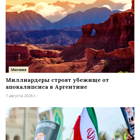
Мнения
Миллиардеры строят убежище от
апокалипсиса в Аргентине
7 августа 2026 г.