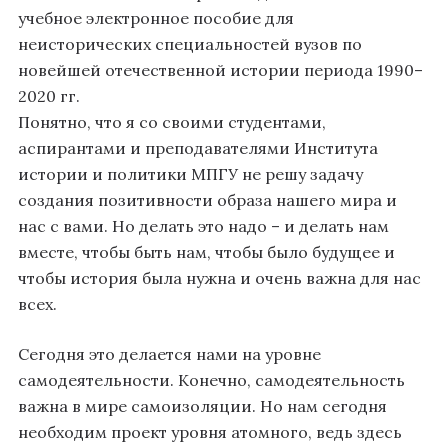
учебное электронное пособие для
неисторических специальностей вузов по
новейшей отечественной истории периода 1990–
2020 гг.
Понятно, что я со своими студентами,
аспирантами и преподавателями Института
истории и политики МПГУ не решу задачу
создания позитивности образа нашего мира и
нас с вами. Но делать это надо – и делать нам
вместе, чтобы быть нам, чтобы было будущее и
чтобы история была нужна и очень важна для нас
всех.
Сегодня это делается нами на уровне
самодеятельности. Конечно, самодеятельность
важна в мире самоизоляции. Но нам сегодня
необходим проект уровня атомного, ведь здесь