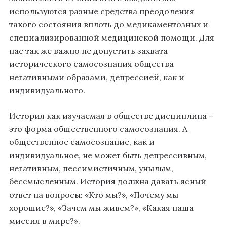
используются разные средства преодоления
такого состояния вплоть до медикаментозных и
специализированной медицинской помощи. Для
нас так же важно не допустить захвата
исторического самосознания общества
негативными образами, депрессией, как и
индивидуального.
История как изучаемая в обществе дисциплина –
это форма общественного самосознания. А
общественное самосознание, как и
индивидуальное, не может быть депрессивным,
негативным, пессимистичным, унылым,
бессмысленным. История должна давать ясный
ответ на вопросы: «Кто мы?», «Почему мы
хорошие?», «Зачем мы живем?», «Какая наша
миссия в мире?».