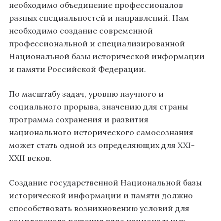
необходимо объединение профессионалов
разных специальностей и направлений. Нам
необходимо создание современной
профессиональной и специализированной
Национальной базы исторической информации
и памяти Российской Федерации.
По масштабу задач, уровню научного и
социального прорыва, значению для страны
программа сохранения и развития
национального исторического самосознания
может стать одной из определяющих для XXI-
XXII веков.
Создание государственной Национальной базы
исторической информации и памяти должно
способствовать возникновению условий для