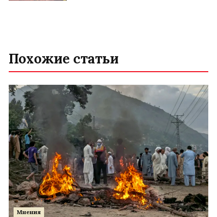
Похожие статьи
Мнения