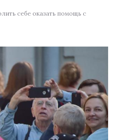
олить себе оказать помощь с