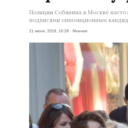
Позиции Собянина в Москве настол
подписями оппозиционным кандида
21 июня, 2018, 10:28 · Мнения