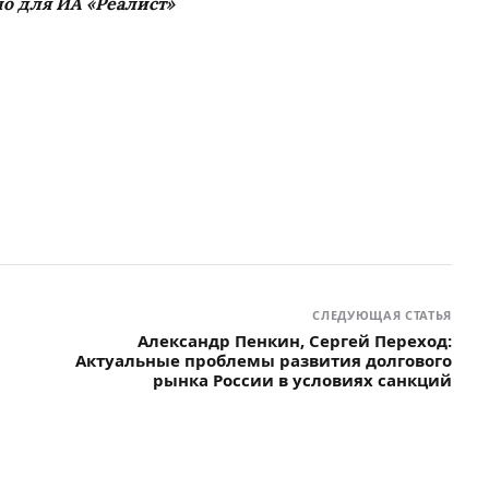
о для ИА «Реалист»
СЛЕДУЮЩАЯ СТАТЬЯ
Александр Пенкин, Сергей Переход:
Актуальные проблемы развития долгового
рынка России в условиях санкций