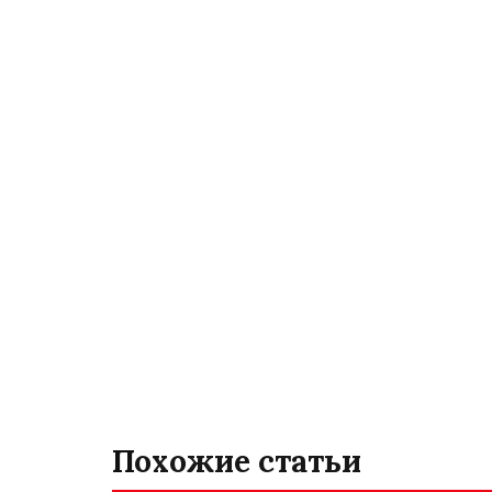
Похожие статьи