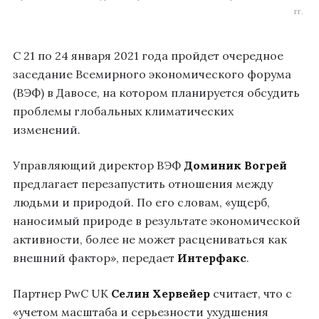
гг.
С 21 по 24 января 2021 года пройдет очередное
заседание Всемирного экономического форума
(ВЭФ) в Давосе, на котором планируется обсудить
проблемы глобальных климатических
изменений.
Управляющий директор ВЭФ
Доминик Вогрей
предлагает перезапустить отношения между
людьми и природой. По его словам, «ущерб,
наносимый природе в результате экономической
активности, более не может расцениваться как
внешний фактор», передает
Интерфакс
.
Партнер PwC UK
Селин Хервейер
считает, что с
«учетом масштаба и серьезности ухудшения