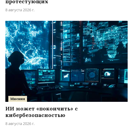
протестующих
8 августа 2026 г.
Мнения
ИИ может «покончить» с
кибербезопасностью
8 августа 2026 г.