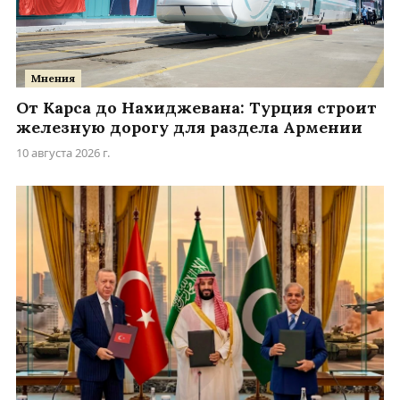
Мнения
От Карса до Нахиджевана: Турция строит
железную дорогу для раздела Армении
10 августа 2026 г.