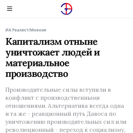
Menu
ИА Реалист
/
Мнения
Капитализм отныне
уничтожает людей и
материальное
производство
Производительные силы вступили в
конфликт с производственными
отношениями. Альтернатива всегда одна
и та же - реакционный путь Давоса по
уничтожению производительных сил или
революционный - переход к социализму,