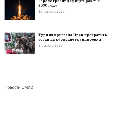
Европе грозит дефицит ракет к
2030 году
10 августа 2026 г.
Турция призвала Иран прекратить
атаки на курдские группировки
9 августа 2026 г.