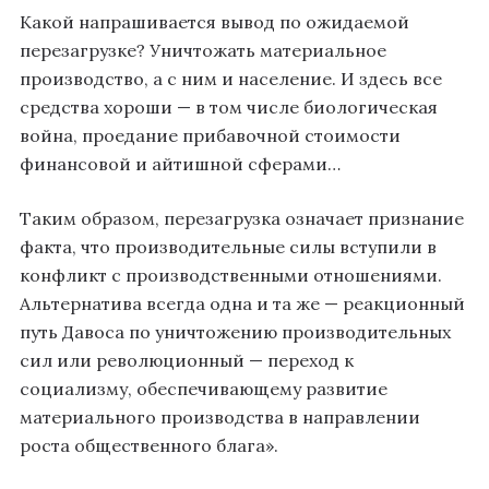
Какой напрашивается вывод по ожидаемой
перезагрузке? Уничтожать материальное
производство, а с ним и население. И здесь все
средства хороши — в том числе биологическая
война, проедание прибавочной стоимости
финансовой и айтишной сферами…
Таким образом, перезагрузка означает признание
факта, что производительные силы вступили в
конфликт с производственными отношениями.
Альтернатива всегда одна и та же — реакционный
путь Давоса по уничтожению производительных
сил или революционный — переход к
социализму, обеспечивающему развитие
материального производства в направлении
роста общественного блага».