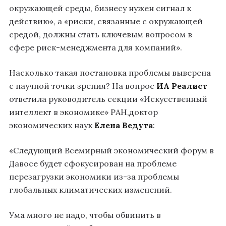
окружающей среды, бизнесу нужен сигнал к
действию», а «риски, связанные с окружающей
средой, должны стать ключевым вопросом в
сфере риск-менеджмента для компаний».
Насколько такая постановка проблемы выверена
с научной точки зрения? На вопрос
ИА Реалист
ответила руководитель секции «Искусственный
интеллект в экономике» РАН,доктор
экономических наук
Елена Ведута
:
«Следующий Всемирный экономический форум в
Давосе будет сфокусирован на проблеме
перезагрузки экономики из-за проблемы
глобальных климатических изменений.
Ума много не надо, чтобы обвинить в