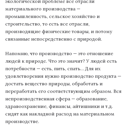
экологической проблеме все отрасли
материального производства —
промышленность, сельское хозяйство и
строительство, то есть все отрасли,
производящие физические товары, и потому
связанные непосредственно с природой.
Напомню, что производство — это отношение
людей к природе. Что это значит? У людей есть
потребности — есть, пить, спать… Для их
удовлетворения нужно производство продукта —
достать вещество природы, обработать и
переработать его соответствующим образом. Вся
непроизводственная сфера — образование,
здравоохранение, финансы, айтишники и т.д.
сидят как накладной расход на материальном
производстве.