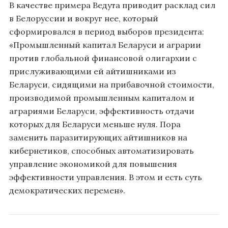
В качестве примера Ведута приводит расклад сил
в Белоруссии и вокруг нее, который
сформировался в период выборов президента:
«Промышленный капитал Беларуси и аграрии
против глобальной финансовой олигархии с
прислуживающими ей айтишниками из
Беларуси, сидящими на прибавочной стоимости,
производимой промышленным капиталом и
аграриями Беларуси, эффективность отдачи
которых для Беларуси меньше нуля. Пора
заменить паразитирующих айтишников на
кибернетиков, способных автоматизировать
управление экономикой для повышения
эффективности управления. В этом и есть суть
демократических перемен».