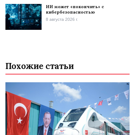
ИИ может «покончить» с
кибербезопасностью
8 августа 2026 г.
Похожие статьи