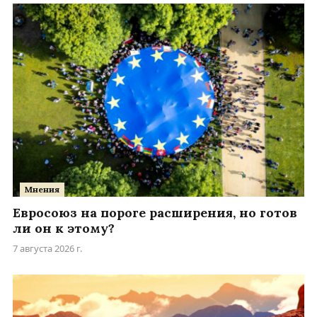
Мнения
Евросоюз на пороге расширения, но готов
ли он к этому?
7 августа 2026 г.