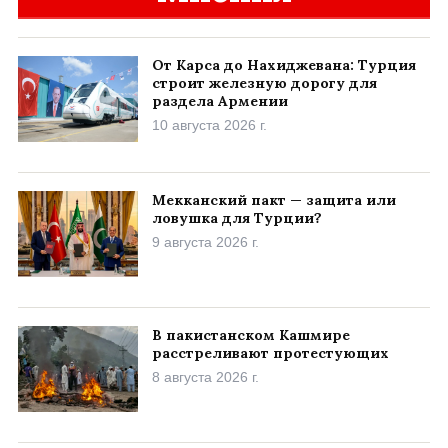
От Карса до Нахиджевана: Турция
строит железную дорогу для
раздела Армении
10 августа 2026 г.
Мекканский пакт — защита или
ловушка для Турции?
9 августа 2026 г.
В пакистанском Кашмире
расстреливают протестующих
8 августа 2026 г.