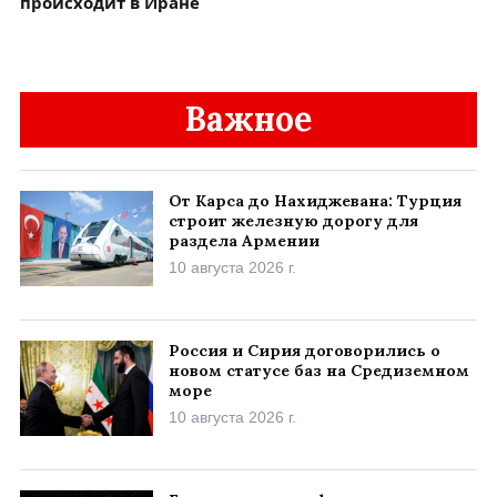
происходит в Иране
Важное
От Карса до Нахиджевана: Турция
строит железную дорогу для
раздела Армении
10 августа 2026 г.
Россия и Сирия договорились о
новом статусе баз на Средиземном
море
10 августа 2026 г.