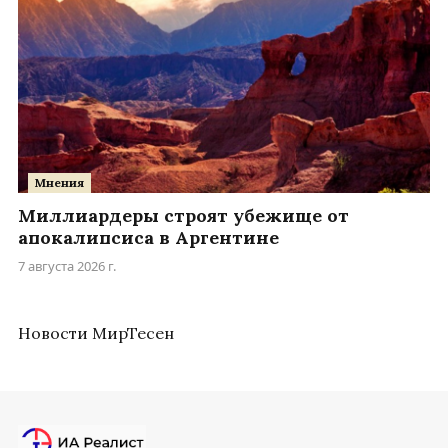
Мнения
Миллиардеры строят убежище от
апокалипсиса в Аргентине
7 августа 2026 г.
Новости МирТесен