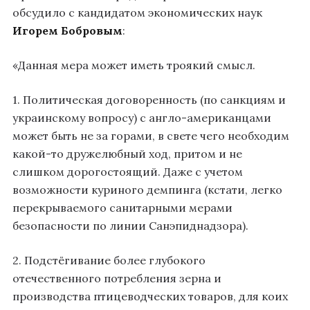
обсудило с кандидатом экономических наук
Игорем Бобровым
:
«Данная мера может иметь троякий смысл.
1. Политическая договоренность (по санкциям и
украинскому вопросу) с англо-американцами
может быть не за горами, в свете чего необходим
какой-то дружелюбный ход, притом и не
слишком дорогостоящий. Даже с учетом
возможности куриного демпинга (кстати, легко
перекрываемого санитарными мерами
безопасности по линии Санэпиднадзора).
2. Подстёгивание более глубокого
отечественного потребления зерна и
производства птицеводческих товаров, для коих