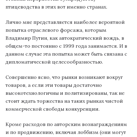
птицеводства в этих вот именно странах.
Лично мне представляется наиболее вероятной
попытка отраслевого форсажа, которым
Владимир Путин, как автократический вождь, в
общем-то постоянно с 1999 года занимается. И в
данном случае эта попытка может быть связана с
дипломатической целесообразностью.
Совершенно ясно, что рынки возникают вокруг
товаров, а если эти товары достаточно
высокотехнологичны и политизированы, так не
стоит ждать торжества на таких рынках чистой
коммерческой свободы конкуренции.
Кроме расходов по авторским вознаграждениям
и по продвижению, включая лоббизм (они могут