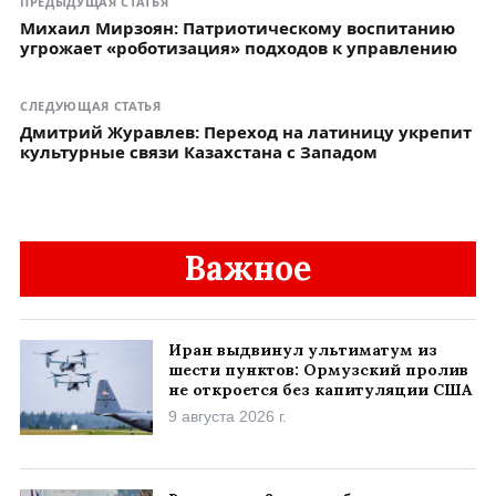
ПРЕДЫДУЩАЯ СТАТЬЯ
Михаил Мирзоян: Патриотическому воспитанию
угрожает «роботизация» подходов к управлению
СЛЕДУЮЩАЯ СТАТЬЯ
Дмитрий Журавлев: Переход на латиницу укрепит
культурные связи Казахстана с Западом
Важное
Иран выдвинул ультиматум из
шести пунктов: Ормузский пролив
не откроется без капитуляции США
9 августа 2026 г.