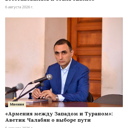
6 августа 2026 г.
Мнения
«Армения между Западом и Тураном»:
Аветик Чалабян о выборе пути
5 августа 2026 г.