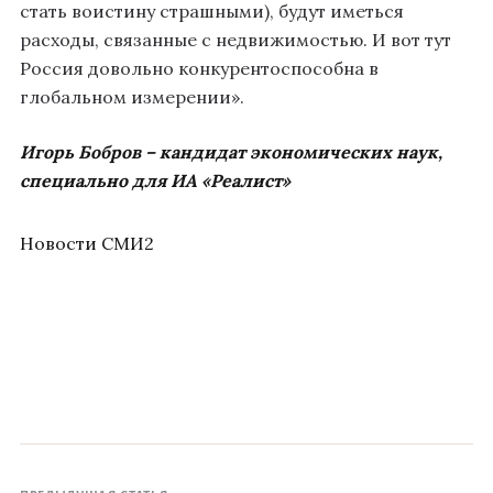
стать воистину страшными), будут иметься
расходы, связанные с недвижимостью. И вот тут
Россия довольно конкурентоспособна в
глобальном измерении».
Игорь Бобров – кандидат экономических наук,
специально для ИА «Реалист»
Новости СМИ2