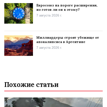
Евросоюз на пороге расширения,
но готов ли он к этому?
7 августа 2026 г.
Миллиардеры строят убежище от
апокалипсиса в Аргентине
7 августа 2026 г.
Похожие статьи