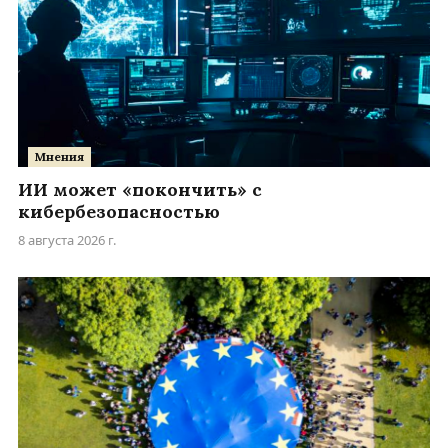
Мнения
ИИ может «покончить» с
кибербезопасностью
8 августа 2026 г.