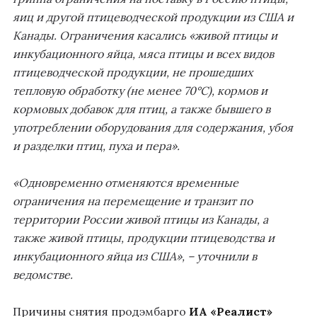
яиц и другой птицеводческой продукции из США и
Канады. Ограничения касались «живой птицы и
инкубационного яйца, мяса птицы и всех видов
птицеводческой продукции, не прошедших
тепловую обработку (не менее 70°С), кормов и
кормовых добавок для птиц, а также бывшего в
употреблении оборудования для содержания, убоя
и разделки птиц, пуха и пера».
«Одновременно отменяются временные
ограничения на перемещение и транзит по
территории России живой птицы из Канады, а
также живой птицы, продукции птицеводства и
инкубационного яйца из США», – уточнили в
ведомстве.
Причины снятия продэмбарго
ИА «Реалист»