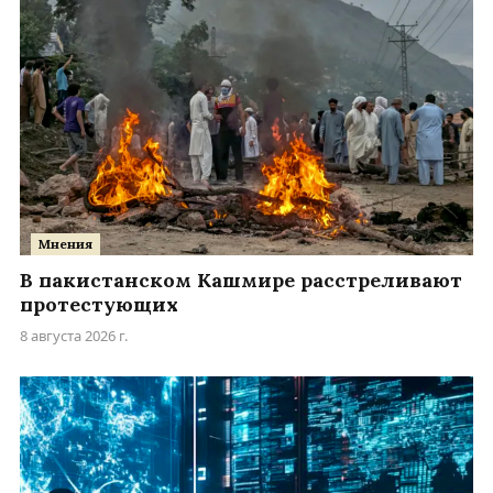
Мнения
В пакистанском Кашмире расстреливают
протестующих
8 августа 2026 г.