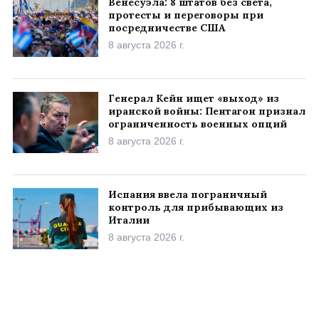
Венесуэла: 8 штатов без света,
протесты и переговоры при
посредничестве США
8 августа 2026 г.
Генерал Кейн ищет «выход» из
иранской войны: Пентагон признал
ограниченность военных опций
8 августа 2026 г.
Испания ввела пограничный
контроль для прибывающих из
Италии
8 августа 2026 г.