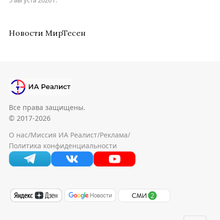
Новости МирТесен
Все права защищены.
© 2017-2026
О нас
/
Миссия ИА Реалист
/
Реклама
/
Политика конфиденциальности