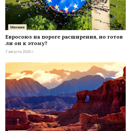
Мнения
Евросоюз на пороге расширения, но готов
ли он к этому?
7 августа 2026 г.