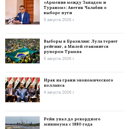
«Армения между Западом и
Тураном»: Аветик Чалабян о
выборе пути
5 августа 2026 г.
Выборы в Бразилии: Лула теряет
рейтинг, а Милей становится
рупором Трампа
5 августа 2026 г.
Ирак на грани экономического
коллапса
4 августа 2026 г.
Рейн упал до рекордного
минимума с 1880 года