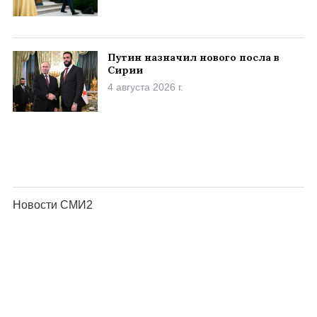
Путин назначил нового посла в
Сирии
4 августа 2026 г.