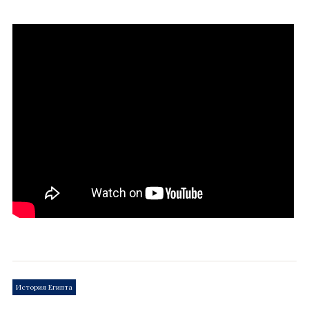
История Египта