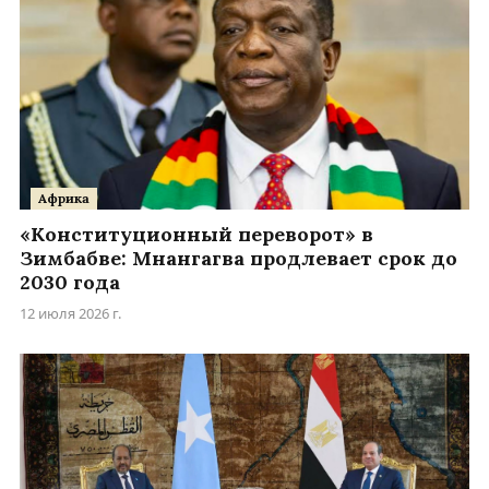
Африка
«Конституционный переворот» в
Зимбабве: Мнангагва продлевает срок до
2030 года
12 июля 2026 г.