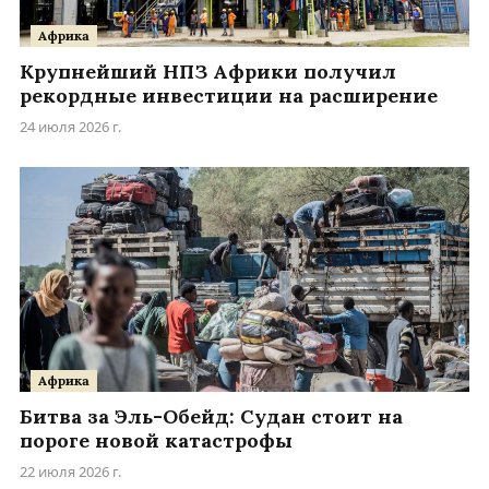
Африка
Крупнейший НПЗ Африки получил
рекордные инвестиции на расширение
24 июля 2026 г.
Африка
Битва за Эль-Обейд: Судан стоит на
пороге новой катастрофы
22 июля 2026 г.