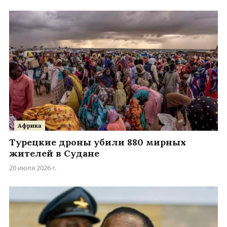
Африка
Турецкие дроны убили 880 мирных
жителей в Судане
20 июля 2026 г.