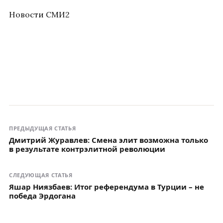
Новости СМИ2
ПРЕДЫДУЩАЯ СТАТЬЯ
Дмитрий Журавлев: Смена элит возможна только
в результате контрэлитной революции
СЛЕДУЮЩАЯ СТАТЬЯ
Яшар Ниязбаев: Итог референдума в Турции – не
победа Эрдогана