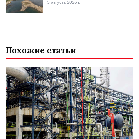
3 августа 2026 г.
Похожие статьи