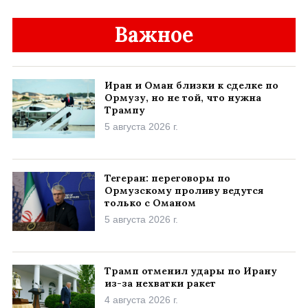
Важное
Иран и Оман близки к сделке по
Ормузу, но не той, что нужна
Трампу
5 августа 2026 г.
Тегеран: переговоры по
Ормузскому проливу ведутся
только с Оманом
5 августа 2026 г.
Трамп отменил удары по Ирану
из-за нехватки ракет
4 августа 2026 г.