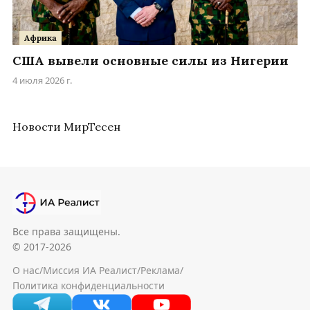
Африка
США вывели основные силы из Нигерии
4 июля 2026 г.
Новости МирТесен
Все права защищены.
© 2017-2026
О нас
/
Миссия ИА Реалист
/
Реклама
/
Политика конфиденциальности