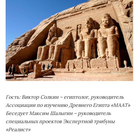
Гость: Виктор Солкин – египтолог, руководитель
Ассоциации по изучению Древнего Египта «МААТ»
Беседует Максим Шалыгин – руководитель
специальных проектов Экспертной трибуны
«Реалист»