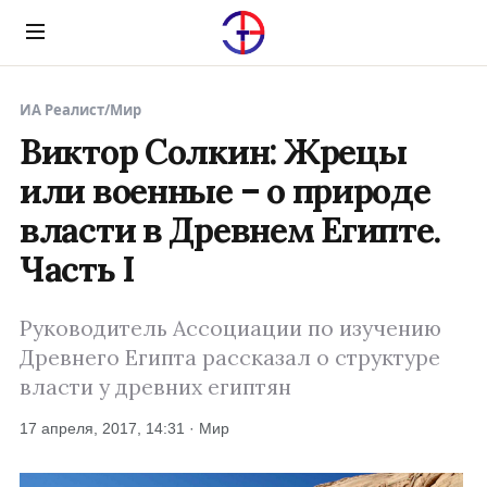
Menu
ИА Реалист
/
Мир
Виктор Солкин: Жрецы
или военные – о природе
власти в Древнем Египте.
Часть I
Руководитель Ассоциации по изучению
Древнего Египта рассказал о структуре
власти у древних египтян
17 апреля, 2017, 14:31 · Мир