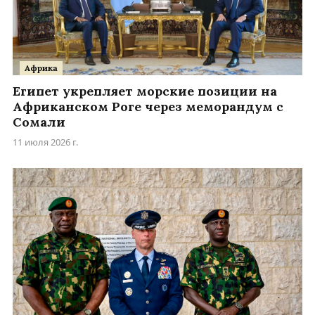
Африка
Египет укрепляет морские позиции на
Африканском Роге через меморандум с
Сомали
11 июля 2026 г.