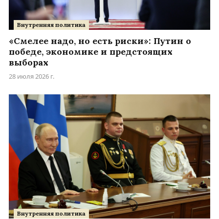
Внутренняя политика
«Смелее надо, но есть риски»: Путин о
победе, экономике и предстоящих
выборах
28 июля 2026 г.
Внутренняя политика