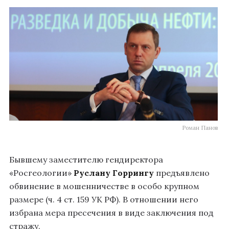
Роман Панов
Бывшему заместителю гендиректора
«Росгеологии»
Руслану Горрингу
предъявлено
обвинение в мошенничестве в особо крупном
размере (ч. 4 ст. 159 УК РФ). В отношении него
избрана мера пресечения в виде заключения под
стражу.