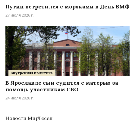
Путин встретился с моряками в День ВМФ
27 июля 2026 г.
Внутренняя политика
В Ярославле сын судится с матерью за
помощь участникам СВО
24 июля 2026 г.
Новости МирТесен