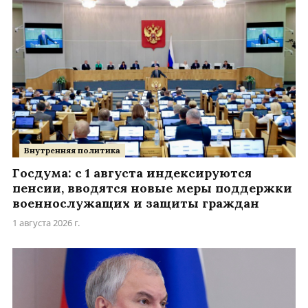
Внутренняя политика
Госдума: с 1 августа индексируются
пенсии, вводятся новые меры поддержки
военнослужащих и защиты граждан
1 августа 2026 г.