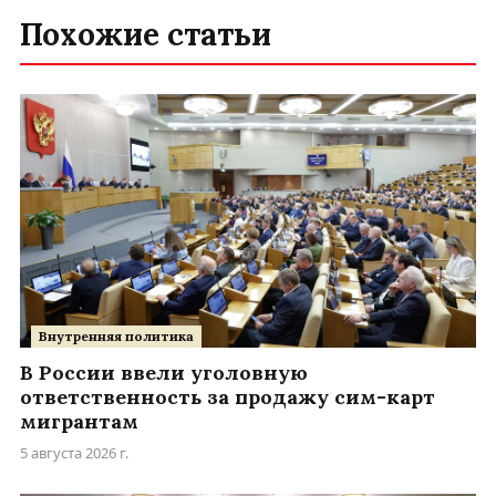
Похожие статьи
Внутренняя политика
В России ввели уголовную
ответственность за продажу сим-карт
мигрантам
5 августа 2026 г.