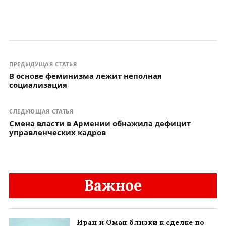
ПРЕДЫДУЩАЯ СТАТЬЯ
В основе феминизма лежит неполная
социализация
СЛЕДУЮЩАЯ СТАТЬЯ
Смена власти в Армении обнажила дефицит
управленческих кадров
Важное
Иран и Оман близки к сделке по