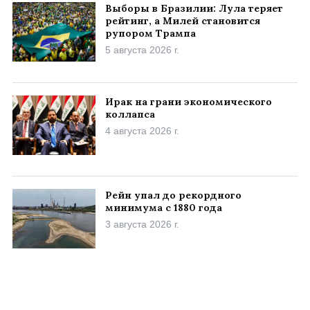
Выборы в Бразилии: Лула теряет
рейтинг, а Милей становится
рупором Трампа
5 августа 2026 г.
Ирак на грани экономического
коллапса
4 августа 2026 г.
Рейн упал до рекордного
минимума с 1880 года
3 августа 2026 г.