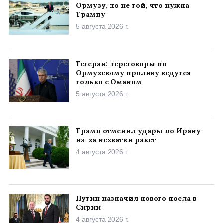
Ормузу, но не той, что нужна
Трампу
5 августа 2026 г.
Тегеран: переговоры по
Ормузскому проливу ведутся
только с Оманом
5 августа 2026 г.
Трамп отменил удары по Ирану
из-за нехватки ракет
4 августа 2026 г.
Путин назначил нового посла в
Сирии
4 августа 2026 г.