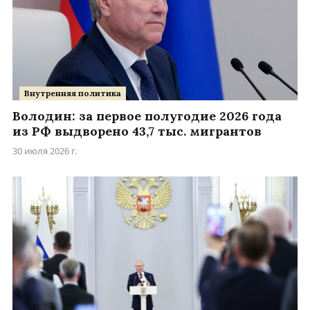
Внутренняя политика
Володин: за первое полугодие 2026 года
из РФ выдворено 43,7 тыс. мигрантов
30 июля 2026 г.