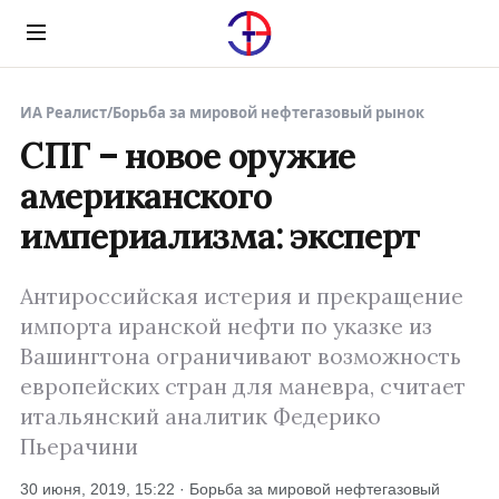
Menu
ИА Реалист
/
Борьба за мировой нефтегазовый рынок
CПГ – новое оружие
американского
империализма: эксперт
Антироссийская истерия и прекращение
импорта иранской нефти по указке из
Вашингтона ограничивают возможность
европейских стран для маневра, считает
итальянский аналитик Федерико
Пьерачини
30 июня, 2019, 15:22 · Борьба за мировой нефтегазовый