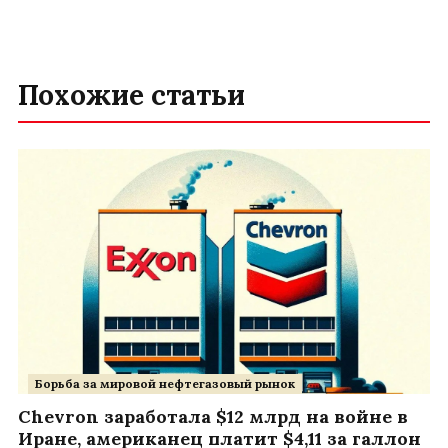
Похожие статьи
Борьба за мировой нефтегазовый рынок
Chevron заработала $12 млрд на войне в
Иране, американец платит $4,11 за галлон