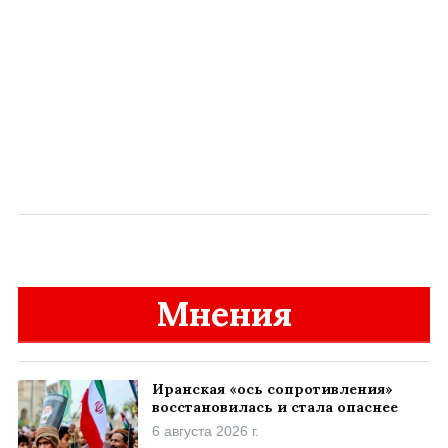
Мнения
Иранская «ось сопротивления»
восстановилась и стала опаснее
6 августа 2026 г.