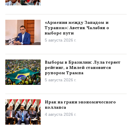
«Армения между Западом и
Тураном»: Аветик Чалабян о
выборе пути
5 августа 2026 г.
Выборы в Бразилии: Лула теряет
рейтинг, а Милей становится
рупором Трампа
5 августа 2026 г.
Ирак на грани экономического
коллапса
4 августа 2026 г.