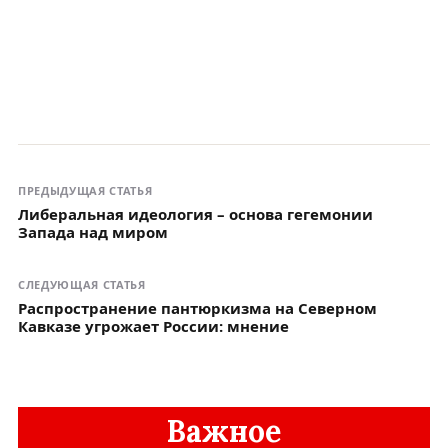
ПРЕДЫДУЩАЯ СТАТЬЯ
Либеральная идеология – основа гегемонии
Запада над миром
СЛЕДУЮЩАЯ СТАТЬЯ
Распространение пантюркизма на Северном
Кавказе угрожает России: мнение
Важное