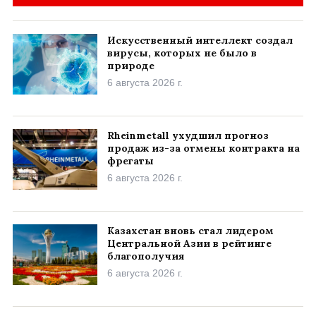
Искусственный интеллект создал
вирусы, которых не было в
природе
6 августа 2026 г.
Rheinmetall ухудшил прогноз
продаж из-за отмены контракта на
фрегаты
6 августа 2026 г.
Казахстан вновь стал лидером
Центральной Азии в рейтинге
благополучия
6 августа 2026 г.