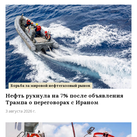
Борьба за мировой нефтегазовый рынок
Нефть рухнула на 7% после объявления
Трампа о переговорах с Ираном
3 августа 2026 г.