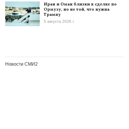
Иран и Оман близки к сделке по
Ормузу, но не той, что нужна
Трампу
5 августа 2026 г.