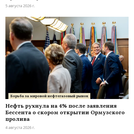
5 августа 2026 г.
Борьба за мировой нефтегазовый рынок
Нефть рухнула на 4% после заявления
Бессента о скором открытии Ормузского
пролива
4 августа 2026 г.