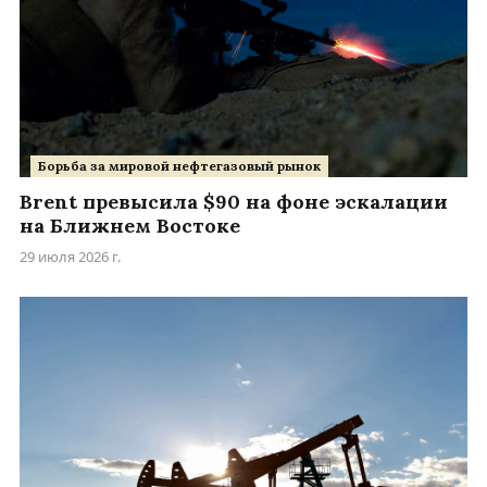
Борьба за мировой нефтегазовый рынок
Brent превысила $90 на фоне эскалации
на Ближнем Востоке
29 июля 2026 г.