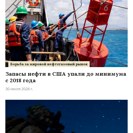
Борьба за мировой нефтегазовый рынок
Запасы нефти в США упали до минимума
с 2018 года
30 июля 2026 г.