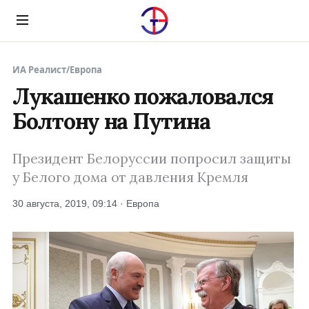
Menu
ИА Реалист
/
Европа
Лукашенко пожаловался
Болтону на Путина
Президент Белоруссии попросил защиты
у Белого дома от давления Кремля
30 августа, 2019, 09:14 · Европа