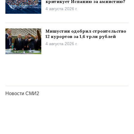
критикует Испанию за амнистию?
4 августа 2026 г.
Мишустин одобрил строительство
12 курортов за 1,6 трлн рублей
4 августа 2026 г.