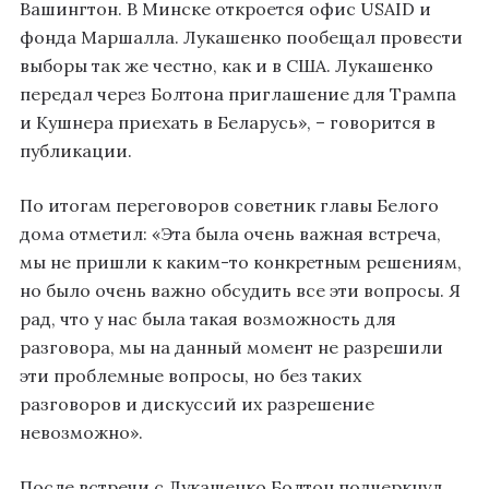
Вашингтон. В Минске откроется офис USAID и
фонда Маршалла. Лукашенко пообещал провести
выборы так же честно, как и в США. Лукашенко
передал через Болтона приглашение для Трампа
и Кушнера приехать в Беларусь», – говорится в
публикации.
По итогам переговоров советник главы Белого
дома отметил: «Эта была очень важная встреча,
мы не пришли к каким-то конкретным решениям,
но было очень важно обсудить все эти вопросы. Я
рад, что у нас была такая возможность для
разговора, мы на данный момент не разрешили
эти проблемные вопросы, но без таких
разговоров и дискуссий их разрешение
невозможно».
После встречи с Лукашенко Болтон подчеркнул,