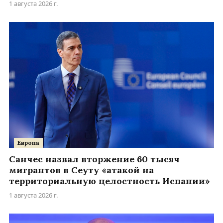
1 августа 2026 г.
Европа
Санчес назвал вторжение 60 тысяч
мигрантов в Сеуту «атакой на
территориальную целостность Испании»
1 августа 2026 г.