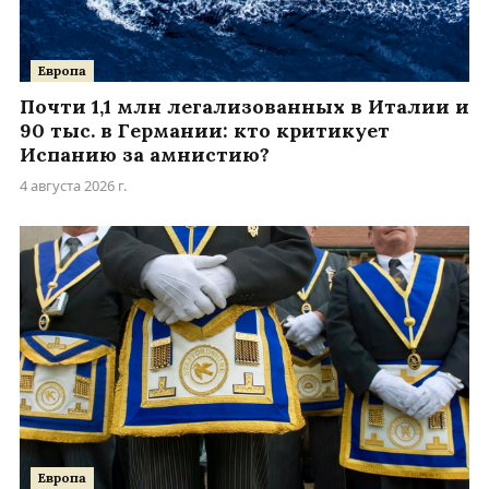
Европа
Почти 1,1 млн легализованных в Италии и
90 тыс. в Германии: кто критикует
Испанию за амнистию?
4 августа 2026 г.
Европа