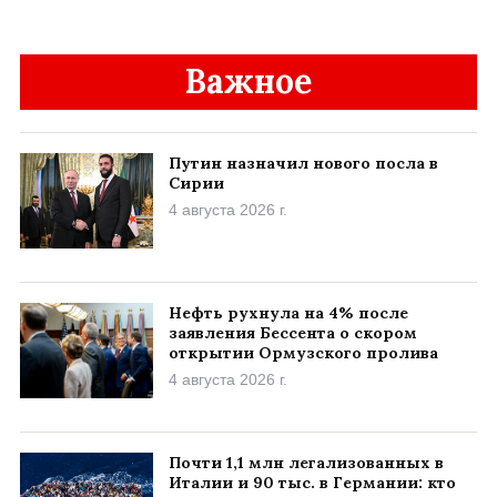
Важное
Путин назначил нового посла в
Сирии
4 августа 2026 г.
Нефть рухнула на 4% после
заявления Бессента о скором
открытии Ормузского пролива
4 августа 2026 г.
Почти 1,1 млн легализованных в
Италии и 90 тыс. в Германии: кто