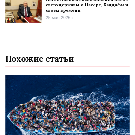
сверхдержавы о Насере, Каддафи и
своем времени
25 мая 2026 г.
Похожие статьи