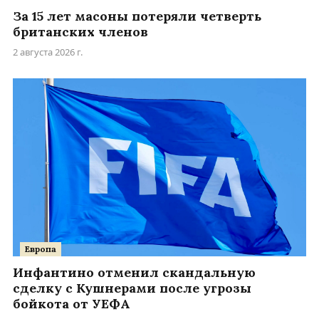
За 15 лет масоны потеряли четверть
британских членов
2 августа 2026 г.
Европа
Инфантино отменил скандальную
сделку с Кушнерами после угрозы
бойкота от УЕФА