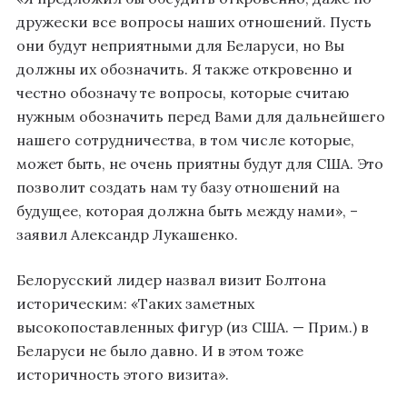
дружески все вопросы наших отношений. Пусть
они будут неприятными для Беларуси, но Вы
должны их обозначить. Я также откровенно и
честно обозначу те вопросы, которые считаю
нужным обозначить перед Вами для дальнейшего
нашего сотрудничества, в том числе которые,
может быть, не очень приятны будут для США. Это
позволит создать нам ту базу отношений на
будущее, которая должна быть между нами», –
заявил Александр Лукашенко.
Белорусский лидер назвал визит Болтона
историческим: «Таких заметных
высокопоставленных фигур (из США. — Прим.) в
Беларуси не было давно. И в этом тоже
историчность этого визита».