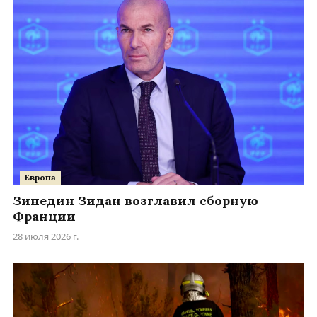
Европа
Зинедин Зидан возглавил сборную
Франции
28 июля 2026 г.