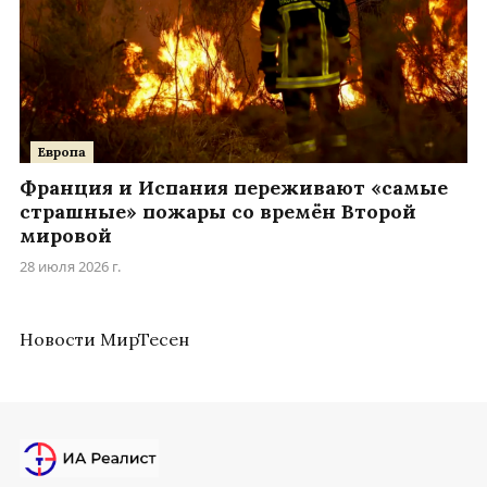
Европа
Франция и Испания переживают «самые
страшные» пожары со времён Второй
мировой
28 июля 2026 г.
Новости МирТесен