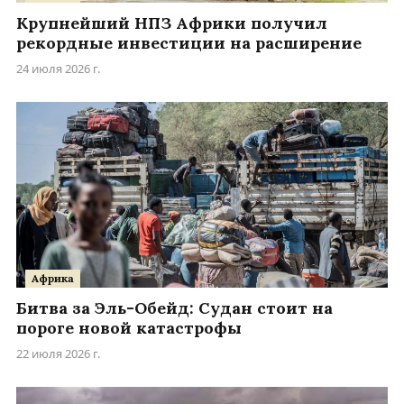
Крупнейший НПЗ Африки получил
рекордные инвестиции на расширение
24 июля 2026 г.
Африка
Битва за Эль-Обейд: Судан стоит на
пороге новой катастрофы
22 июля 2026 г.