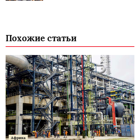
Похожие статьи
Африка