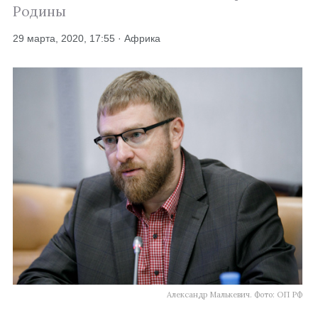
Родины
29 марта, 2020, 17:55 · Африка
Александр Малькевич. Фото: ОП РФ