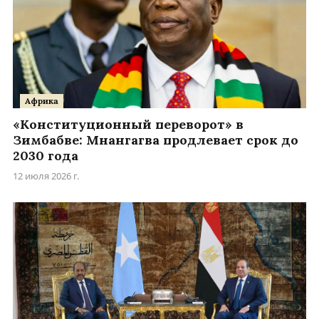
Африка
«Конституционный переворот» в
Зимбабве: Мнангагва продлевает срок до
2030 года
12 июля 2026 г.