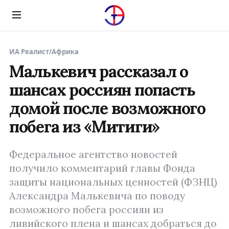
Menu
ИА Реалист
/
Африка
Малькевич рассказал о
шансах россиян попасть
домой после возможного
побега из «Митиги»
Федеральное агентство новостей
получило комментарий главы Фонда
защиты национальных ценностей (ФЗНЦ)
Александра Малькевича по поводу
возможного побега россиян из
ливийского плена и шансах добраться до