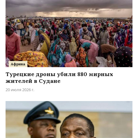
Африка
Турецкие дроны убили 880 мирных
жителей в Судане
20 июля 2026 г.