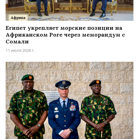
Африка
Египет укрепляет морские позиции на
Африканском Роге через меморандум с
Сомали
11 июля 2026 г.