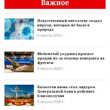
Важное
Искусственный интеллект создал
вирусы, которых не было в
природе
6 августа 2026 г.
Rheinmetall ухудшил прогноз
продаж из-за отмены контракта на
фрегаты
6 августа 2026 г.
Казахстан вновь стал лидером
Центральной Азии в рейтинге
благополучия
6 августа 2026 г.