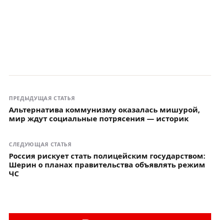
ПРЕДЫДУЩАЯ СТАТЬЯ
Альтернатива коммунизму оказалась мишурой,
мир ждут социальные потрясения — историк
СЛЕДУЮЩАЯ СТАТЬЯ
Россия рискует стать полицейским государством:
Шерин о планах правительства объявлять режим
ЧС