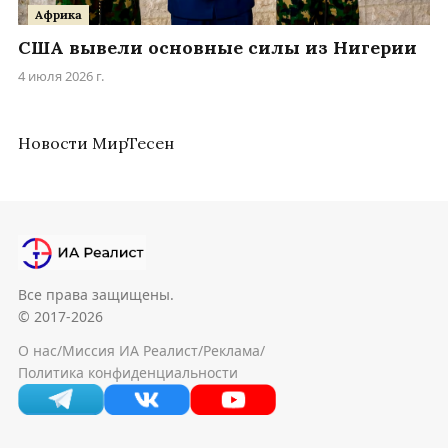
Африка
США вывели основные силы из Нигерии
4 июля 2026 г.
Новости МирТесен
Все права защищены.
© 2017-2026
О нас
/
Миссия ИА Реалист
/
Реклама
/
Политика конфиденциальности