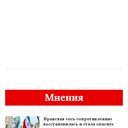
Мнения
Иранская «ось сопротивления»
восстановилась и стала опаснее