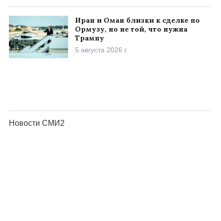
Иран и Оман близки к сделке по
Ормузу, но не той, что нужна
Трампу
5 августа 2026 г.