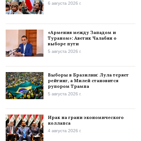
6 августа 2026 г.
«Армения между Западом и
Тураном»: Аветик Чалабян о
выборе пути
5 августа 2026 г.
Выборы в Бразилии: Лула теряет
рейтинг, а Милей становится
рупором Трампа
5 августа 2026 г.
Ирак на грани экономического
коллапса
4 августа 2026 г.