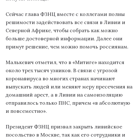
Сейчас глава ФЗНЦ вместе с коллегами полны
решимости задействовать все связи в Ливии и
Северной Африке, чтобы собрать как можно
больше достоверной информации. Далее они
примут решение, чем можно помочь россиянам.
Малькевич отметил, что в «Митиге» находится
около трех тысяч узников. В связи с угрозой
коронавируса во многих странах начинают
выпускать людей или меняют меру пресечения на
домашний арест, а в Ливии на самоизоляцию
отправилось только ПНС, причем «в абсолютную
и повсеместно».
Президент ФЗНЦ призвал закрыть ливийское
посольство в Москве, так как его сотрудники и