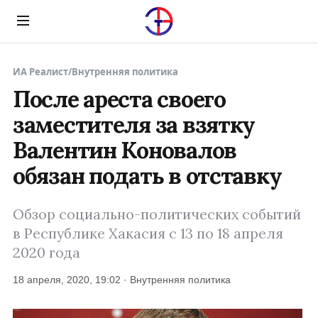
Menu
ИА Реалист
/
Внутренняя политика
После ареста своего
заместителя за взятку
Валентин Коновалов
обязан подать в отставку
Обзор социально-политических событий
в Республике Хакасия с 13 по 18 апреля
2020 года
18 апреля, 2020, 19:02 · Внутренняя политика