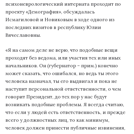
психоневрологический интерната проходит по
проекту «Демография», обсуждалась
Исмагиловой и Новиковым в ходе одного из
последних визитов в республику Юлии
Вячеславовны.
«Я на самом деле не верю, что подобные вещи
проходят без ведома, или участия тех или иных
начальников. Он (губернатор – прим.) конечно
может сказать, что ошибался, но ведь ты этого
человека назначал, ты его выдвигал и пока не
наступит персональной ответственности, о чем
говорит Президент, до тех пор у нас будут
возникать подобные проблемы. Я всегда считаю,
что если у людей есть ответственность, и прежде
всего у должностных лиц, то как минимум,
человек должен принести публичные извинения,