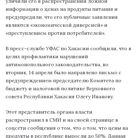
уличили его в распространении ложной
информации о ценах на продукты питания и
предупредили, что его публичные заявления
являются «экономической диверсией» и
«преступлением против потребителей».
В пресс-службе УФАС по Хакасии сообщили, что в
целях профилактики нарушений
антимонопольного законодательства, во
вторник, 14 апреля было направлено письмо с
предупреждением председателю Комитета по
бюджету и налоговой политике Верховного
совета Республики Хакасия Олегу Иванову.
Этот представитель органа власти
распространил в СМИ и на своей странице в
соцсети сообщения о том, что о том, что цены на
продукты в республике выросли до 50%. Данная