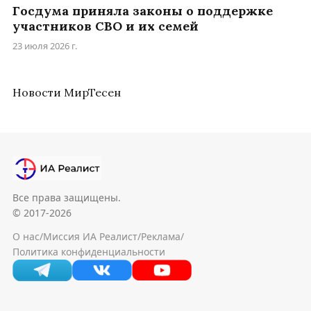
Госдума приняла законы о поддержке
участников СВО и их семей
23 июля 2026 г.
Новости МирТесен
Все права защищены.
© 2017-2026
О нас
/
Миссия ИА Реалист
/
Реклама
/
Политика конфиденциальности