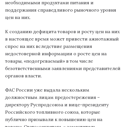
необходимыми продуктами питания и
поддержания справедливого рыночного уровня
цен на них.
К созданию дефицита товаров и росту цен на них
в настоящее время может привести ажиотажный
спрос на них вследствие размещения
недостоверной информации о росте цен на
товары, «подогреваемый» в том числе
безответственными заявлениями представителей
органов власти.
ФАС России уже выдала нескольким
должностным лицам предостережения –
директору Руспродсоюза и вице-президенту
Российского топливного союза, которые
публично призывали к повышению цен на
товары. Статс-секретарь – заместитель