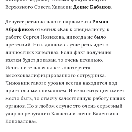
Верховного Совета Хакасии
Денис Кабанов
.
Депутат регионального парламента
Роман
Абрафиков
отметил: «Как к специалисту, к
работе Сергея Новикова, никогда не было
претензий. Но в данном случае речь идет о
личностных качествах. Если факт получения
взятки будет доказан, то очень печально.
Исполнительная власть «потеряет»
высококвалифицированного сотрудника.
Чиновник такого уровня всегда находится под
пристальным вниманием. И если ситуация имеет
место быть, то отмечу качественную работу наших
органов. Но в любом случае это очень серьезный
удар по репутации Хакасии и лично Валентина
Коновалова».