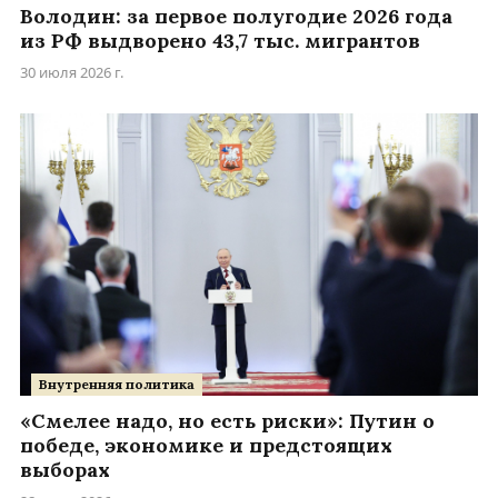
Володин: за первое полугодие 2026 года
из РФ выдворено 43,7 тыс. мигрантов
30 июля 2026 г.
Внутренняя политика
«Смелее надо, но есть риски»: Путин о
победе, экономике и предстоящих
выборах