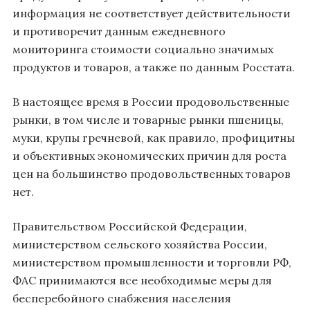
информация не соответствует действительности
и противоречит данным ежедневного
мониторинга стоимости социально значимых
продуктов и товаров, а также по данным Росстата.
В настоящее время в России продовольственные
рынки, в том числе и товарные рынки пшеницы,
муки, крупы гречневой, как правило, профицитны
и объективных экономических причин для роста
цен на большинство продовольственных товаров
нет.
Правительством Российской Федерации,
министерством сельского хозяйства России,
министерством промышленности и торговли РФ,
ФАС принимаются все необходимые меры для
бесперебойного снабжения населения