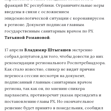
фракций ВС республики. Ограничительные меры
введены в связи с осложнением
эпидемиологической ситуации с коронавирусом
в регионе. Документ подписан главным
государственным санитарным врачом по РХ
Татьяной Романовой
.
17 апреля
Владимир Штыгашев
экстренно
собрал депутатов для того, чтобы довести до них
рекомендации регионального Роспотребнадзора.
Как стало известно, спикер не видит причин
переноса сессии несмотря на документ,
подписанный главным санитарным врачом
региона, так как он, по мнению спикера
парламента, противоречит указам президента и
постановлению главы РХ. Но окончательное
решение будет принято в понедельник, сообщил