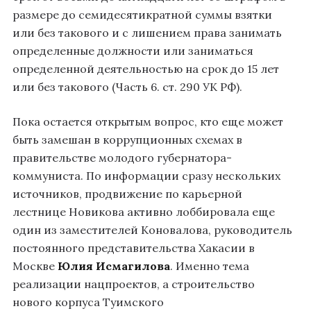
размере до семидесятикратной суммы взятки
или без такового и с лишением права занимать
определенные должности или заниматься
определенной деятельностью на срок до 15 лет
или без такового (Часть 6. ст. 290 УК РФ).
Пока остается открытым вопрос, кто еще может
быть замешан в коррупционных схемах в
правительстве молодого губернатора-
коммуниста. По информации сразу нескольких
источников, продвижение по карьерной
лестнице Новикова активно лоббировала еще
один из заместителей Коновалова, руководитель
постоянного представительства Хакасии в
Москве
Юлия Исмагилова
. Именно тема
реализации нацпроектов, а строительство
нового корпуса Туимского