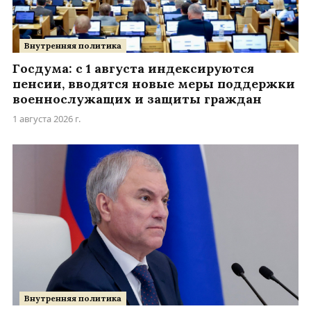
Внутренняя политика
Госдума: с 1 августа индексируются
пенсии, вводятся новые меры поддержки
военнослужащих и защиты граждан
1 августа 2026 г.
Внутренняя политика