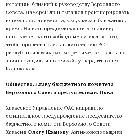
источник, близкий к руководству Верховного
Совета. Намерен ли Штыгашев проигнорировать
исполнение документа, мы узнаем в ближайшее
время. Но есть предположение, что спикер
попытается найти «обходные пути» для того,
чтобы провести ближайшую сессию ВС
республики в «закрытом» режиме, ссылаясь на
эпидситуацию, и по «тихой» утвердить отчет
Коновалова.
Общество. Главу бюджетного комитета
Верховного Совета предупредили. Пока
Хакасское Управление ФАС направило
официальное предупреждение председателю
бюджетного комитета Верховного Совета
Хакасии
Олегу Иванову
. Антимонопольщики