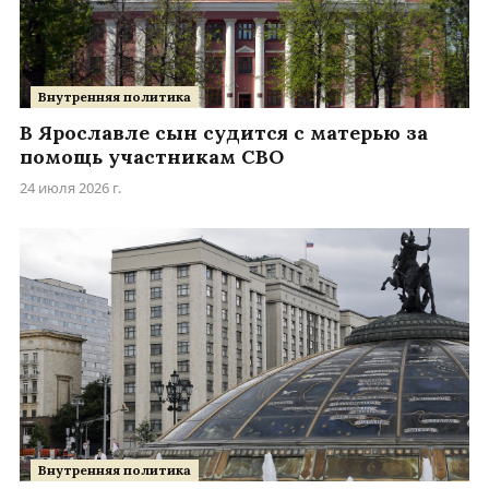
Внутренняя политика
В Ярославле сын судится с матерью за
помощь участникам СВО
24 июля 2026 г.
Внутренняя политика