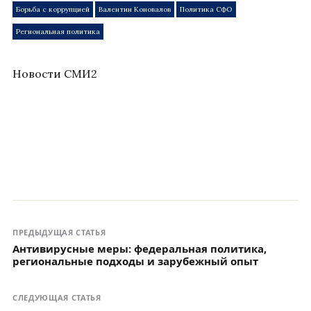
Борьба с коррупцией
Валентин Коновалов
Политика СФО
Региональная политика
Новости СМИ2
ПРЕДЫДУЩАЯ СТАТЬЯ
Антивирусные меры: федеральная политика,
региональные подходы и зарубежный опыт
СЛЕДУЮЩАЯ СТАТЬЯ