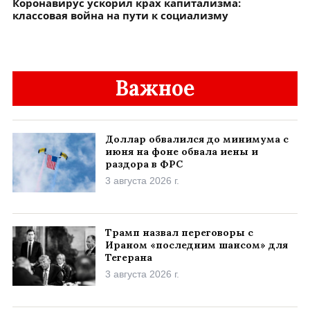
Коронавирус ускорил крах капитализма:
классовая война на пути к социализму
Важное
Доллар обвалился до минимума с
июня на фоне обвала иены и
раздора в ФРС
3 августа 2026 г.
Трамп назвал переговоры с
Ираном «последним шансом» для
Тегерана
3 августа 2026 г.