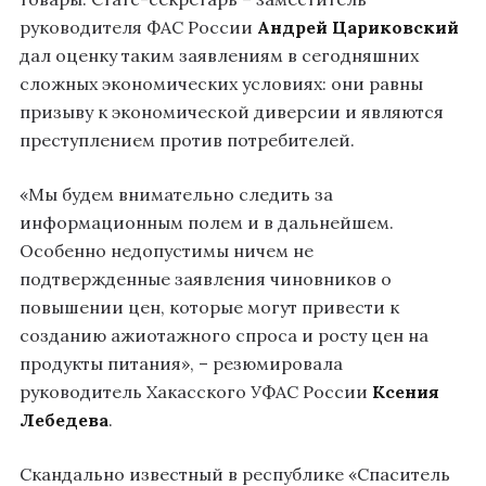
руководителя ФАС России
Андрей Цариковский
дал оценку таким заявлениям в сегодняшних
сложных экономических условиях: они равны
призыву к экономической диверсии и являются
преступлением против потребителей.
«Мы будем внимательно следить за
информационным полем и в дальнейшем.
Особенно недопустимы ничем не
подтвержденные заявления чиновников о
повышении цен, которые могут привести к
созданию ажиотажного спроса и росту цен на
продукты питания», – резюмировала
руководитель Хакасского УФАС России
Ксения
Лебедева
.
Скандально известный в республике «Спаситель