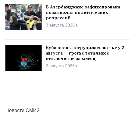
В Азербайджане зафиксирована
новая волна политических
репрессий
3 августа 2026 г.
Куба вновь погрузилась во тьму 2
августа — третье тотальное
отключение за месяц
3 августа 2026 г.