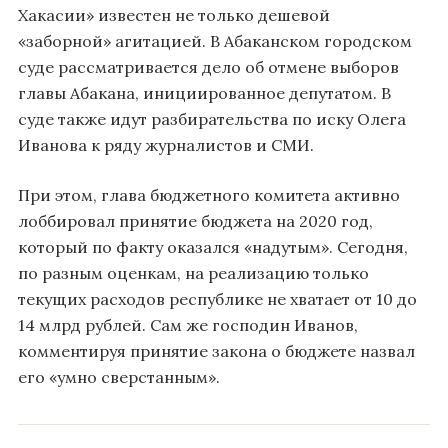
Хакасии» известен не только дешевой
«заборной» агитацией. В Абаканском городском
суде рассматривается дело об отмене выборов
главы Абакана, инициированное депутатом. В
суде также идут разбирательства по иску Олега
Иванова к ряду журналистов и СМИ.
При этом, глава бюджетного комитета активно
лоббировал принятие бюджета на 2020 год,
который по факту оказался «надутым». Сегодня,
по разным оценкам, на реализацию только
текущих расходов республике не хватает от 10 до
14 млрд рублей. Сам же господин Иванов,
комментируя принятие закона о бюджете назвал
его «умно сверстанным».