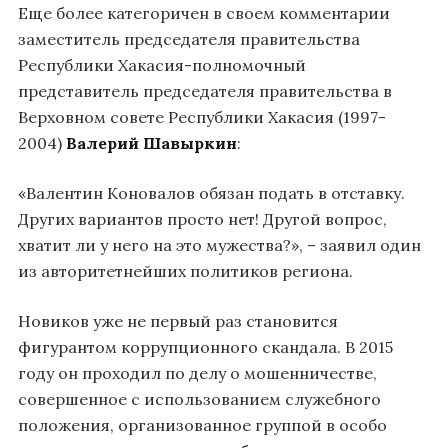
Еще более категоричен в своем комментарии
заместитель председателя правительства
Республики Хакасия-полномочный
представитель председателя правительства в
Верховном совете Республики Хакасия (1997-
2004)
Валерий Шавыркин
:
«Валентин Коновалов обязан подать в отставку.
Других вариантов просто нет! Другой вопрос,
хватит ли у него на это мужества?», – заявил один
из авторитетнейших политиков региона.
Новиков уже не первый раз становится
фигурантом коррупционного скандала. В 2015
году он проходил по делу о мошенничестве,
совершенное с использованием служебного
положения, организованное группой в особо