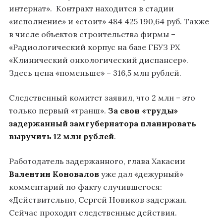
интернат». Контракт находится в стадии
«исполнение» и «стоит» 484 425 190,64 руб. Также
в числе объектов строительства фирмы –
«Радиологический корпус на базе ГБУЗ РХ
«Клинический онкологический диспансер».
Здесь цена «поменьше» – 316,5 млн рублей.
Следственный комитет заявил, что 2 млн – это
только первый «транш».
За свои «труды»
задержанный замгубернатора планировать
выручить 12 млн рублей
.
Работодатель задержанного, глава Хакасии
Валентин Коновалов
уже дал «дежурный»
комментарий по факту случившегося:
«Действительно, Сергей Новиков задержан.
Сейчас проходят следственные действия.