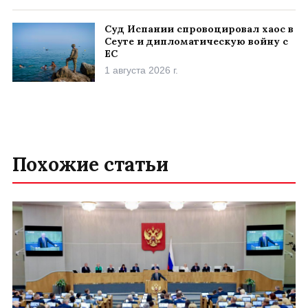
Суд Испании спровоцировал хаос в
Сеуте и дипломатическую войну с
ЕС
1 августа 2026 г.
Похожие статьи