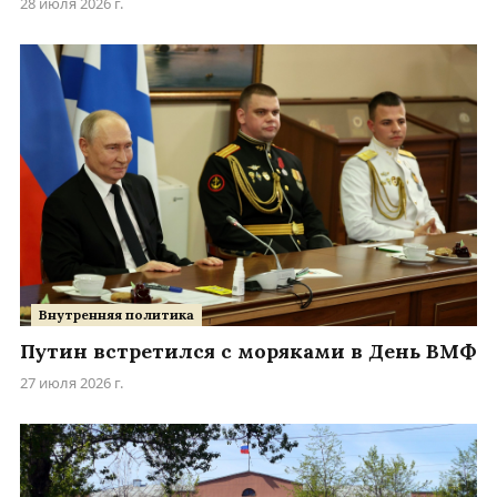
28 июля 2026 г.
Внутренняя политика
Путин встретился с моряками в День ВМФ
27 июля 2026 г.