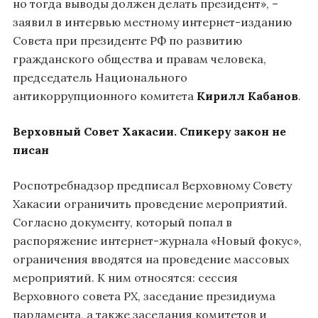
но тогда выводы должен делать президент», –
заявил в интервью местному интернет-изданию
Совета при президенте РФ по развитию
гражданского общества и правам человека,
председатель Национального
антикоррупционного комитета
Кирилл Кабанов
.
Верховный Совет Хакасии. Спикеру закон не
писан
Роспотребнадзор предписал Верховному Совету
Хакасии ограничить проведение мероприятий.
Согласно документу, который попал в
распоряжение интернет-журнала «Новый фокус»,
ограничения вводятся на проведение массовых
мероприятий. К ним относятся: сессия
Верховного совета РХ, заседание президиума
парламента, а также заседания комитетов и