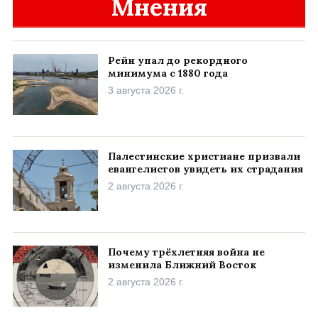
Мнения
Рейн упал до рекордного
минимума с 1880 года
3 августа 2026 г.
Палестинские христиане призвали
евангелистов увидеть их страдания
2 августа 2026 г.
Почему трёхлетняя война не
изменила Ближний Восток
2 августа 2026 г.