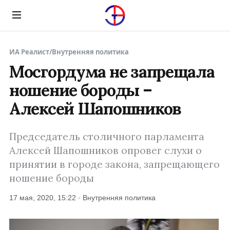
Menu
ИА Реалист
/
Внутренняя политика
Мосгордума не запрещала
ношение бороды –
Алексей Шапошников
Председатель столичного парламента
Алексей Шапошников опровег слухи о
принятии в городе закона, запрещающего
ношение бороды
17 мая, 2020, 15:22 · Внутренняя политика