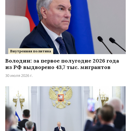
Внутренняя политика
Володин: за первое полугодие 2026 года
из РФ выдворено 43,7 тыс. мигрантов
30 июля 2026 г.