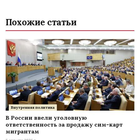
Похожие статьи
Внутренняя политика
В России ввели уголовную
ответственность за продажу сим-карт
мигрантам