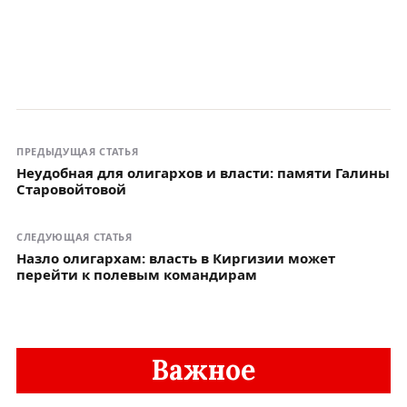
ПРЕДЫДУЩАЯ СТАТЬЯ
Неудобная для олигархов и власти: памяти Галины
Старовойтовой
СЛЕДУЮЩАЯ СТАТЬЯ
Назло олигархам: власть в Киргизии может
перейти к полевым командирам
Важное