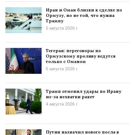
Иран и Оман близки к сделке по
Ормузу, но не той, что нужна
Трампу
5 августа 2026 г.
Тегеран: переговоры по
Ормузскому проливу ведутся
только с Оманом
5 августа 2026 г.
Трамп отменил удары по Ирану
из-за нехватки ракет
4 августа 2026 г.
Путин назначил нового посла в