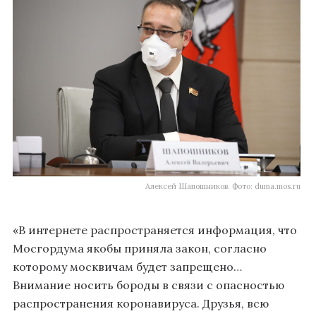
Алексей Шапошников. Фото: duma.mos.ru
«В интернете распространяется информация, что
Мосгордума якобы приняла закон, согласно
которому москвичам будет запрещено…
Внимание носить бороды в связи с опасностью
распространения коронавируса. Друзья, всю