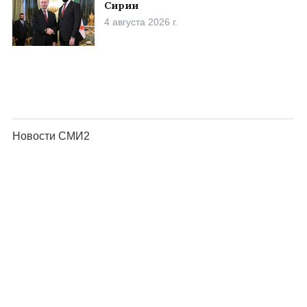
Сирии
4 августа 2026 г.