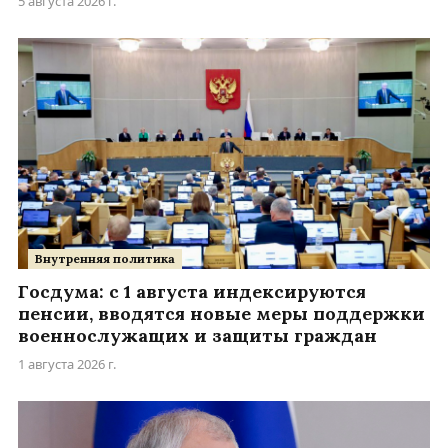
5 августа 2026 г.
Внутренняя политика
Госдума: с 1 августа индексируются
пенсии, вводятся новые меры поддержки
военнослужащих и защиты граждан
1 августа 2026 г.