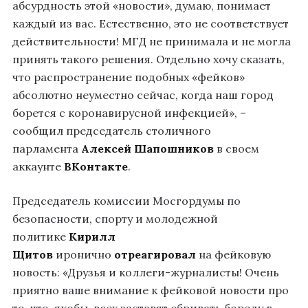
абсурдность этой «новости», думаю, понимает
каждый из вас. Естественно, это не соответствует
действительности! МГД не принимала и не могла
принять такого решения. Отдельно хочу сказать,
что распространение подобных «фейков»
абсолютно неуместно сейчас, когда наш город
борется с коронавирусной инфекцией», –
сообщил председатель столичного
парламента
Алексей Шапошников
в своем
аккаунте
ВКонтакте
.
Председатель комиссии Мосгордумы по
безопасности, спорту и молодежной
политике
Кирилл
Щитов
иронично
отреагировал
на фейковую
новость: «Друзья и коллеги-журналисты! Очень
приятно ваше внимание к фейковой новости про