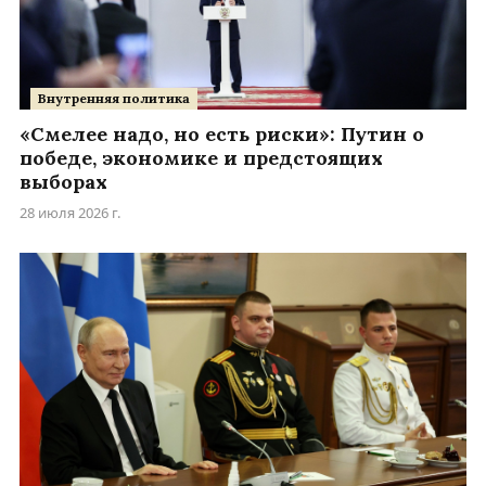
Внутренняя политика
«Смелее надо, но есть риски»: Путин о
победе, экономике и предстоящих
выборах
28 июля 2026 г.