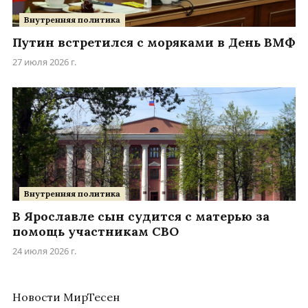
Внутренняя политика
Путин встретился с моряками в День ВМФ
27 июля 2026 г.
Внутренняя политика
В Ярославле сын судится с матерью за
помощь участникам СВО
24 июля 2026 г.
Новости МирТесен