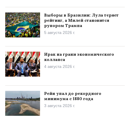
Выборы в Бразилии: Лула теряет
рейтинг, а Милей становится
рупором Трампа
5 августа 2026 г.
Ирак на грани экономического
коллапса
4 августа 2026 г.
Рейн упал до рекордного
минимума с 1880 года
3 августа 2026 г.