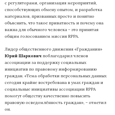
с регуляторами, организация мероприятий,
способствующих обмену опытом, и разработка
материалов, призванных просто и понятно
объяснить, что такое приватность и почему она
важна для обычного человека – это принятая
общим голосованием миссия RPPA.
Лидер общественного движения «Гражданин»
Юрий Шаркович
поблагодарил членов
ассоциации за поддержку социальных
инициатив по правовому информированию
граждан. «Тема обработки персональных данных
сегодня крайне востребована в умах граждан и
социальные инициативы ассоциации RPPA
помогут обществу качественно повысить
правовую осведомлённость граждан», – отметил
он.