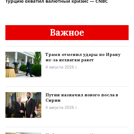
Турцию охватил валютный кризис — CNBC
Важное
Трамп отменил удары по Ирану
из-за нехватки ракет
4 августа 2026 г.
Путин назначил нового посла в
Сирии
4 августа 2026 г.