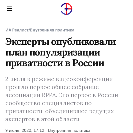
Menu
ИА Реалист
/
Внутренняя политика
Эксперты опубликовали
план популяризации
приватности в России
2 июля в режиме видеоконференции
прошло первое общее собрание
ассоциации RPPA. Это первое в России
сообщество специалистов по
приватности, объединившее ведущих
экспертов в этой области
9 июля, 2020, 17:12 · Внутренняя политика