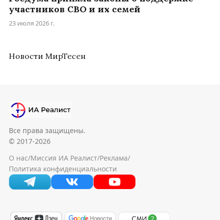
участников СВО и их семей
23 июля 2026 г.
Новости МирТесен
Все права защищены.
© 2017-2026
О нас
/
Миссия ИА Реалист
/
Реклама
/
Политика конфиденциальности