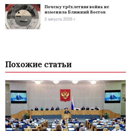
Почему трёхлетняя война не
изменила Ближний Восток
2 августа 2026 г.
Похожие статьи