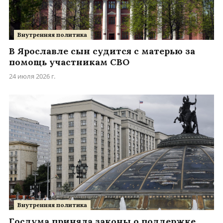
Внутренняя политика
В Ярославле сын судится с матерью за
помощь участникам СВО
24 июля 2026 г.
Внутренняя политика
Госдума приняла законы о поддержке