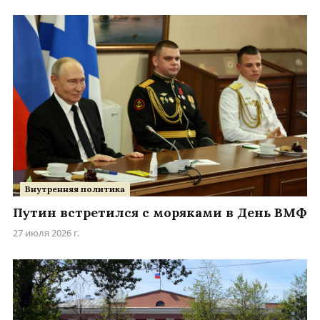
Внутренняя политика
Путин встретился с моряками в День ВМФ
27 июля 2026 г.