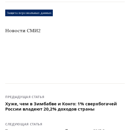
Защита персональных данных
Новости СМИ2
ПРЕДЫДУЩАЯ СТАТЬЯ
Хуже, чем в Зимбабве и Конго: 1% сверхбогачей
России владеют 20,2% доходов страны
СЛЕДУЮЩАЯ СТАТЬЯ