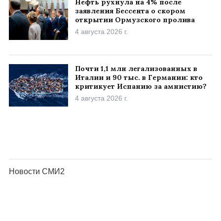
Нефть рухнула на 4% после
заявления Бессента о скором
открытии Ормузского пролива
4 августа 2026 г.
Почти 1,1 млн легализованных в
Италии и 90 тыс. в Германии: кто
критикует Испанию за амнистию?
4 августа 2026 г.