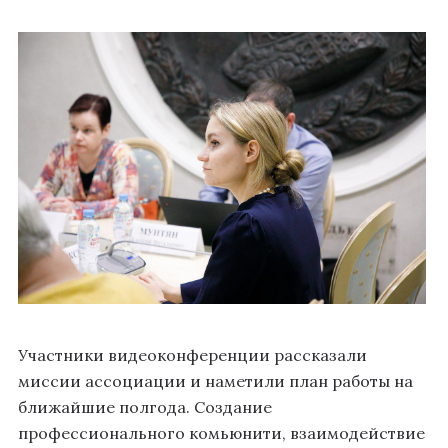
Участники видеоконференции рассказали
миссии ассоциации и наметили план работы на
ближайшие полгода. Создание
профессионального комьюнити, взаимодействие