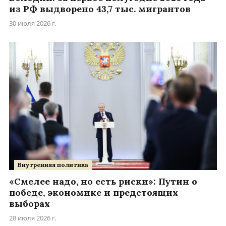
из РФ выдворено 43,7 тыс. мигрантов
30 июля 2026 г.
Внутренняя политика
«Смелее надо, но есть риски»: Путин о
победе, экономике и предстоящих
выборах
28 июля 2026 г.