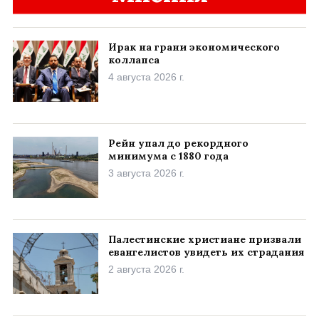
Ирак на грани экономического
коллапса
4 августа 2026 г.
Рейн упал до рекордного
минимума с 1880 года
3 августа 2026 г.
Палестинские христиане призвали
евангелистов увидеть их страдания
2 августа 2026 г.