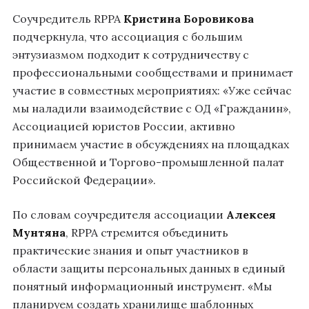
Соучредитель RPPA
Кристина Боровикова
подчеркнула, что ассоциация с большим
энтузиазмом подходит к сотрудничеству с
профессиональными сообществами и принимает
участие в совместных мероприятиях: «Уже сейчас
мы наладили взаимодействие с ОД «Гражданин»,
Ассоциацией юристов России, активно
принимаем участие в обсуждениях на площадках
Общественной и Торгово-промышленной палат
Российской Федерации».
По словам соучредителя ассоциации
Алексея
Мунтяна
, RPPA стремится объединить
практические знания и опыт участников в
области защиты персональных данных в единый
понятный информационный инструмент. «Мы
планируем создать хранилище шаблонных