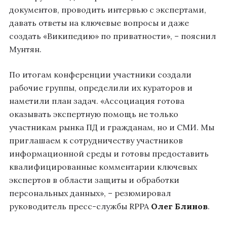
документов, проводить интервью с экспертами,
давать ответы на ключевые вопросы и даже
создать «Википедию» по приватности», – пояснил
Мунтян.
По итогам конференции участники создали
рабочие группы, определили их кураторов и
наметили план задач. «Ассоциация готова
оказывать экспертную помощь не только
участникам рынка ПД и гражданам, но и СМИ. Мы
приглашаем к сотрудничеству участников
информационной среды и готовы предоставить
квалифицированные комментарии ключевых
экспертов в области защиты и обработки
персональных данных», – резюмировал
руководитель пресс-службы RPPA
Олег Блинов
.