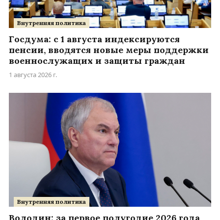
Внутренняя политика
Госдума: с 1 августа индексируются
пенсии, вводятся новые меры поддержки
военнослужащих и защиты граждан
1 августа 2026 г.
Внутренняя политика
Володин: за первое полугодие 2026 года