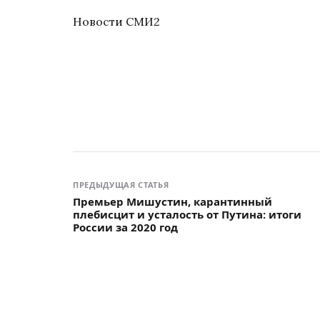
Новости СМИ2
ПРЕДЫДУЩАЯ СТАТЬЯ
Премьер Мишустин, карантинный
плебисцит и усталость от Путина: итоги
России за 2020 год