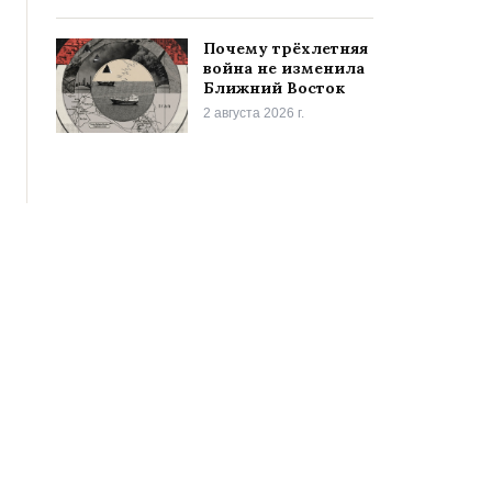
Почему трёхлетняя
война не изменила
Ближний Восток
2 августа 2026 г.