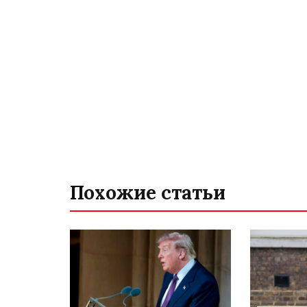
Похожие статьи