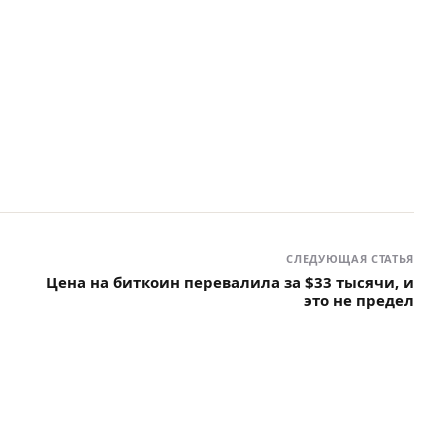
СЛЕДУЮЩАЯ СТАТЬЯ
Цена на биткоин перевалила за $33 тысячи, и
это не предел