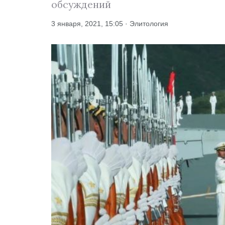
обсуждений
3 января, 2021, 15:05 · Элитология