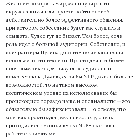
Желание покорить мир, манипулировать
окружающими или просто найти способ
действительно более эффективного общения,
при котором собеседник будет вас слушать и
слышать. Чудес тут не бывает. Тем более, если
речь идет о большой аудитории. Собственно, и
спичрайтеры Путина достаточно ограниченно
используют эти техники. Просто делают более
понятным текст для визуалов, аудиалов и
кинестетиков. Думаю, если бы NLP давало больше
возможностей, то на таком высоком
политическом уровне их использование бы
происходило гораздо чаще и специалисты — это
обязательно бы зафиксировали. Но отмечу, что
мне, как практикующему психологу, очень
пригодились техники курса NLP-практик в
работе с клиентами.