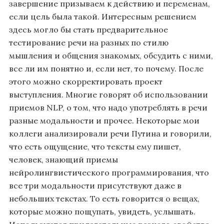
завершение призываем к действию и переменам,
если цель была такой. Интересным решением
здесь могло бы стать предварительное
тестирование речи на разных по стилю
мышления и общения знакомых, обсудить с ними,
все ли им понятно и, если нет, то почему. После
этого можно скорректировать проект
выступления. Многие говорят об использовании
приемов NLP, о том, что надо употреблять в речи
разные модальности и прочее. Некоторые мои
коллеги анализировали речи Путина и говорили,
что есть ощущение, что тексты ему пишет,
человек, знающий приемы
нейролингвистического программирования, что
все три модальности присутствуют даже в
небольших текстах. То есть говорится о вещах,
которые можно пощупать, увидеть, услышать.