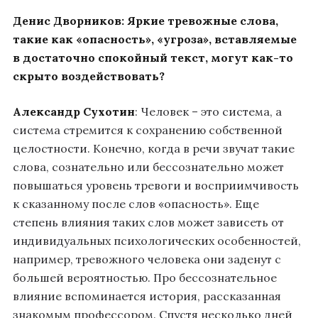
Денис Дворников:
Яркие тревожные слова,
такие как «опасность», «угроза», вставляемые
в достаточно спокойный текст, могут как-то
скрыто воздействовать?
Александр Сухотин
: Человек – это система, а
система стремится к сохранению собственной
целостности. Конечно, когда в речи звучат такие
слова, сознательно или бессознательно может
повышаться уровень тревоги и восприимчивость
к сказанному после слов «опасность». Еще
степень влияния таких слов может зависеть от
индивидуальных психологических особенностей,
например, тревожного человека они заденут с
большей вероятностью. Про бессознательное
влияние вспоминается история, рассказанная
знакомым профессором. Спустя несколько дней