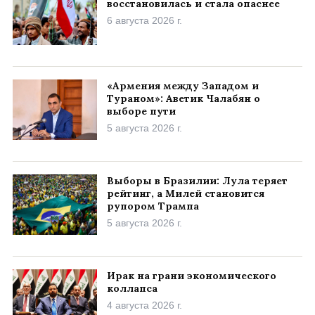
восстановилась и стала опаснее
6 августа 2026 г.
«Армения между Западом и
Тураном»: Аветик Чалабян о
выборе пути
5 августа 2026 г.
Выборы в Бразилии: Лула теряет
рейтинг, а Милей становится
рупором Трампа
5 августа 2026 г.
Ирак на грани экономического
коллапса
4 августа 2026 г.