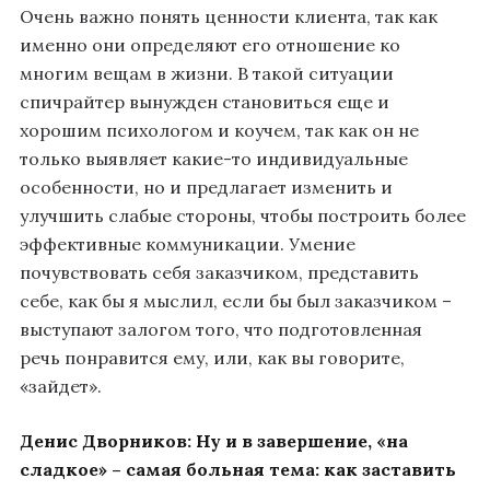
Очень важно понять ценности клиента, так как
именно они определяют его отношение ко
многим вещам в жизни. В такой ситуации
спичрайтер вынужден становиться еще и
хорошим психологом и коучем, так как он не
только выявляет какие-то индивидуальные
особенности, но и предлагает изменить и
улучшить слабые стороны, чтобы построить более
эффективные коммуникации. Умение
почувствовать себя заказчиком, представить
себе, как бы я мыслил, если бы был заказчиком –
выступают залогом того, что подготовленная
речь понравится ему, или, как вы говорите,
«зайдет».
Денис Дворников:
Ну и в завершение, «на
сладкое» – самая больная тема: как заставить