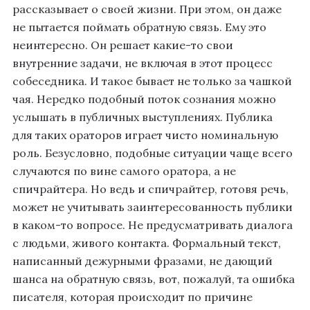
рассказывает о своей жизни. При этом, он даже
не пытается поймать обратную связь. Ему это
неинтересно. Он решает какие-то свои
внутренние задачи, не включая в этот процесс
собеседника. И такое бывает не только за чашкой
чая. Нередко подобный поток сознания можно
услышать в публичных выступлениях. Публика
для таких ораторов играет чисто номинальную
роль. Безусловно, подобные ситуации чаще всего
случаются по вине самого оратора, а не
спичрайтера. Но ведь и спичрайтер, готовя речь,
может не учитывать заинтересованность публики
в каком-то вопросе. Не предусматривать диалога
с людьми, живого контакта. Формальный текст,
написанный дежурными фразами, не дающий
шанса на обратную связь, вот, пожалуй, та ошибка
писателя, которая происходит по причине