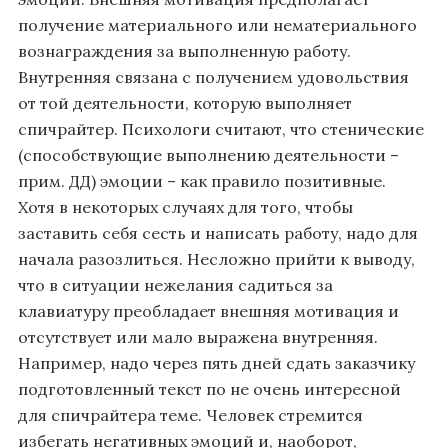
получение материального или нематериального
вознаграждения за выполненную работу.
Внутренняя связана с получением удовольствия
от той деятельности, которую выполняет
спичрайтер. Психологи считают, что стенические
(способствующие выполнению деятельности –
прим. ДД) эмоции – как правило позитивные.
Хотя в некоторых случаях для того, чтобы
заставить себя сесть и написать работу, надо для
начала разозлиться. Несложно прийти к выводу,
что в ситуации нежелания садиться за
клавиатуру преобладает внешняя мотивация и
отсутствует или мало выражена внутренняя.
Например, надо через пять дней сдать заказчику
подготовленный текст по не очень интересной
для спичрайтера теме. Человек стремится
избегать негативных эмоций и, наоборот,