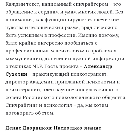
Каждый текст, написанный спичрайтером – это
обращение к сердцам и умам многих людей. Без
понимания, как функционируют человеческие
чувства и человеческий разум, вряд ли можно
быть успешным в профессии. Именно поэтому,
было крайне интересно пообщаться с
профессиональным психологом о проблемах
коммуникации, донесении нужной информации,
о техниках NLP. Гость проекта –
Александр
Сухотин
– практикующий психотерапевт,
директор Академии прикладной психологии и
психотерапии, член научно-консультативного
совета Российского психологического общества.
Спичрайтинг и психология – да, мы хотим
поговорить об этом.
Денис Дворников:
Насколько знание