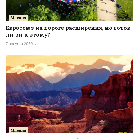
Мнения
Евросоюз на пороге расширения, но готов
ли он к этому?
7 августа 2026 г.
Мнения