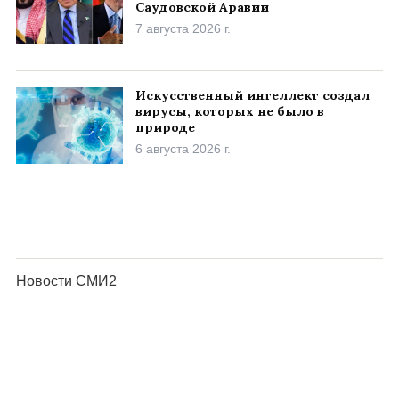
Саудовской Аравии
7 августа 2026 г.
Искусственный интеллект создал
вирусы, которых не было в
природе
6 августа 2026 г.