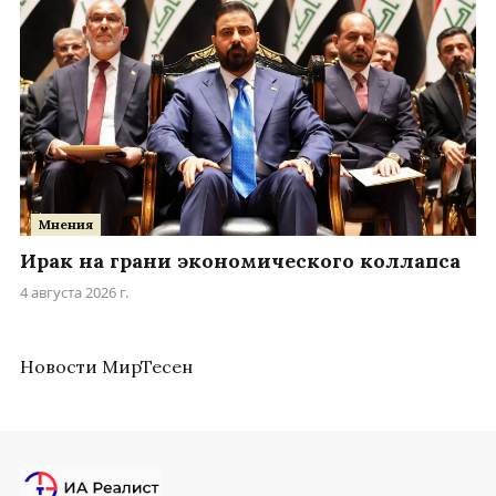
Мнения
Ирак на грани экономического коллапса
4 августа 2026 г.
Новости МирТесен