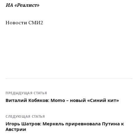
ИА «Реалист»
Новости СМИ2
ПРЕДЫДУЩАЯ СТАТЬЯ
Виталий Кобяков: Momo – новый «Синий кит»
СЛЕДУЮЩАЯ СТАТЬЯ
Игорь Шатров: Меркель приревновала Путина к
Австрии