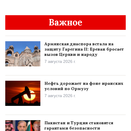
Важное
Армянская диаспора встала на
защиту Гарегина II: Ереван бросает
вызов Церкви и народу
7 августа 2026 г.
Нефть дорожает на фоне иранских
условий по Ормузу
7 августа 2026 г.
Пакистан и Турция становятся
гарантами безопасности