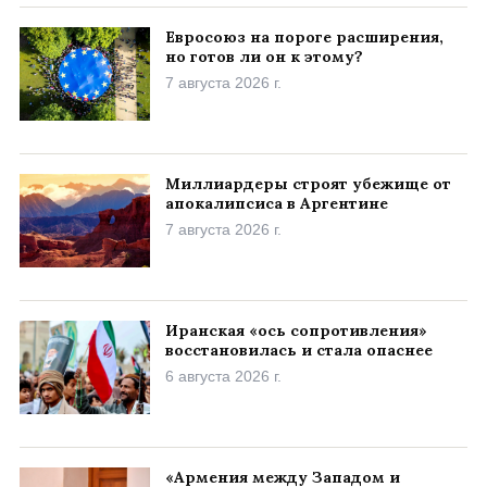
Евросоюз на пороге расширения,
но готов ли он к этому?
7 августа 2026 г.
Миллиардеры строят убежище от
апокалипсиса в Аргентине
7 августа 2026 г.
Иранская «ось сопротивления»
восстановилась и стала опаснее
6 августа 2026 г.
«Армения между Западом и