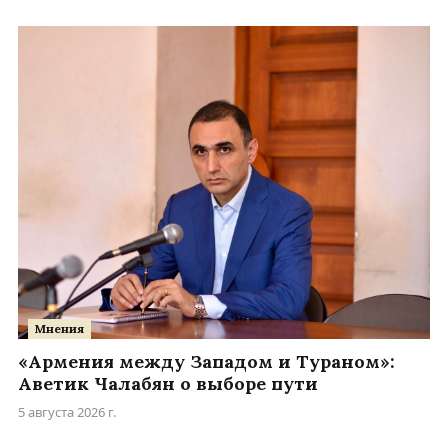
Мнения
«Армения между Западом и Тураном»:
Аветик Чалабян о выборе пути
5 августа 2026 г.