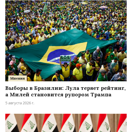
Мнения
Выборы в Бразилии: Лула теряет рейтинг,
а Милей становится рупором Трампа
5 августа 2026 г.