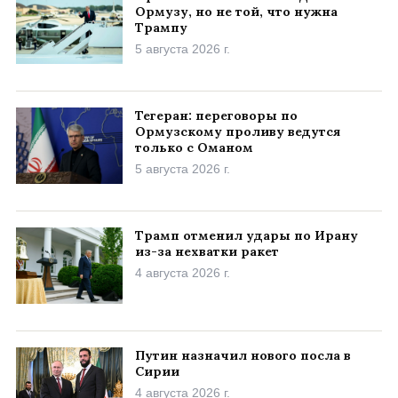
Ормузу, но не той, что нужна
Трампу
5 августа 2026 г.
Тегеран: переговоры по
Ормузскому проливу ведутся
только с Оманом
5 августа 2026 г.
Трамп отменил удары по Ирану
из-за нехватки ракет
4 августа 2026 г.
Путин назначил нового посла в
Сирии
4 августа 2026 г.