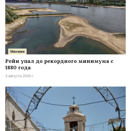
Мнения
Рейн упал до рекордного минимума с
1880 года
3 августа 2026 г.