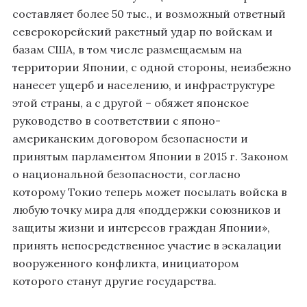
составляет более 50 тыс., и возможный ответный
северокорейский ракетный удар по войскам и
базам США, в том числе размещаемым на
территории Японии, с одной стороны, неизбежно
нанесет ущерб и населению, и инфраструктуре
этой страны, а с другой – обяжет японское
руководство в соответствии с японо-
американским договором безопасности и
принятым парламентом Японии в 2015 г. Законом
о национальной безопасности, согласно
которому Токио теперь может посылать войска в
любую точку мира для «поддержки союзников и
защиты жизни и интересов граждан Японии»,
принять непосредственное участие в эскалации
вооруженного конфликта, инициатором
которого станут другие государства.