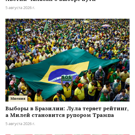
5 августа 2026 г.
Мнения
Выборы в Бразилии: Лула теряет рейтинг,
а Милей становится рупором Трампа
5 августа 2026 г.