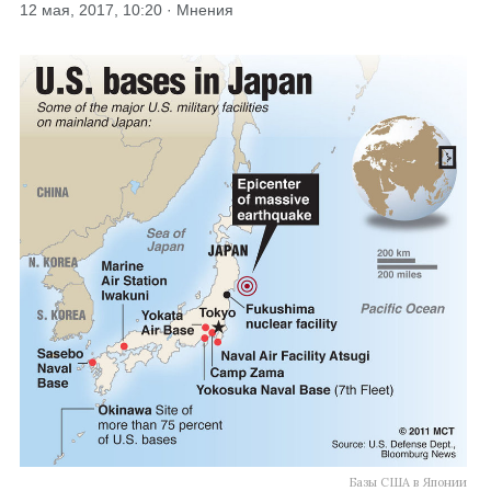
12 мая, 2017, 10:20 · Мнения
Базы США в Японии