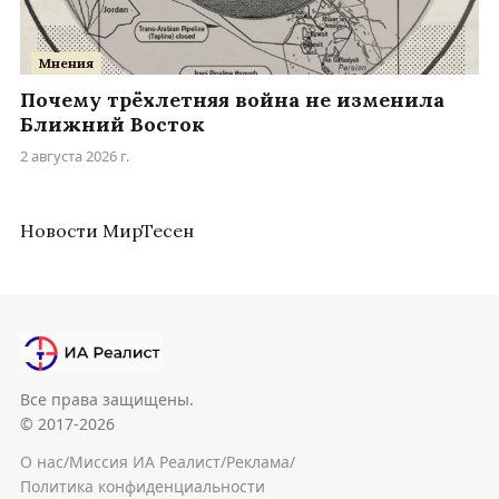
Мнения
Почему трёхлетняя война не изменила
Ближний Восток
2 августа 2026 г.
Новости МирТесен
Все права защищены.
© 2017-2026
О нас
/
Миссия ИА Реалист
/
Реклама
/
Политика конфиденциальности