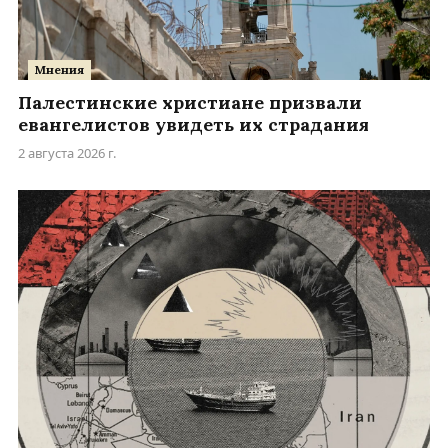
Мнения
Палестинские христиане призвали
евангелистов увидеть их страдания
2 августа 2026 г.