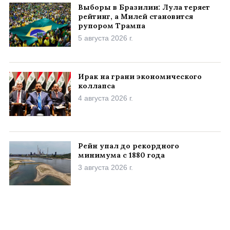
Выборы в Бразилии: Лула теряет
рейтинг, а Милей становится
рупором Трампа
5 августа 2026 г.
Ирак на грани экономического
коллапса
4 августа 2026 г.
Рейн упал до рекордного
минимума с 1880 года
3 августа 2026 г.