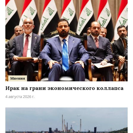
Мнения
Ирак на грани экономического коллапса
4 августа 2026 г.