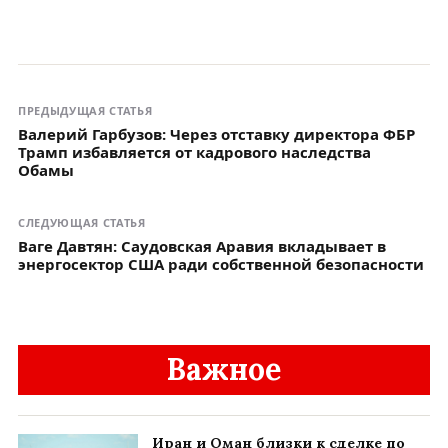
ПРЕДЫДУЩАЯ СТАТЬЯ
Валерий Гарбузов: Через отставку директора ФБР
Трамп избавляется от кадрового наследства
Обамы
СЛЕДУЮЩАЯ СТАТЬЯ
Ваге Давтян: Саудовская Аравия вкладывает в
энергосектор США ради собственной безопасности
Важное
Иран и Оман близки к сделке по