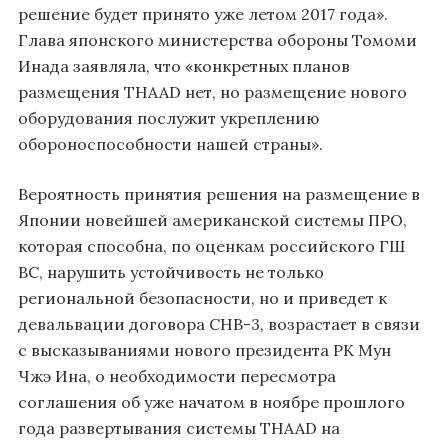
решение будет принято уже летом 2017 года».
Глава японского министерства обороны Томоми
Инада заявляла, что «конкретных планов
размещения THAAD нет, но размещение нового
оборудования послужит укреплению
обороноспособности нашей страны».
Вероятность принятия решения на размещение в
Японии новейшей американской системы ПРО,
которая способна, по оценкам российского ГШ
ВС, нарушить устойчивость не только
региональной безопасности, но и приведет к
девальвации договора СНВ-3, возрастает в связи
с высказываниями нового президента РК Мун
Чжэ Ина, о необходимости пересмотра
соглашения об уже начатом в ноябре прошлого
года развертывания системы THAAD на