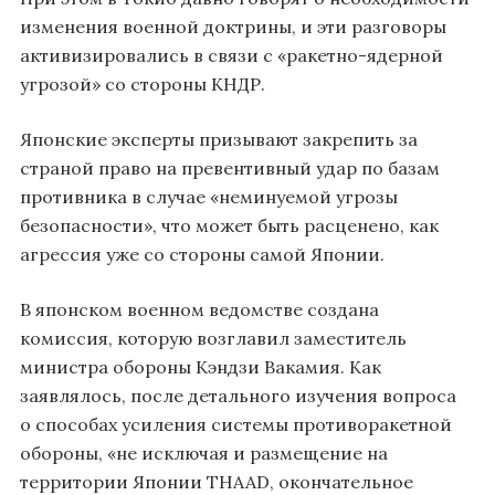
изменения военной доктрины, и эти разговоры
активизировались в связи с «ракетно-ядерной
угрозой» со стороны КНДР.
Японские эксперты призывают закрепить за
страной право на превентивный удар по базам
противника в случае «неминуемой угрозы
безопасности», что может быть расценено, как
агрессия уже со стороны самой Японии.
В японском военном ведомстве создана
комиссия, которую возглавил заместитель
министра обороны Кэндзи Вакамия. Как
заявлялось, после детального изучения вопроса
о способах усиления системы противоракетной
обороны, «не исключая и размещение на
территории Японии THAAD, окончательное