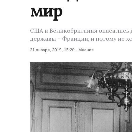
мир
США и Великобритания опасались 
державы – Франции, и потому не х
21 января, 2019, 15:20 · Мнения