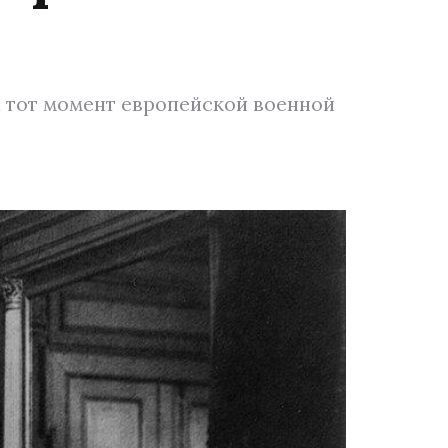
 тот момент европейской военной