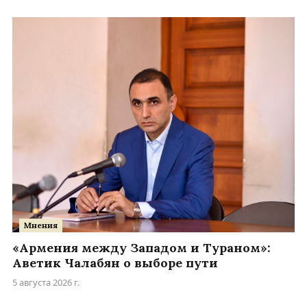
Мнения
«Армения между Западом и Тураном»:
Аветик Чалабян о выборе пути
5 августа 2026 г.