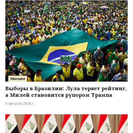
Мнения
Выборы в Бразилии: Лула теряет рейтинг,
а Милей становится рупором Трампа
5 августа 2026 г.