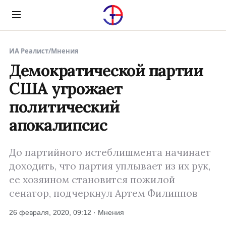
Menu
ИА Реалист
/
Мнения
Демократической партии
США угрожает
политический
апокалипсис
До партийного истеблишмента начинает
доходить, что партия уплывает из их рук,
ее хозяином становится пожилой
сенатор, подчеркнул Артем Филиппов
26 февраля, 2020, 09:12 · Мнения