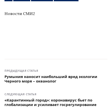
Новости СМИ2
ПРЕДЫДУЩАЯ СТАТЬЯ
Румыния наносит наибольший вред экологии
Черного моря – океанолог
СЛЕДУЮЩАЯ СТАТЬЯ
«Карантинный город»: коронавирус бьет по
глобализации и усиливает госрегулирование