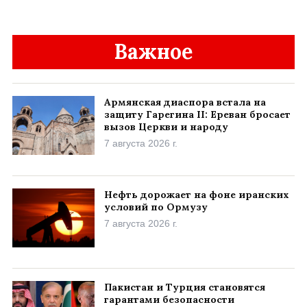
Важное
Армянская диаспора встала на
защиту Гарегина II: Ереван бросает
вызов Церкви и народу
7 августа 2026 г.
Нефть дорожает на фоне иранских
условий по Ормузу
7 августа 2026 г.
Пакистан и Турция становятся
гарантами безопасности