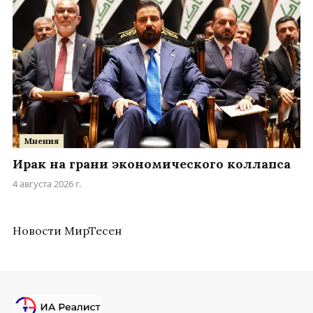
Мнения
Ирак на грани экономического коллапса
4 августа 2026 г.
Новости МирТесен