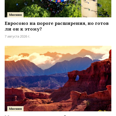
Мнения
Евросоюз на пороге расширения, но готов
ли он к этому?
7 августа 2026 г.
Мнения