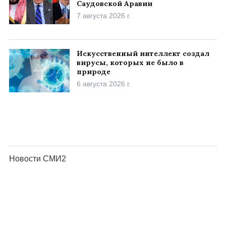
Саудовской Аравии
7 августа 2026 г.
Искусственный интеллект создал
вирусы, которых не было в
природе
6 августа 2026 г.