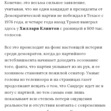
Конечно, это весьма сильное заявление,
учитывая, что ни один кандидат в президенты от
Демократической партии не побеждал в Техасе с
1976 года, и четыре года назад Трамп выиграл
здесь у
Хиллари Клинтон
с разницей в 800 тыс.
голосов.
Все это происходит на фоне настоящей истерии
среди демократов, когда до партийного
истеблишмента начинает доходить осознание
того, факта, что партия уплывает из их рук, и ее
хозяином становится пожилой сенатор. Умные
головы из телевизора и на страницах газет
продолжают вещать о том, что Сандерс идет не в
ногу с партией, но тем самым они лишь
показывают всю степень потери ощущения
реальности и отсутствия контакта с современным