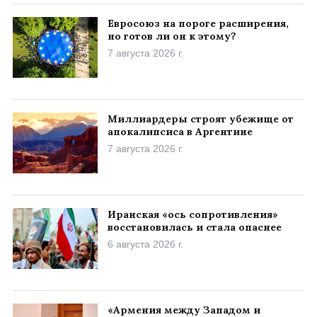
Евросоюз на пороге расширения,
но готов ли он к этому?
7 августа 2026 г.
Миллиардеры строят убежище от
апокалипсиса в Аргентине
7 августа 2026 г.
Иранская «ось сопротивления»
восстановилась и стала опаснее
6 августа 2026 г.
«Армения между Западом и