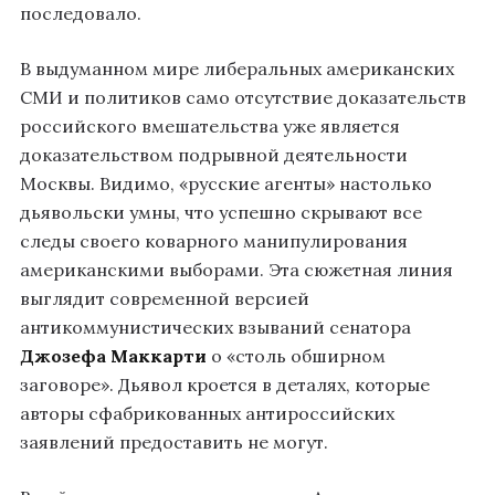
последовало.
В выдуманном мире либеральных американских
СМИ и политиков само отсутствие доказательств
российского вмешательства уже является
доказательством подрывной деятельности
Москвы. Видимо, «русские агенты» настолько
дьявольски умны, что успешно скрывают все
следы своего коварного манипулирования
американскими выборами. Эта сюжетная линия
выглядит современной версией
антикоммунистических взываний сенатора
Джозефа Маккарти
о «столь обширном
заговоре». Дьявол кроется в деталях, которые
авторы сфабрикованных антироссийских
заявлений предоставить не могут.