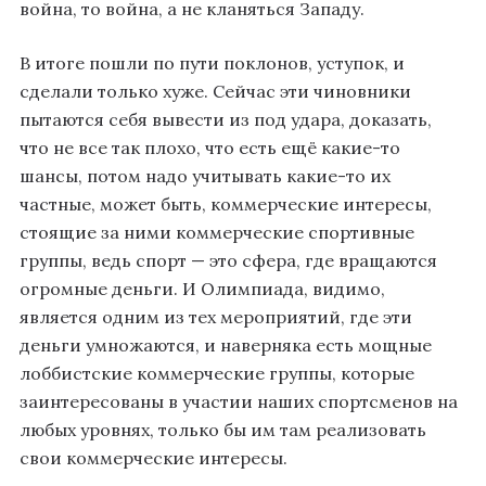
война, то война, а не кланяться Западу.
В итоге пошли по пути поклонов, уступок, и
сделали только хуже. Сейчас эти чиновники
пытаются себя вывести из под удара, доказать,
что не все так плохо, что есть ещё какие-то
шансы, потом надо учитывать какие-то их
частные, может быть, коммерческие интересы,
стоящие за ними коммерческие спортивные
группы, ведь спорт — это сфера, где вращаются
огромные деньги. И Олимпиада, видимо,
является одним из тех мероприятий, где эти
деньги умножаются, и наверняка есть мощные
лоббистские коммерческие группы, которые
заинтересованы в участии наших спортсменов на
любых уровнях, только бы им там реализовать
свои коммерческие интересы.