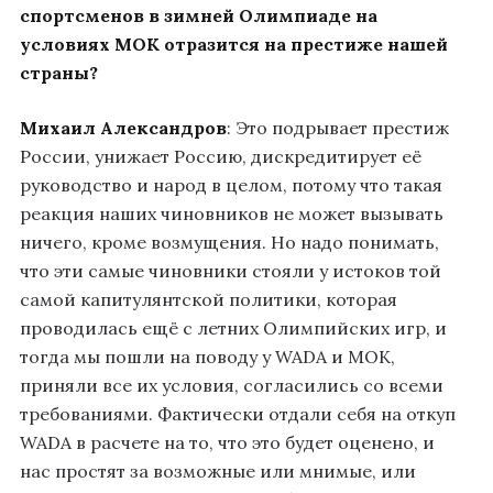
спортсменов в зимней Олимпиаде на
условиях МОК отразится на престиже нашей
страны?
Михаил Александров
: Это подрывает престиж
России, унижает Россию, дискредитирует её
руководство и народ в целом, потому что такая
реакция наших чиновников не может вызывать
ничего, кроме возмущения. Но надо понимать,
что эти самые чиновники стояли у истоков той
самой капитулянтской политики, которая
проводилась ещё с летних Олимпийских игр, и
тогда мы пошли на поводу у WADA и МОК,
приняли все их условия, согласились со всеми
требованиями. Фактически отдали себя на откуп
WADA в расчете на то, что это будет оценено, и
нас простят за возможные или мнимые, или