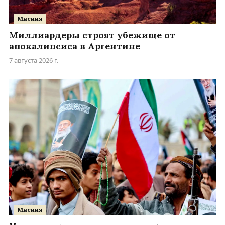
Мнения
Миллиардеры строят убежище от
апокалипсиса в Аргентине
7 августа 2026 г.
Мнения