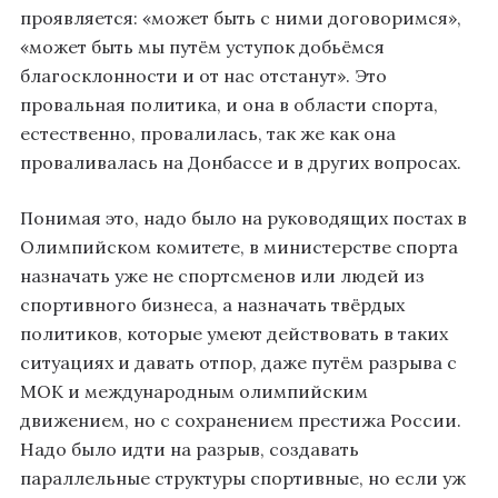
проявляется: «может быть с ними договоримся»,
«может быть мы путём уступок добьёмся
благосклонности и от нас отстанут». Это
провальная политика, и она в области спорта,
естественно, провалилась, так же как она
проваливалась на Донбассе и в других вопросах.
Понимая это, надо было на руководящих постах в
Олимпийском комитете, в министерстве спорта
назначать уже не спортсменов или людей из
спортивного бизнеса, а назначать твёрдых
политиков, которые умеют действовать в таких
ситуациях и давать отпор, даже путём разрыва с
МОК и международным олимпийским
движением, но с сохранением престижа России.
Надо было идти на разрыв, создавать
параллельные структуры спортивные, но если уж