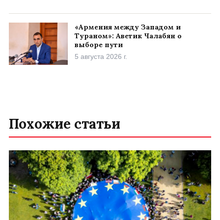
«Армения между Западом и
Тураном»: Аветик Чалабян о
выборе пути
5 августа 2026 г.
Похожие статьи