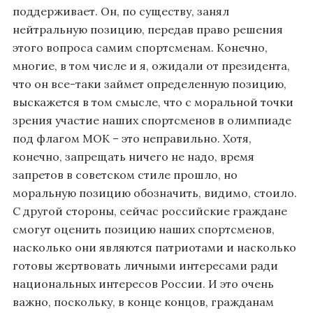
поддерживает. Он, по существу, занял
нейтральную позицию, передав право решения
этого вопроса самим спортсменам. Конечно,
многие, в том числе и я, ожидали от президента,
что он все-таки займет определенную позицию,
выскажется в том смысле, что с моральной точки
зрения участие наших спортсменов в олимпиаде
под флагом МОК – это неправильно. Хотя,
конечно, запрещать ничего не надо, время
запретов в советском стиле прошло, но
моральную позицию обозначить, видимо, стоило.
С другой стороны, сейчас российские граждане
смогут оценить позицию наших спортсменов,
насколько они являются патриотами и насколько
готовы жертвовать личными интересами ради
национальных интересов России. И это очень
важно, поскольку, в конце концов, гражданам