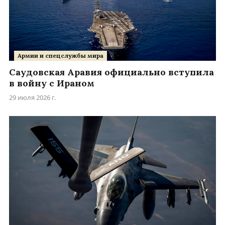
Армии и спецслужбы мира
Саудовская Аравия официально вступила
в войну с Ираном
29 июля 2026 г.