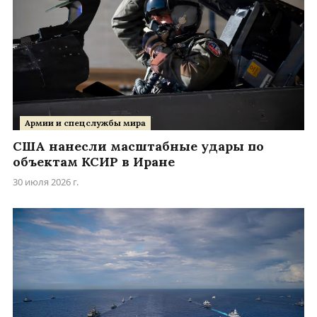
Армии и спецслужбы мира
США нанесли масштабные удары по
объектам КСИР в Иране
30 июля 2026 г.