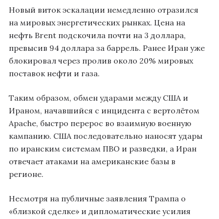
Новый виток эскалации немедленно отразился
на мировых энергетических рынках. Цена на
нефть Brent подскочила почти на 3 доллара,
превысив 94 доллара за баррель. Ранее Иран уже
блокировал через пролив около 20% мировых
поставок нефти и газа.
Таким образом, обмен ударами между США и
Ираном, начавшийся с инцидента с вертолётом
Apache, быстро перерос во взаимную военную
кампанию. США последовательно наносят удары
по иранским системам ПВО и разведки, а Иран
отвечает атаками на американские базы в
регионе.
Несмотря на публичные заявления Трампа о
«близкой сделке» и дипломатические усилия