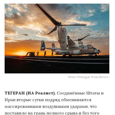
Photo: Pentagon Press Service.
ТЕГЕРАН (ИА Реалист).
Соединённые Штаты и
Иран вторые сутки подряд обмениваются
массированными воздушными ударами, что
поставило на грань полного срыва и без того