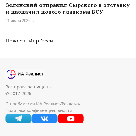
Зеленский отправил Сырского в отставку
и назначил нового главкома ВСУ
21 июля 2026 г.
Новости МирТесен
Все права защищены.
© 2017-2026
О нас
/
Миссия ИА Реалист
/
Реклама
/
Политика конфиденциальности