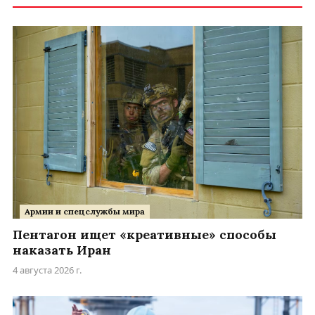
Армии и спецслужбы мира
Пентагон ищет «креативные» способы
наказать Иран
4 августа 2026 г.