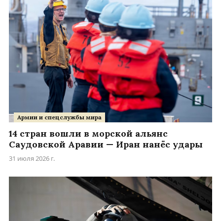
Армии и спецслужбы мира
14 стран вошли в морской альянс
Саудовской Аравии — Иран нанёс удары
31 июля 2026 г.