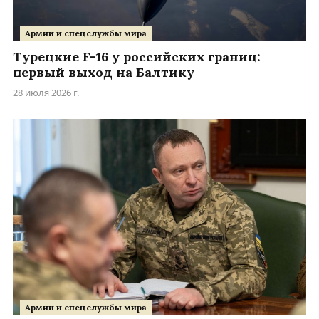
Армии и спецслужбы мира
Турецкие F-16 у российских границ:
первый выход на Балтику
28 июля 2026 г.
Армии и спецслужбы мира