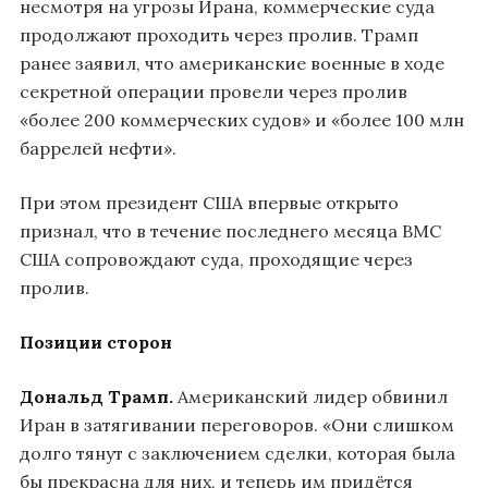
несмотря на угрозы Ирана, коммерческие суда
продолжают проходить через пролив. Трамп
ранее заявил, что американские военные в ходе
секретной операции провели через пролив
«более 200 коммерческих судов» и «более 100 млн
баррелей нефти».
При этом президент США впервые открыто
признал, что в течение последнего месяца ВМС
США сопровождают суда, проходящие через
пролив.
Позиции сторон
Дональд Трамп.
Американский лидер обвинил
Иран в затягивании переговоров. «Они слишком
долго тянут с заключением сделки, которая была
бы прекрасна для них, и теперь им придётся