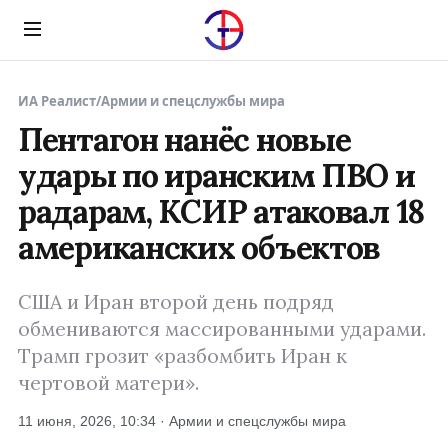
Menu
ИА Реалист
/
Армии и спецслужбы мира
Пентагон нанёс новые
удары по иранским ПВО и
радарам, КСИР атаковал 18
американских объектов
США и Иран второй день подряд
обмениваются массированными ударами.
Трамп грозит «разбомбить Иран к
чертовой матери».
11 июня, 2026, 10:34 · Армии и спецслужбы мира