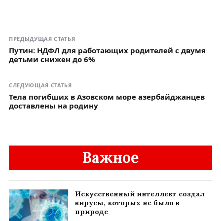
ПРЕДЫДУЩАЯ СТАТЬЯ
Путин: НДФЛ для работающих родителей с двумя
детьми снижен до 6%
СЛЕДУЮЩАЯ СТАТЬЯ
Тела погибших в Азовском море азербайджанцев
доставлены на родину
Важное
Искусственный интеллект создал
вирусы, которых не было в
природе