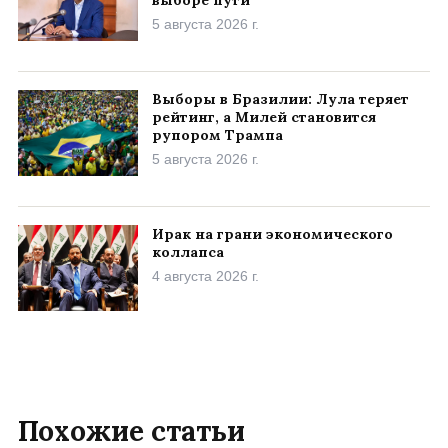
5 августа 2026 г.
Выборы в Бразилии: Лула теряет
рейтинг, а Милей становится
рупором Трампа
5 августа 2026 г.
Ирак на грани экономического
коллапса
4 августа 2026 г.
Похожие статьи