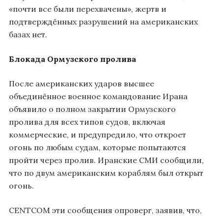
«почти все были перехвачены», жертв и
подтверждённых разрушений на американских
базах нет.
Блокада Ормузского пролива
После американских ударов высшее
объединённое военное командование Ирана
объявило о полном закрытии Ормузского
пролива для всех типов судов, включая
коммерческие, и предупредило, что откроет
огонь по любым судам, которые попытаются
пройти через пролив. Иранские СМИ сообщили,
что по двум американским кораблям был открыт
огонь.
CENTCOM эти сообщения опроверг, заявив, что,