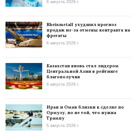
6 августа 2026 г.
Rheinmetall ухудшил прогноз
продаж из-за отмены контракта на
фрегаты
6 августа 2026 г.
Казахстан вновь стал лидером
Центральной Азии в рейтинге
благополучия
6 августа 2026 г.
Иран и Оман близки к сделке по
Ормузу, но не той, что нужна
Трампу
5 августа 2026 г.