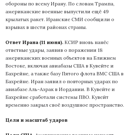
обороны по всему Ирану. По словам Трампа,
американские военные выпустили ещё 49
крылатых ракет. Иранские СМИ сообщили о
взрывах в шести районах страны.
Ответ Ирана (11 июня).
КСИР вновь нанёс
ответные удары, заявив о поражении 18
американских военных объектов на Ближнем
Востоке, включая авиабазы США в Кувейте и
Бахрейне, а также базу Пятого флота ВМС США в
Бахрейне. Иран заявил о повторных ударах по
авиабазе Аль-Азрак в Иордании. В Кувейте и
Бахрейне сработали системы ПВО. Кувейт
временно закрыл своё воздушное пространство.
Цели и масштаб ударов