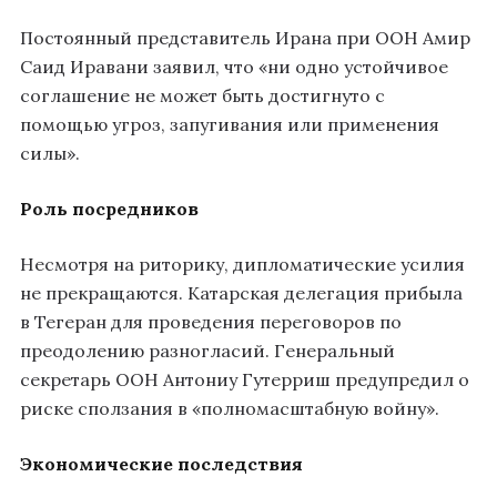
Постоянный представитель Ирана при ООН Амир
Саид Иравани заявил, что «ни одно устойчивое
соглашение не может быть достигнуто с
помощью угроз, запугивания или применения
силы».
Роль посредников
Несмотря на риторику, дипломатические усилия
не прекращаются. Катарская делегация прибыла
в Тегеран для проведения переговоров по
преодолению разногласий. Генеральный
секретарь ООН Антониу Гутерриш предупредил о
риске сползания в «полномасштабную войну».
Экономические последствия