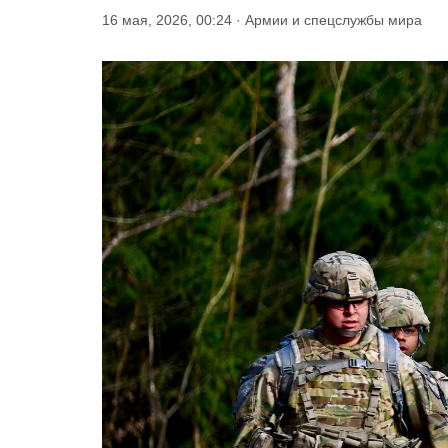
16 мая, 2026, 00:24 · Армии и спецслужбы мира