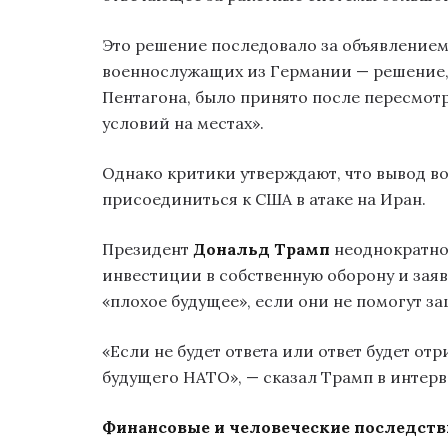
Это решение последовало за объявлением 
военнослужащих из Германии — решение,
Пентагона, было принято после пересмотр
условий на местах».
Однако критики утверждают, что вывод во
присоединиться к США в атаке на Иран.
Президент
Дональд Трамп
неоднократно
инвестиции в собственную оборону и заявл
«плохое будущее», если они не помогут 
«Если не будет ответа или ответ будет отр
будущего НАТО», — сказал Трамп в интервь
Финансовые и человеческие последств