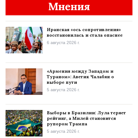
Мнения
Иранская «ось сопротивления»
восстановилась и стала опаснее
6 августа 2026 г.
«Армения между Западом и
Тураном»: Аветик Чалабян о
выборе пути
5 августа 2026 г.
Выборы в Бразилии: Лула теряет
рейтинг, а Милей становится
рупором Трампа
5 августа 2026 г.