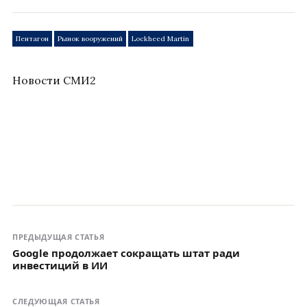
Пентагон
Рынок вооружений
Lockheed Martin
Новости СМИ2
ПРЕДЫДУЩАЯ СТАТЬЯ
Google продолжает сокращать штат ради
инвестиций в ИИ
СЛЕДУЮЩАЯ СТАТЬЯ