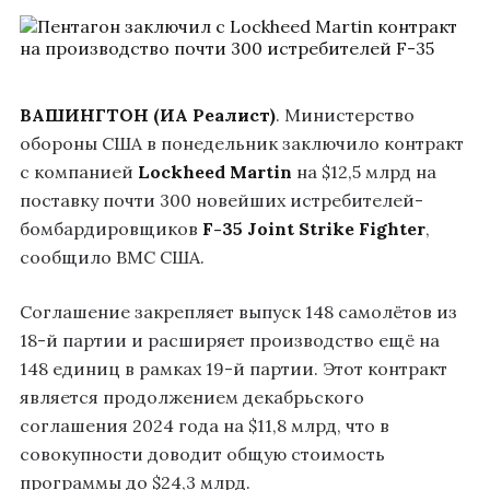
ВАШИНГТОН (ИА Реалист)
. Министерство
обороны США в понедельник заключило контракт
с компанией
Lockheed Martin
на $12,5 млрд на
поставку почти 300 новейших истребителей-
бомбардировщиков
F-35 Joint Strike Fighter
,
сообщило ВМС США.
Соглашение закрепляет выпуск 148 самолётов из
18-й партии и расширяет производство ещё на
148 единиц в рамках 19-й партии. Этот контракт
является продолжением декабрьского
соглашения 2024 года на $11,8 млрд, что в
совокупности доводит общую стоимость
программы до $24,3 млрд.