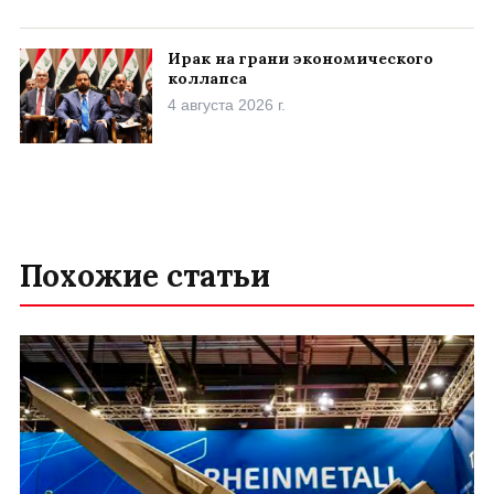
Ирак на грани экономического
коллапса
4 августа 2026 г.
Похожие статьи