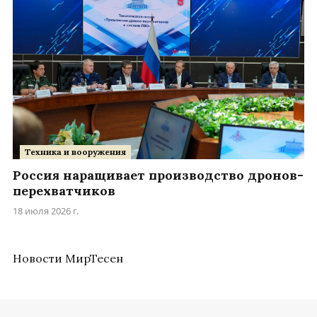
Техника и вооружения
Россия наращивает производство дронов-
перехватчиков
18 июля 2026 г.
Новости МирТесен