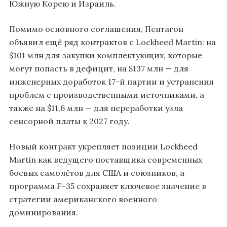
Южную Корею и Израиль.
Помимо основного соглашения, Пентагон
объявил ещё ряд контрактов с Lockheed Martin: на
$101 млн для закупки комплектующих, которые
могут попасть в дефицит, на $137 млн — для
инженерных доработок 17-й партии и устранения
проблем с производственными источниками, а
также на $11,6 млн — для переработки узла
сенсорной платы к 2027 году.
Новый контракт укрепляет позиции Lockheed
Martin как ведущего поставщика современных
боевых самолётов для США и союзников, а
программа F-35 сохраняет ключевое значение в
стратегии американского военного
доминирования.