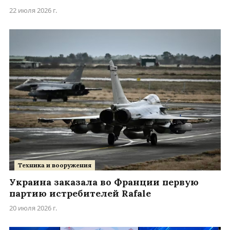
22 июля 2026 г.
Техника и вооружения
Украина заказала во Франции первую
партию истребителей Rafale
20 июля 2026 г.