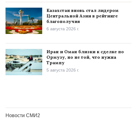
Казахстан вновь стал лидером
Центральной Азии в рейтинге
благополучия
6 августа 2026 г.
Иран и Оман близки к сделке по
Ормузу, но не той, что нужна
Трампу
5 августа 2026 г.