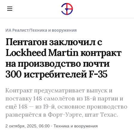
Menu
ИА Реалист
/
Техника и вооружения
Пентагон заключил с
Lockheed Martin контракт
на производство почти
300 истребителей F-35
Контракт предусматривает выпуск и
поставку 148 самолётов из 18-й партии и
ещё 148 — из 19-й, основное производство
развернётся в Форт-Уэрте, штат Техас.
2 октября, 2025, 06:00 · Техника и вооружения