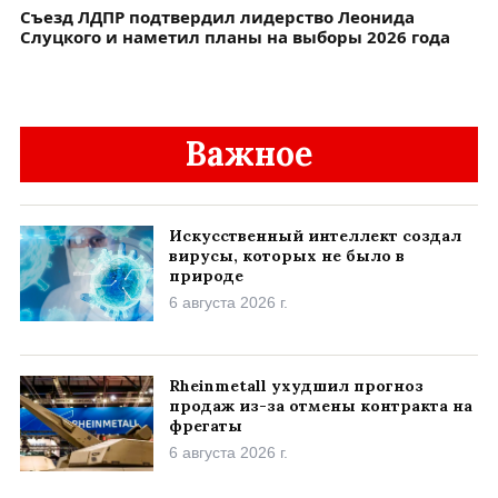
Съезд ЛДПР подтвердил лидерство Леонида
Слуцкого и наметил планы на выборы 2026 года
Важное
Искусственный интеллект создал
вирусы, которых не было в
природе
6 августа 2026 г.
Rheinmetall ухудшил прогноз
продаж из-за отмены контракта на
фрегаты
6 августа 2026 г.