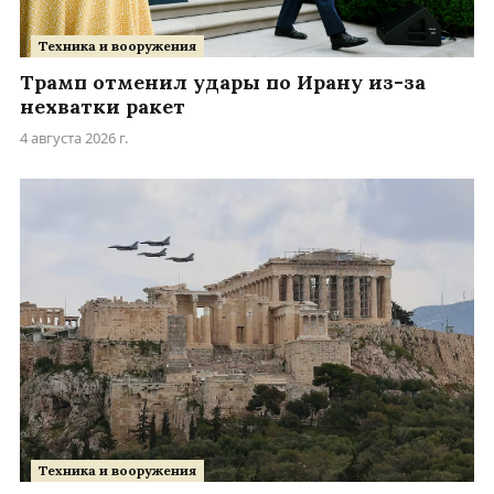
Техника и вооружения
Трамп отменил удары по Ирану из-за
нехватки ракет
4 августа 2026 г.
Техника и вооружения