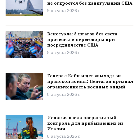
не откроется без капитуляции США
9 августа 2026 г.
Венесуэла: 8 штатов без света,
протесты и переговоры при
посредничестве США
8 августа 2026 г.
Генерал Кейн ищет «выход» из
иранской войны: Пентагон признал
ограниченность военных опций
8 августа 2026 г.
Испания ввела пограничный
контроль для прибывающих из
Италии
8 августа 2026 г.