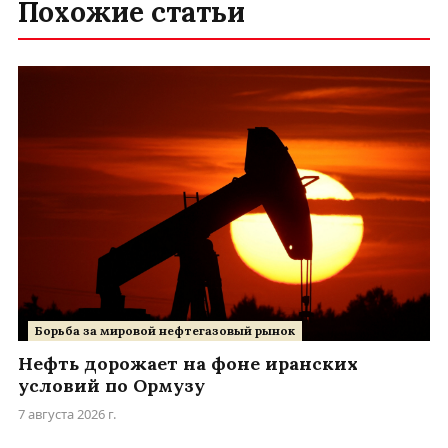
Похожие статьи
Борьба за мировой нефтегазовый рынок
Нефть дорожает на фоне иранских
условий по Ормузу
7 августа 2026 г.