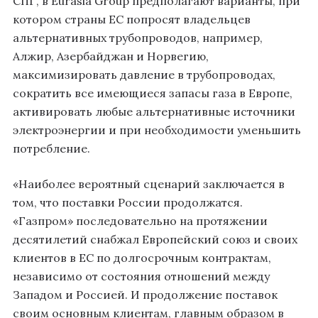
СПГ, в Eurasia Group предполагают варианты, при
котором страны ЕС попросят владельцев
альтернативных трубопроводов, например,
Алжир, Азербайджан и Норвегию,
максимизировать давление в трубопроводах,
сократить все имеющиеся запасы газа в Европе,
активировать любые альтернативные источники
электроэнергии и при необходимости уменьшить
потребление.
«Наиболее вероятный сценарий заключается в
том, что поставки России продолжатся.
«Газпром» последовательно на протяжении
десятилетий снабжал Европейский союз и своих
клиентов в ЕС по долгосрочным контрактам,
независимо от состояния отношений между
Западом и Россией. И продолжение поставок
своим основным клиентам, главным образом в