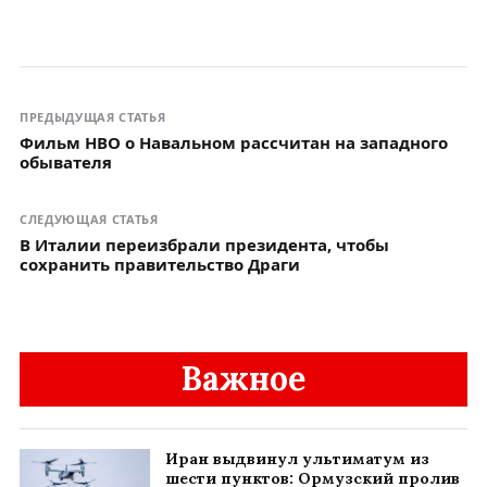
ПРЕДЫДУЩАЯ СТАТЬЯ
Фильм HBO о Навальном рассчитан на западного
обывателя
СЛЕДУЮЩАЯ СТАТЬЯ
В Италии переизбрали президента, чтобы
сохранить правительство Драги
Важное
Иран выдвинул ультиматум из
шести пунктов: Ормузский пролив