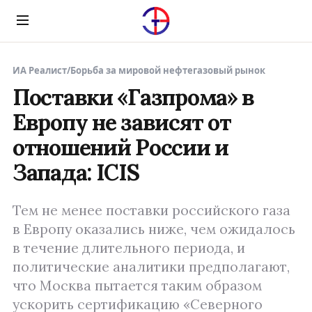
Menu
ИА Реалист
/
Борьба за мировой нефтегазовый рынок
Поставки «Газпрома» в
Европу не зависят от
отношений России и
Запада: ICIS
Тем не менее поставки российского газа
в Европу оказались ниже, чем ожидалось
в течение длительного периода, и
политические аналитики предполагают,
что Москва пытается таким образом
ускорить сертификацию «Северного