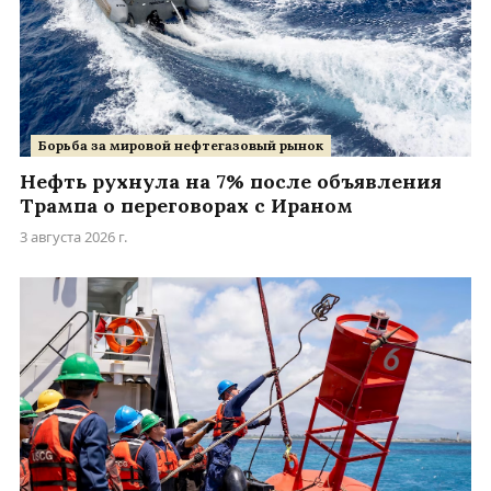
Борьба за мировой нефтегазовый рынок
Нефть рухнула на 7% после объявления
Трампа о переговорах с Ираном
3 августа 2026 г.