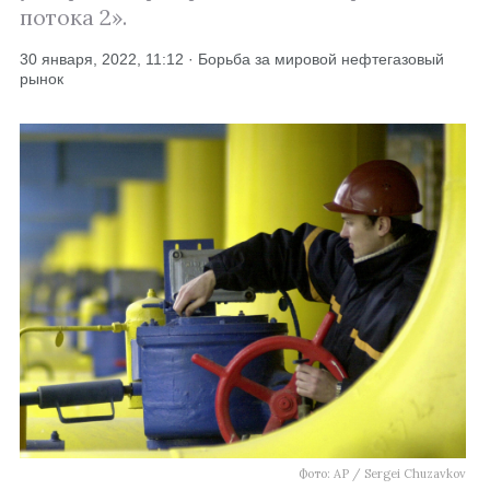
потока 2».
30 января, 2022, 11:12 · Борьба за мировой нефтегазовый
рынок
Фото: AP / Sergei Chuzavkov