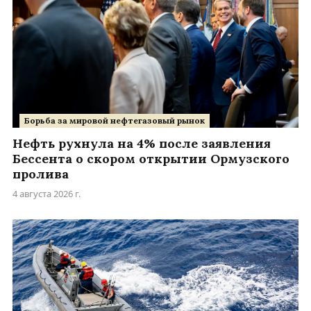
Борьба за мировой нефтегазовый рынок
Нефть рухнула на 4% после заявления
Бессента о скором открытии Ормузского
пролива
4 августа 2026 г.