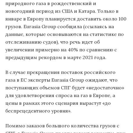
природного газа в рождественский и
новогодний период из США и Катара. Только в
январе в Европу планируется доставить около 100
грузов. Eurasia Group сообщила (ссылаясь на
данные, которые основываются на статистике по
отслеживанию судов), что речь идет об
увеличении примерно на 40% по сравнению с
предыдущим рекордом в марте 2021 года.
В случае прекращения поставок российского
газа в ЕС эксперты Eurasia Group ожидают, что
поступающих объемов СПГ будет «недостаточно»
для удовлетворения спроса на газ в Европе, а
цены в рамках этого сценария вырастут «до
беспрецедентного уровня».
Помимо заказов большого количества грузов с