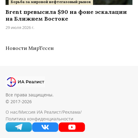
Борьба за мировой нефтегазовый рынок
Brent превысила $90 на фоне эскалации
на Ближнем Востоке
29 июля 2026 г.
Новости МирТесен
Все права защищены.
© 2017-2026
О нас
/
Миссия ИА Реалист
/
Реклама
/
Политика конфиденциальности