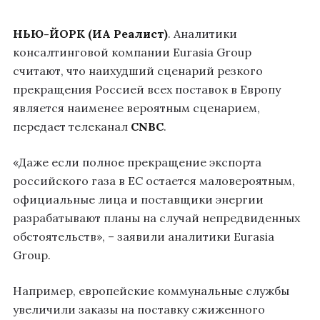
НЬЮ-ЙОРК (ИА Реалист)
. Аналитики
консалтинговой компании Eurasia Group
считают, что наихудший сценарий резкого
прекращения Россией всех поставок в Европу
является наименее вероятным сценарием,
передает телеканал
CNBC
.
«Даже если полное прекращение экспорта
российского газа в ЕС остается маловероятным,
официальные лица и поставщики энергии
разрабатывают планы на случай непредвиденных
обстоятельств», – заявили аналитики Eurasia
Group.
Например, европейские коммунальные службы
увеличили заказы на поставку сжиженного