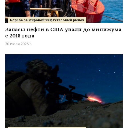
Борьба за мировой нефтегазовый рынок
Запасы нефти в США упали до минимума
с 2018 года
30 июля 2026 г.