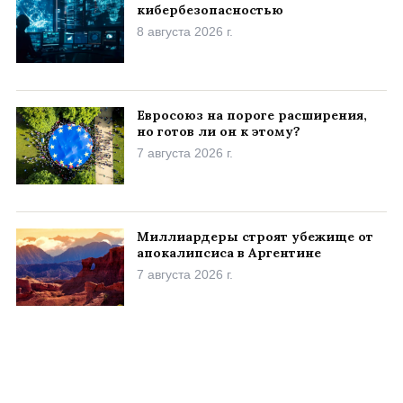
кибербезопасностью
8 августа 2026 г.
Евросоюз на пороге расширения,
но готов ли он к этому?
7 августа 2026 г.
Миллиардеры строят убежище от
апокалипсиса в Аргентине
7 августа 2026 г.