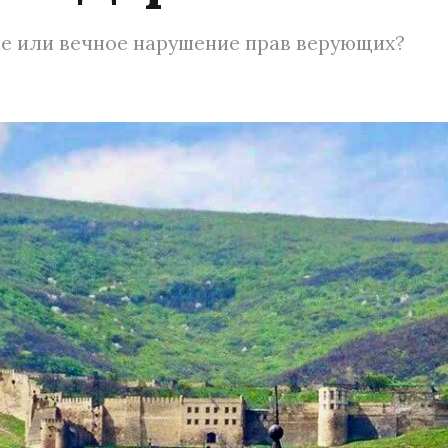
ие или вечное нарушение прав верующих?