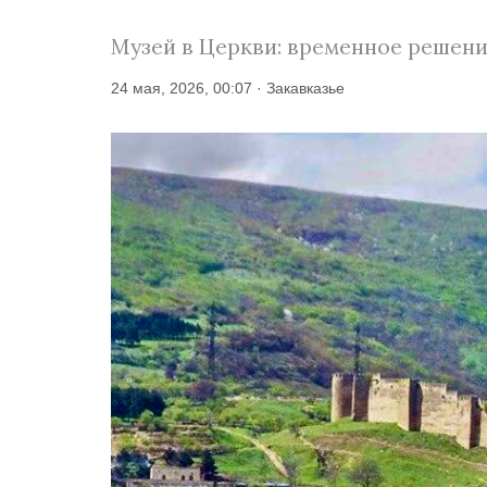
Музей в Церкви: временное решен
24 мая, 2026, 00:07 · Закавказье