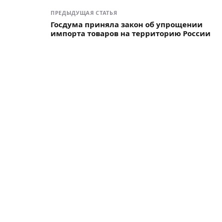
ПРЕДЫДУЩАЯ СТАТЬЯ
Госдума приняла закон об упрощении
импорта товаров на территорию России