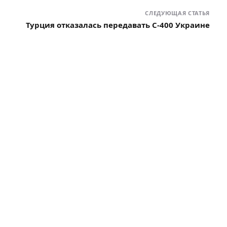
СЛЕДУЮЩАЯ СТАТЬЯ
Турция отказалась передавать С-400 Украине