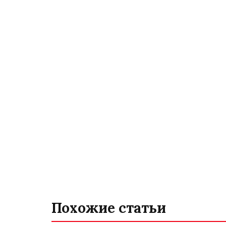
Похожие статьи