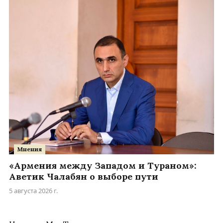
Мнения
«Армения между Западом и Тураном»:
Аветик Чалабян о выборе пути
5 августа 2026 г.