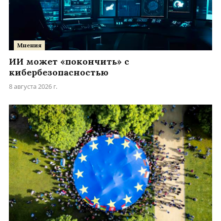
Мнения
ИИ может «покончить» с
кибербезопасностью
8 августа 2026 г.