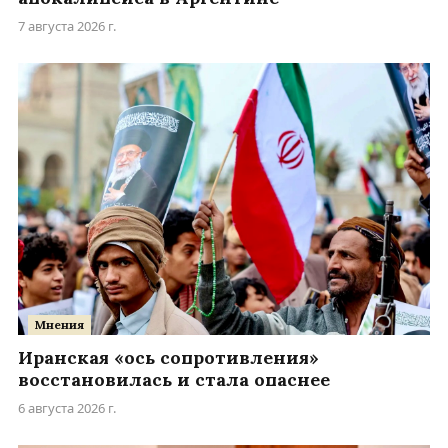
7 августа 2026 г.
Мнения
Иранская «ось сопротивления»
восстановилась и стала опаснее
6 августа 2026 г.