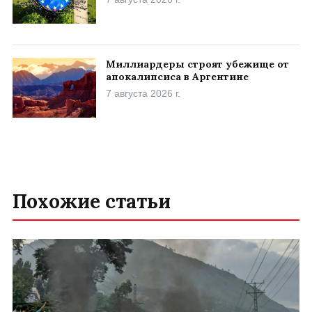
Миллиардеры строят убежище от
апокалипсиса в Аргентине
7 августа 2026 г.
Похожие статьи