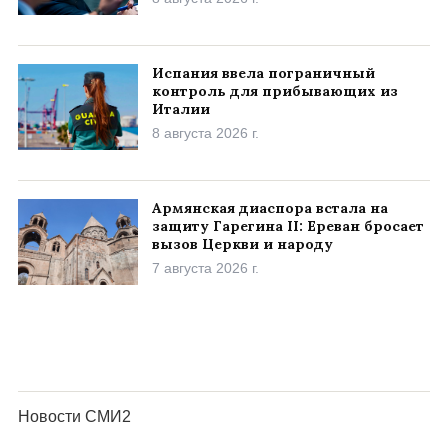
Испания ввела пограничный
контроль для прибывающих из
Италии
8 августа 2026 г.
Армянская диаспора встала на
защиту Гарегина II: Ереван бросает
вызов Церкви и народу
7 августа 2026 г.