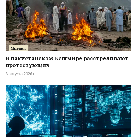
Мнения
В пакистанском Кашмире расстреливают
протестующих
8 августа 2026 г.