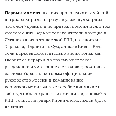
Первый момент
: в своих проповедях святейший
патриарх Кирилл ни разу не упомянул мирных
жителей Украины и не призвал помолиться, в том
числе и о них. Ведь не только жители Донецка и
Луганска являются паствой РПЦ, но и жители
Харькова, Чернигова, Сум, а также Киева. Ведь
если церковь действительно аполитична, как
твердят ее иерархи, то почему идет такое
разделение и умолчание о страдающих мирных
жителях Украины, которым официальное
руководство России и командование
вооруженных сил уделяет особое внимание и
заботу, чтобы сохранить их жизни и здоровье? А
РПЦ, точнее патриарх Кирилл, этих людей будто
не видит.