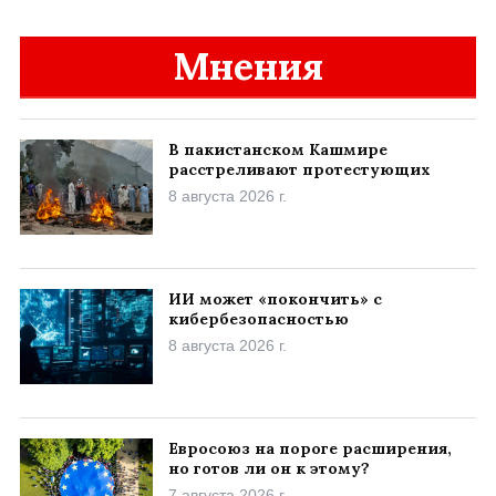
Мнения
В пакистанском Кашмире
расстреливают протестующих
8 августа 2026 г.
ИИ может «покончить» с
кибербезопасностью
8 августа 2026 г.
Евросоюз на пороге расширения,
но готов ли он к этому?
7 августа 2026 г.