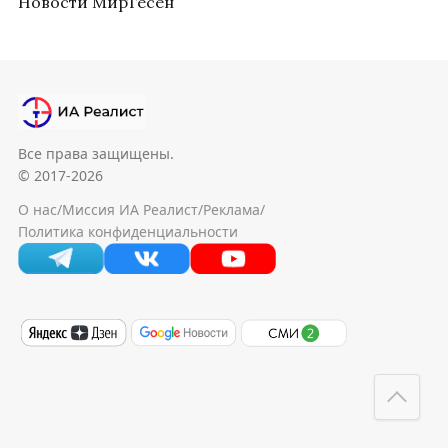
Новости МирТесен
Все права защищены.
© 2017-2026
О нас
/
Миссия ИА Реалист
/
Реклама
/
Политика конфиденциальности