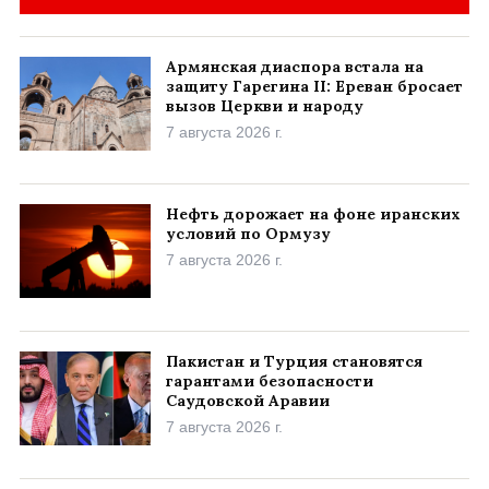
Армянская диаспора встала на
защиту Гарегина II: Ереван бросает
вызов Церкви и народу
7 августа 2026 г.
Нефть дорожает на фоне иранских
условий по Ормузу
7 августа 2026 г.
Пакистан и Турция становятся
гарантами безопасности
Саудовской Аравии
7 августа 2026 г.