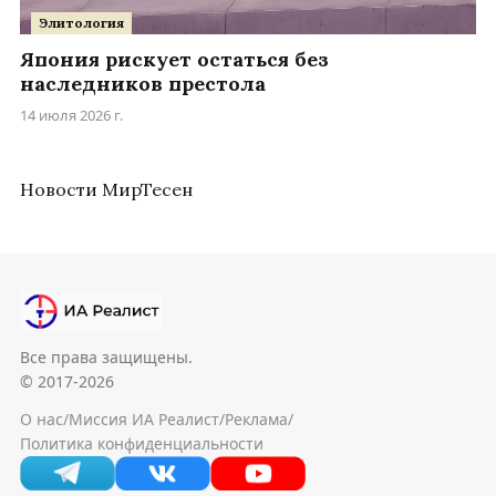
Элитология
Япония рискует остаться без
наследников престола
14 июля 2026 г.
Новости МирТесен
Все права защищены.
© 2017-2026
О нас
/
Миссия ИА Реалист
/
Реклама
/
Политика конфиденциальности