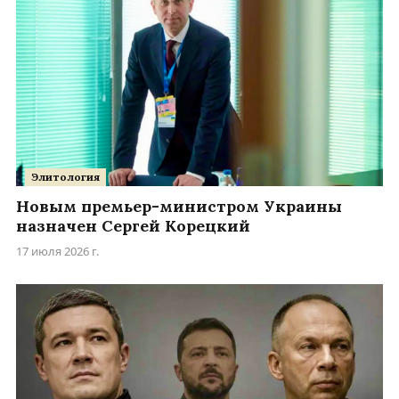
Элитология
Новым премьер-министром Украины
назначен Сергей Корецкий
17 июля 2026 г.