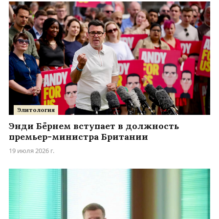
Элитология
Энди Бёрнем вступает в должность
премьер-министра Британии
19 июля 2026 г.