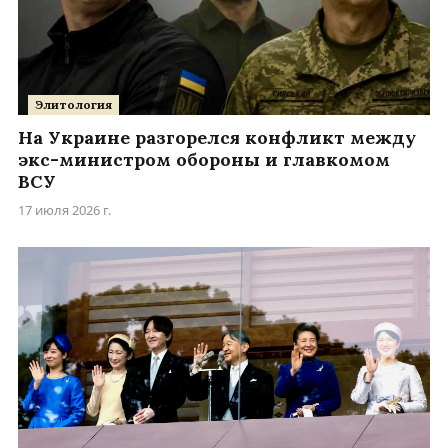
Элитология
На Украине разгорелся конфликт между
экс-министром обороны и главкомом
ВСУ
17 июля 2026 г.