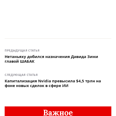
ПРЕДЫДУЩАЯ СТАТЬЯ
Нетаньяху добился назначения Давида Зини
главой ШАБАК
СЛЕДУЮЩАЯ СТАТЬЯ
Капитализация Nvidia превысила $4,5 трлн на
фоне новых сделок в сфере ИИ
Важное