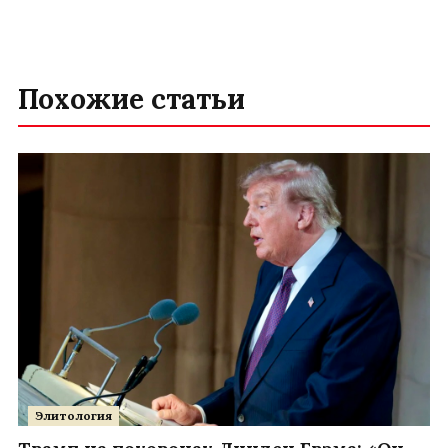
Похожие статьи
Элитология