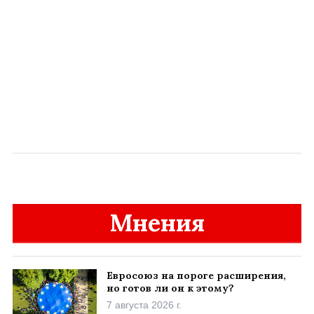
Мнения
Евросоюз на пороге расширения,
но готов ли он к этому?
7 августа 2026 г.