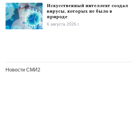
Искусственный интеллект создал
вирусы, которых не было в
природе
6 августа 2026 г.