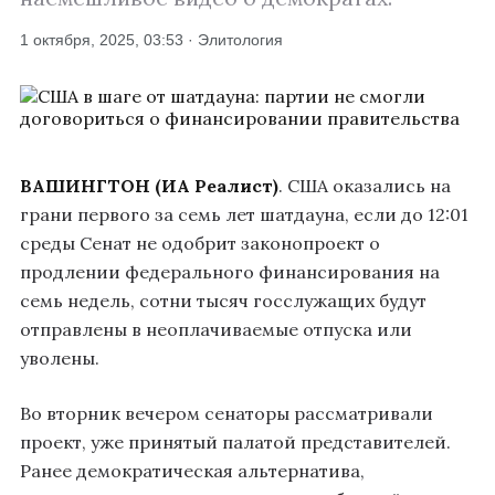
1 октября, 2025, 03:53 · Элитология
ВАШИНГТОН (ИА Реалист)
. США оказались на
грани первого за семь лет шатдауна, если до 12:01
среды Сенат не одобрит законопроект о
продлении федерального финансирования на
семь недель, сотни тысяч госслужащих будут
отправлены в неоплачиваемые отпуска или
уволены.
Во вторник вечером сенаторы рассматривали
проект, уже принятый палатой представителей.
Ранее демократическая альтернатива,